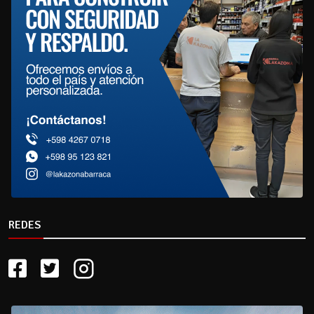
REDES