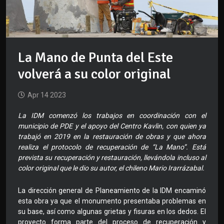
La Mano de Punta del Este
volverá a su color original
Apr 14 2023
La IDM comenzó los trabajos en coordinación con el
municipio de PDE y el apoyo del Centro Kavlin, con quien ya
trabajó en 2019 en la restauración de obras y que ahora
realiza el protocolo de recuperación de “La Mano”. Está
prevista su recuperación y restauración, llevándola incluso al
color original que le dio su autor, el chileno Mario Irarrázabal.
La dirección general de Planeamiento de la IDM encaminó
esta obra ya que el monumento presentaba problemas en
su base, así como algunas grietas y fisuras en los dedos. El
proyecto forma parte del proceso de recuperación y