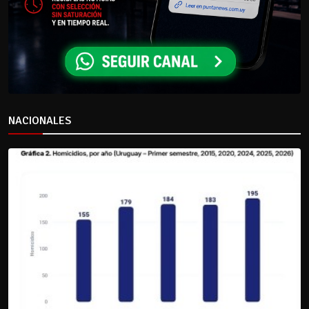
NACIONALES