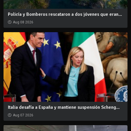
Policía y Bomberos rescataron a dos jóvenes que eran...
Aug 08 2026
Italia desafía a España y mantiene suspensión Scheng...
Aug 07 2026