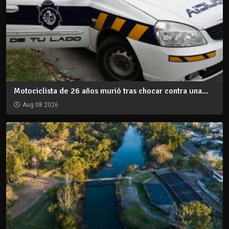
Motociclista de 26 años murió tras chocar contra una...
Aug 08 2026