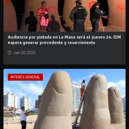
Audiencia por pintada en La Mano será el jueves 24: IDM
espera generar precedente y resarcimiento
Jan 20 2025
INTERÉS GENERAL