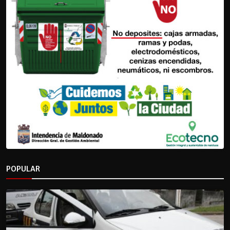
POPULAR