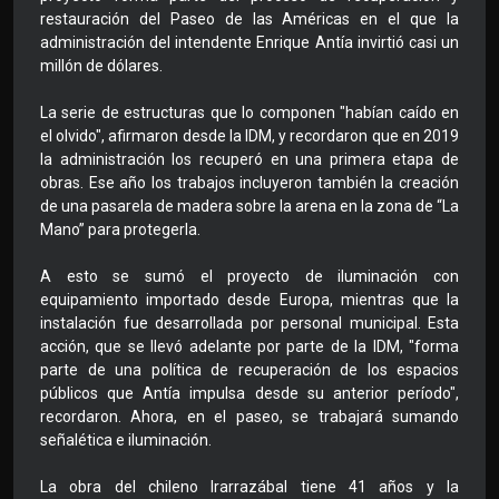
restauración del Paseo de las Américas en el que la
administración del intendente Enrique Antía invirtió casi un
millón de dólares.
La serie de estructuras que lo componen "habían caído en
el olvido", afirmaron desde la IDM, y recordaron que en 2019
la administración los recuperó en una primera etapa de
obras. Ese año los trabajos incluyeron también la creación
de una pasarela de madera sobre la arena en la zona de “La
Mano” para protegerla.
A esto se sumó el proyecto de iluminación con
equipamiento importado desde Europa, mientras que la
instalación fue desarrollada por personal municipal. Esta
acción, que se llevó adelante por parte de la IDM, "forma
parte de una política de recuperación de los espacios
públicos que Antía impulsa desde su anterior período",
recordaron. Ahora, en el paseo, se trabajará sumando
señalética e iluminación.
La obra del chileno Irarrazábal tiene 41 años y la