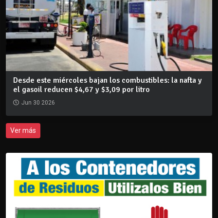
Desde este miércoles bajan los combustibles: la nafta y
el gasoil reducen $4,67 y $3,09 por litro
Jun 30 2026
Ver más