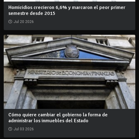
Homicidios crecieron 6,6% y marcaron el peor primer
semestre desde 2015
Jul 20 2026
Cómo quiere cambiar el gobierno la forma de
administrar los inmuebles del Estado
Jul 03 2026