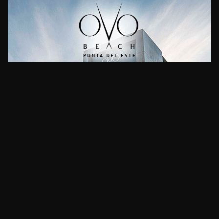
CLIMA