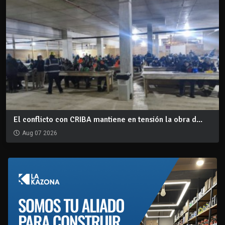
El conflicto con CRIBA mantiene en tensión la obra d...
Aug 07 2026