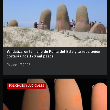
Vandalizaron la mano de Punta del Este y la reparación
costará unos 170 mil pesos
Jan 17 2025
POLICIALES Y JUDICIALES