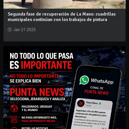
Segunda fase de recuperación de La Mano: cuadrillas
municipales continúan con los trabajos de pintura
Jan 21 2025