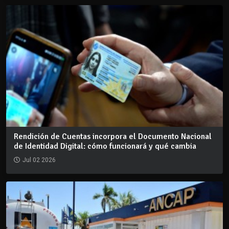
Rendición de Cuentas incorpora el Documento Nacional
de Identidad Digital: cómo funcionará y qué cambia
Jul 02 2026