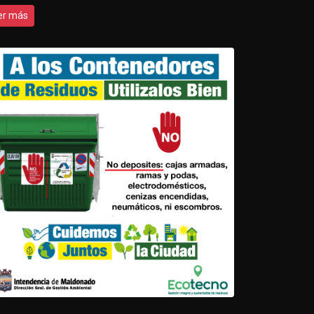
er más