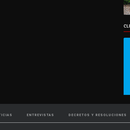
CL
TICIAS
ENTREVISTAS
DECRETOS Y RESOLUCIONES