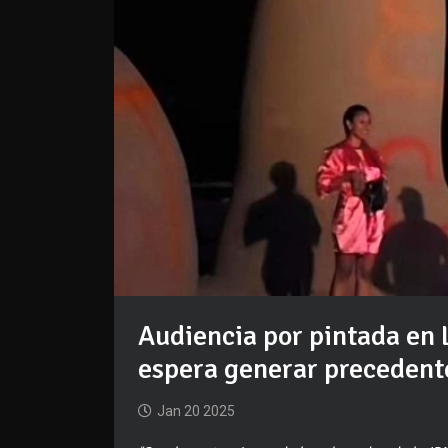
Audiencia por pintada en 
espera generar precedent
Jan 20 2025