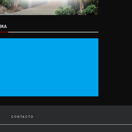
IMA
CONTACTO