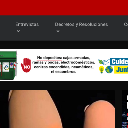
Entrevistas
Decretos y Resoluciones
C