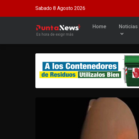
Sabado 8 Agosto 2026
Home
Noticias
Es hora de exigir más