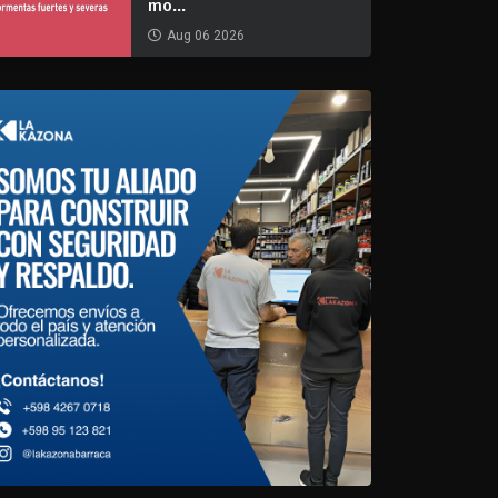
mo...
Aug 06 2026