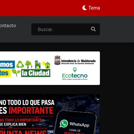
Tema
ontacto