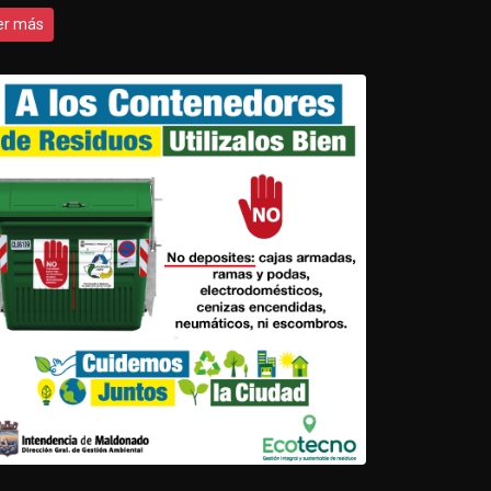
er más