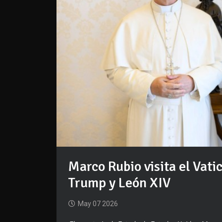
Marco Rubio visita el Vati
Trump y León XIV
May 07 2026