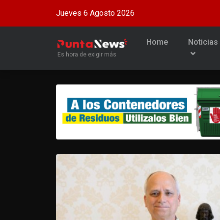
Jueves 6 Agosto 2026
Home
Noticias
Es hora de exigir más