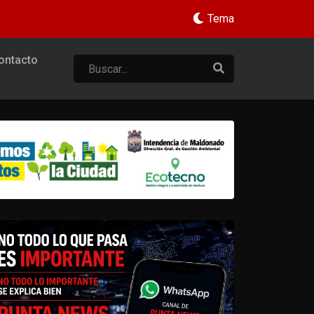
Tema
ontacto