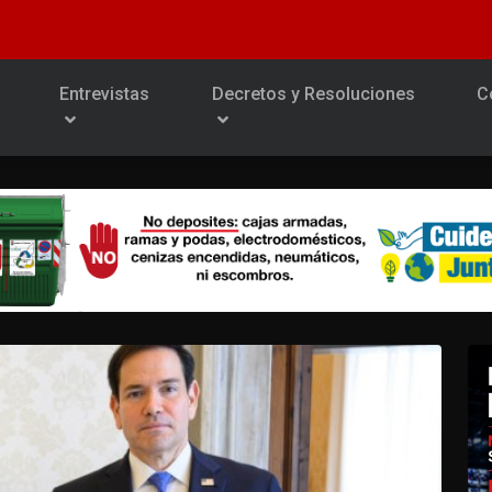
Entrevistas
Decretos y Resoluciones
C