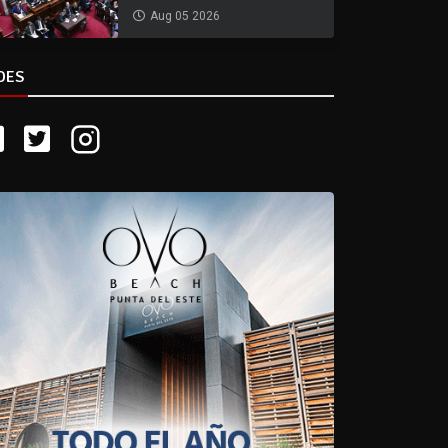
Aug 05 2026
DES