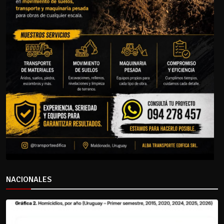
NACIONALES