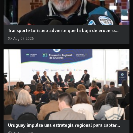
Transporte turístico advierte que la baja de crucero...
Aug 07 2026
Uruguay impulsa una estrategia regional para captar...