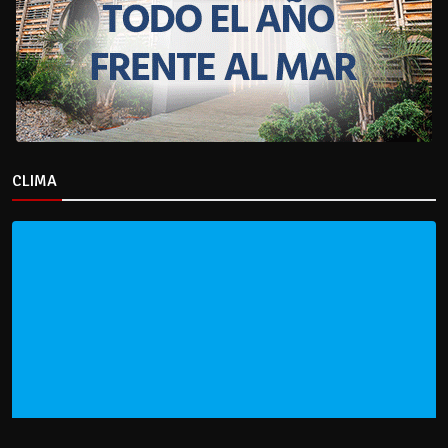
CLIMA