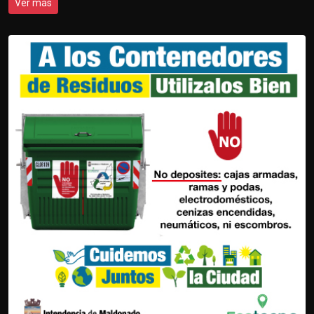
Ver más