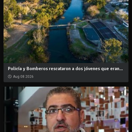
Policía y Bomberos rescataron a dos jóvenes que eran...
Aug 08 2026