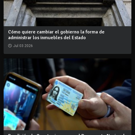
Cómo quiere cambiar el gobierno la forma de
administrar los inmuebles del Estado
Jul 03 2026