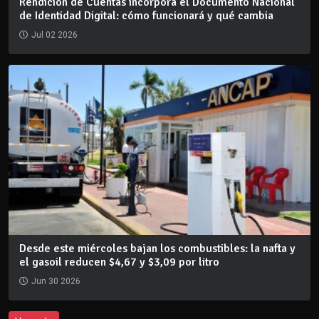
Rendición de Cuentas incorpora el Documento Nacional
de Identidad Digital: cómo funcionará y qué cambia
Jul 02 2026
Desde este miércoles bajan los combustibles: la nafta y
el gasoil reducen $4,67 y $3,09 por litro
Jun 30 2026