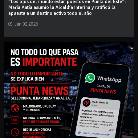
“Los ojos del mundo están puestos en Punta del Este”:
María Antía asumió la Alcaldía interina y ratificó la
apuesta a un destino activo todo el año
Jan 02 2026