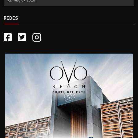
Aug 07 2026
REDES