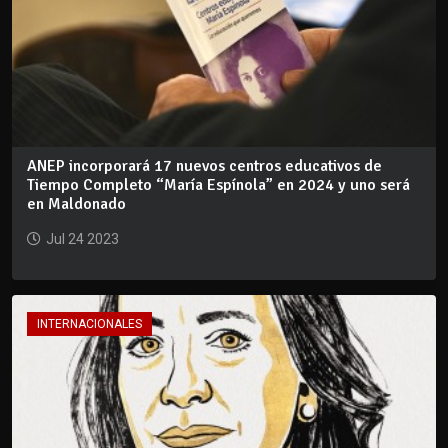
ANEP incorporará 17 nuevos centros educativos de
Tiempo Completo “María Espínola” en 2024 y uno será
en Maldonado
Jul 24 2023
INTERNACIONALES