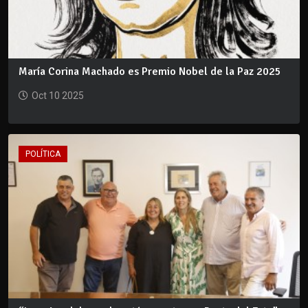
María Corina Machado es Premio Nobel de la Paz 2025
Oct 10 2025
POLÍTICA