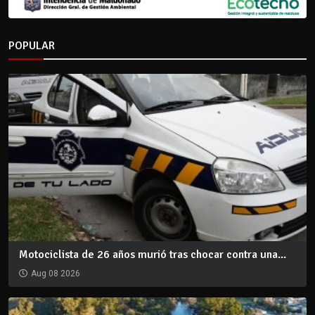
POPULAR
Motociclista de 26 años murió tras chocar contra una...
Aug 08 2026