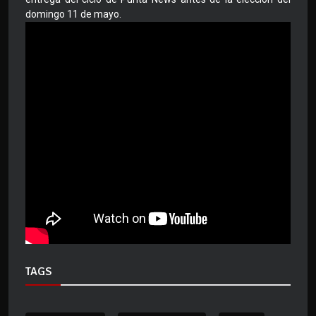
domingo 11 de mayo.
TAGS