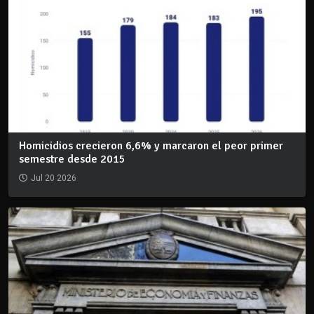
Homicidios crecieron 6,6% y marcaron el peor primer
semestre desde 2015
Jul 20 2026