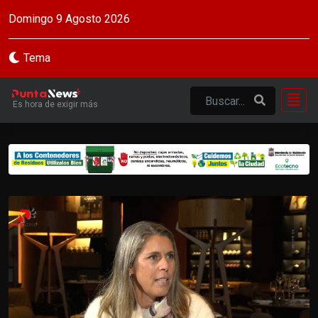
Domingo 9 Agosto 2026
Tema
Es hora de exigir más