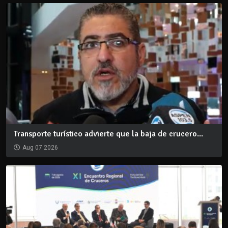
Transporte turístico advierte que la baja de crucero...
Aug 07 2026