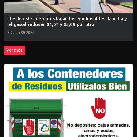
Desde este miércoles bajan los combustibles: la nafta y
el gasoil reducen $4,67 y $3,09 por litro
Jun 30 2026
Ver más