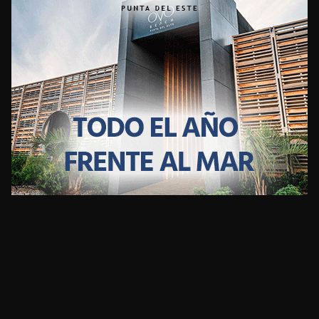
CLIMA