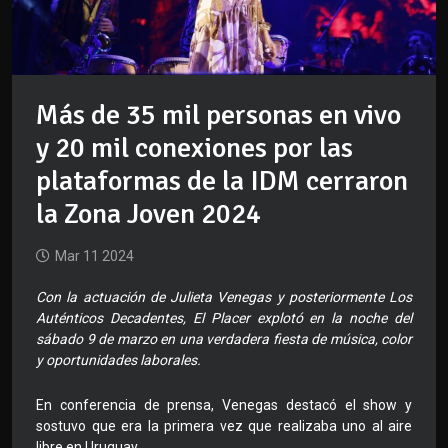
Más de 35 mil personas en vivo
y 20 mil conexiones por las
plataformas de la IDM cerraron
la Zona Joven 2024
Mar 11 2024
Con la actuación de Julieta Venegas y posteriormente Los
Auténticos Decadentes, El Placer explotó en la noche del
sábado 9 de marzo en una verdadera fiesta de música, color
y oportunidades laborales.
En conferencia de prensa, Venegas destacó el show y
sostuvo que era la primera vez que realizaba uno al aire
libre en Uruguay.