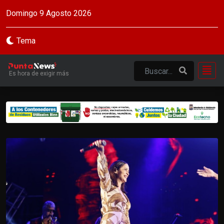
Domingo 9 Agosto 2026
Tema
Es hora de exigir más