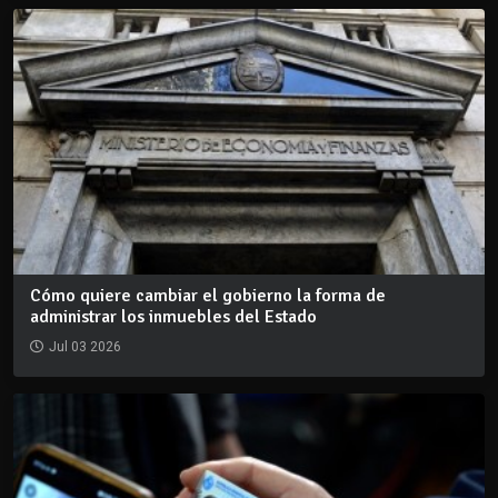
Cómo quiere cambiar el gobierno la forma de
administrar los inmuebles del Estado
Jul 03 2026