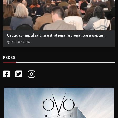
Uruguay impulsa una estrategia regional para captar...
Aug 07 2026
REDES