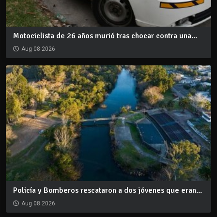
Motociclista de 26 años murió tras chocar contra una...
Aug 08 2026
Policía y Bomberos rescataron a dos jóvenes que eran...
Aug 08 2026