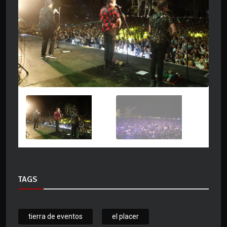
TAGS
tierra de eventos
el placer