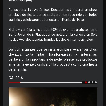
Por su parte, Los Auténticos Decadentes brindaron un show
en clave de fiesta donde realizaron un recorrido por todos
sus hits y celebraron poder estar en Punta del Este.
El show cerró la temporada 2024 de eventos gratuitos en la
Zona Joven de El Placer, donde actuaron la Konga y en Solo
Rock y Vos, destacadas bandas locales e internacionales.
Los comerciantes que se instalaron para vender panchos,
chorizos, torta fritas, hamburguesas y artesanías,
destacaron la importancia de poder ofrecer sus productos
ante tanta gente y calificaron la propuesta como una fiesta
de la familia.
GALERIA