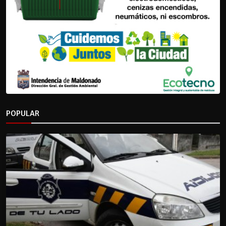
POPULAR