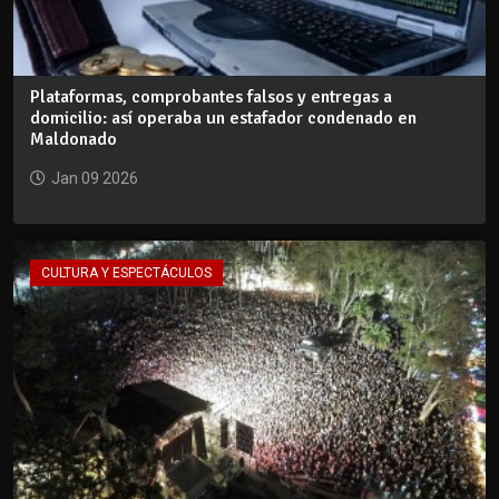
Plataformas, comprobantes falsos y entregas a
domicilio: así operaba un estafador condenado en
Maldonado
Jan 09 2026
CULTURA Y ESPECTÁCULOS