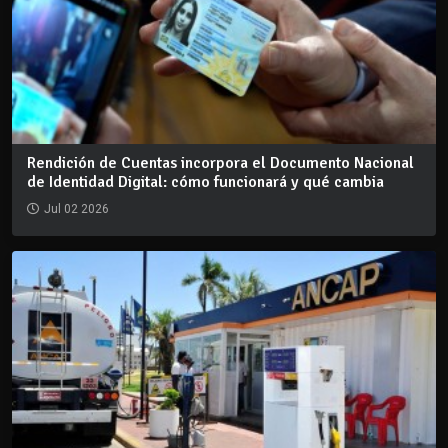
Rendición de Cuentas incorpora el Documento Nacional
de Identidad Digital: cómo funcionará y qué cambia
Jul 02 2026