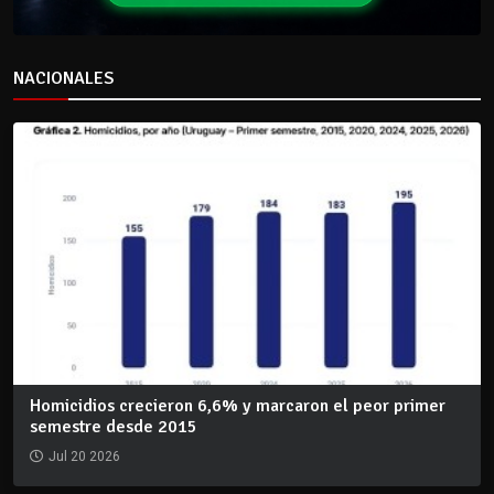
NACIONALES
Homicidios crecieron 6,6% y marcaron el peor primer
semestre desde 2015
Jul 20 2026