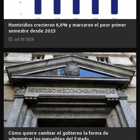
Homicidios crecieron 6,6% y marcaron el peor primer
semestre desde 2015
Jul 20 2026
Cómo quiere cambiar el gobierno la forma de
administrar los inmuebles del Estado