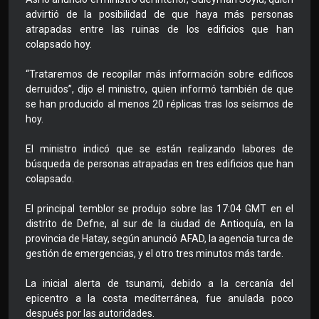
advirtió de la posibilidad de que haya más personas
atrapadas entre las ruinas de los edificios que han
colapsado hoy.
“Trataremos de recopilar más información sobre edificos
derruidos”, dijo el ministro, quien informó también de que
se han producido al menos 20 réplicas tras los seísmos de
hoy.
El ministro indicó que se están realizando labores de
búsqueda de personas atrapadas en tres edificios que han
colapsado.
El principal temblor se produjo sobre las 17:04 GMT en el
distrito de Defne, al sur de la ciudad de Antioquía, en la
provincia de Hatay, según anunció AFAD, la agencia turca de
gestión de emergencias, y el otro tres minutos más tarde.
La inicial alerta de tsunami, debido a la cercanía del
epicentro a la costa mediterránea, fue anulada poco
después por las autoridades.