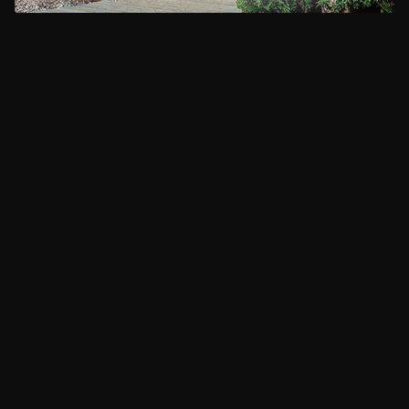
CLIMA
HOME
NOTICIAS
ENTREVISTAS
DECRETOS Y RESOLUCIONES
CONTACTO