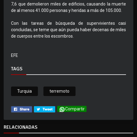
7,6 que demolieron miles de edificios, causando la muerte
de al menos 41.000 personas y heridas a más de 105.000.
Con las tareas de búsqueda de supervivientes casi
concluidas, se teme que aún pueda haber decenas de miles
de cuerpos entre los escombros.
EFE
TAGS
Turquia
terremoto
Compartir
RELACIONADAS