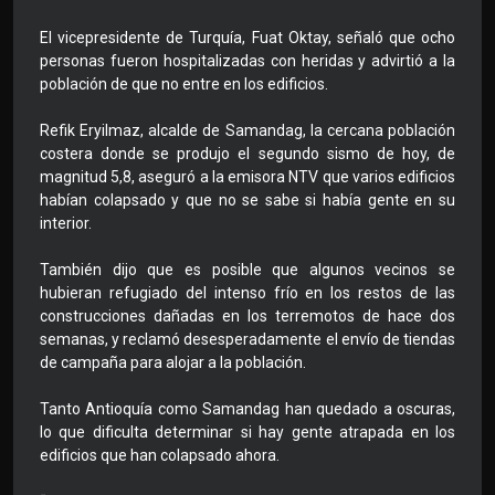
El vicepresidente de Turquía, Fuat Oktay, señaló que ocho
personas fueron hospitalizadas con heridas y advirtió a la
población de que no entre en los edificios.
Refik Eryilmaz, alcalde de Samandag, la cercana población
costera donde se produjo el segundo sismo de hoy, de
magnitud 5,8, aseguró a la emisora NTV que varios edificios
habían colapsado y que no se sabe si había gente en su
interior.
También dijo que es posible que algunos vecinos se
hubieran refugiado del intenso frío en los restos de las
construcciones dañadas en los terremotos de hace dos
semanas, y reclamó desesperadamente el envío de tiendas
de campaña para alojar a la población.
Tanto Antioquía como Samandag han quedado a oscuras,
lo que dificulta determinar si hay gente atrapada en los
edificios que han colapsado ahora.