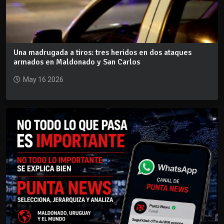
Una madrugada a tiros: tres heridos en dos ataques
armados en Maldonado y San Carlos
May 16 2026