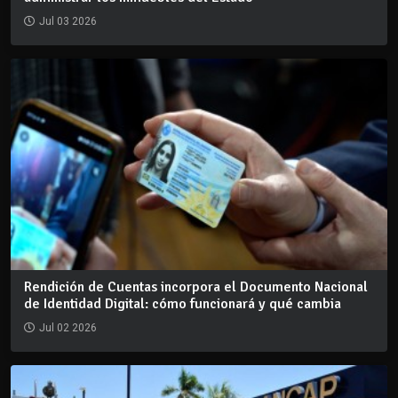
Jul 03 2026
Rendición de Cuentas incorpora el Documento Nacional
de Identidad Digital: cómo funcionará y qué cambia
Jul 02 2026