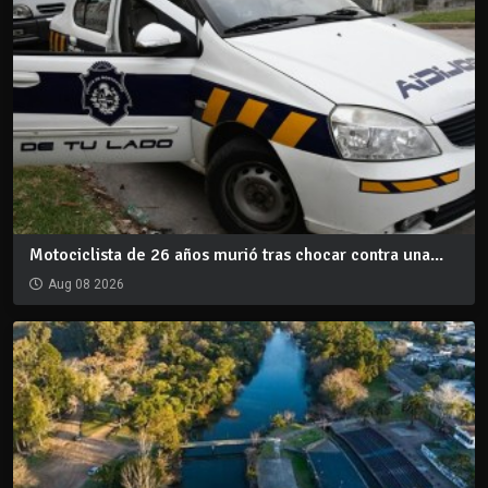
Motociclista de 26 años murió tras chocar contra una...
Aug 08 2026