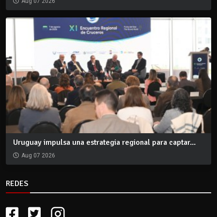
Aug 07 2026
Uruguay impulsa una estrategia regional para captar...
Aug 07 2026
REDES