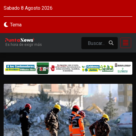
Sabado 8 Agosto 2026
Tema
Es hora de exigir más