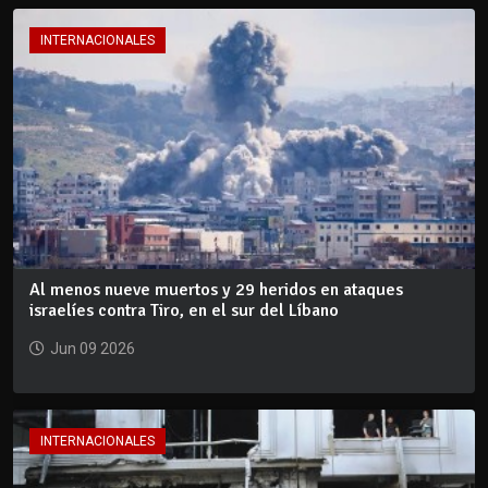
INTERNACIONALES
Al menos nueve muertos y 29 heridos en ataques
israelíes contra Tiro, en el sur del Líbano
Jun 09 2026
INTERNACIONALES