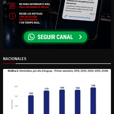
NACIONALES