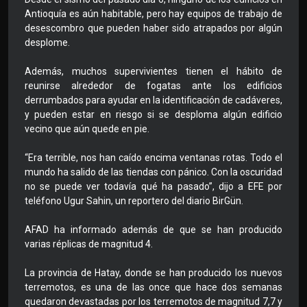
Antioquía es aún habitable, pero hay equipos de trabajo de
desescombro que pueden haber sido atrapados por algún
desplome.
Además, muchos supervivientes tienen el hábito de
reunirse alrededor de fogatas ante los edificios
derrumbados para ayudar en la identificación de cadáveres,
y pueden estar en riesgo si se desploma algún edificio
vecino que aún quede en pie.
“Era terrible, nos han caído encima ventanas rotas. Todo el
mundo ha salido de las tiendas con pánico. Con la oscuridad
no se puede ver todavía qué ha pasado”, dijo a EFE por
teléfono Ugur Sahin, un reportero del diario BirGün.
AFAD ha informado además de que se han producido
varias réplicas de magnitud 4.
La provincia de Hatay, donde se han producido los nuevos
terremotos, es una de las once que hace dos semanas
quedaron devastadas por los terremotos de magnitud 7,7 y