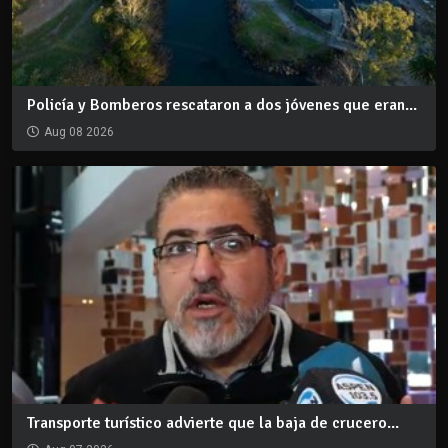
Policía y Bomberos rescataron a dos jóvenes que eran...
Aug 08 2026
Transporte turístico advierte que la baja de crucero...