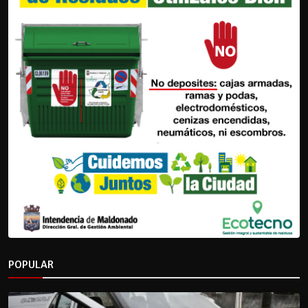
POPULAR