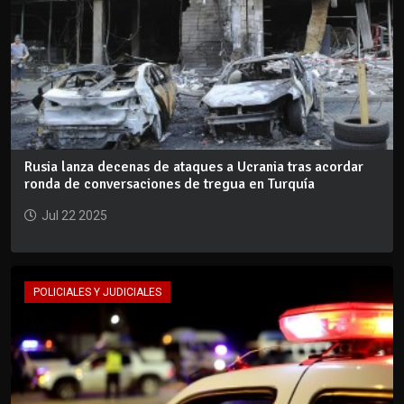
Rusia lanza decenas de ataques a Ucrania tras acordar
ronda de conversaciones de tregua en Turquía
Jul 22 2025
POLICIALES Y JUDICIALES