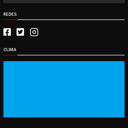
REDES
CLIMA