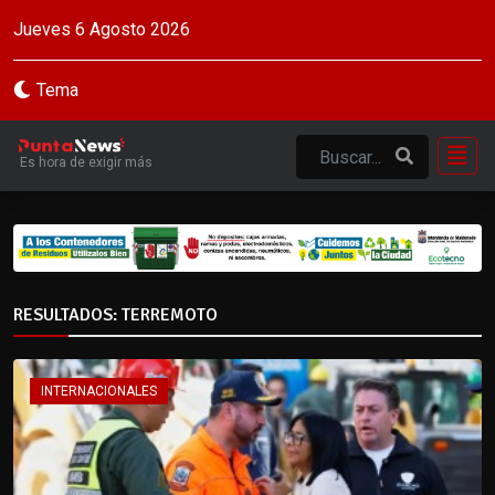
Jueves 6 Agosto 2026
Tema
Es hora de exigir más
RESULTADOS: TERREMOTO
INTERNACIONALES