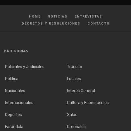
HOME
NOTICIAS
ENTREVISTAS
DECRETOS Y RESOLUCIONES
CONTACTO
CATEGORIAS
Policiales y Judiciales
Tránsito
Política
Locales
Nacionales
Interés General
Internacionales
Cultura y Espectáculos
Deportes
Salud
Farándula
Gremiales