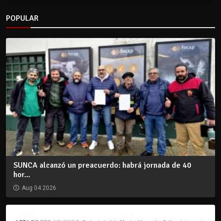
POPULAR
SUNCA alcanzó un preacuerdo: habrá jornada de 40
hor...
Aug 04 2026