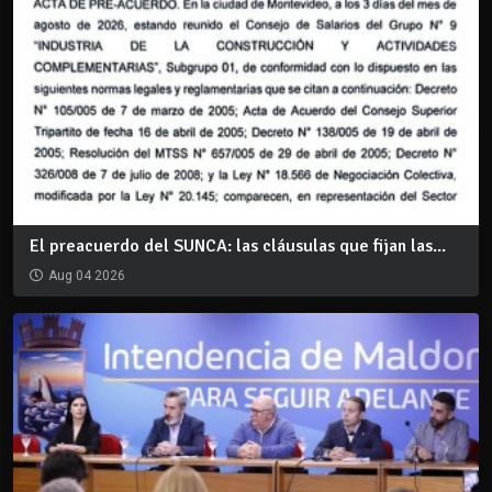
El preacuerdo del SUNCA: las cláusulas que fijan las...
Aug 04 2026