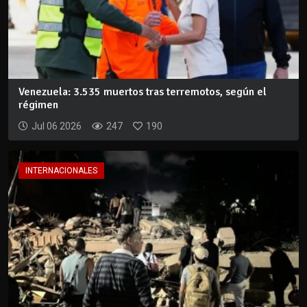
Venezuela: 3.535 muertos tras terremotos, según el
régimen
Jul 06 2026
247
190
INTERNACIONALES