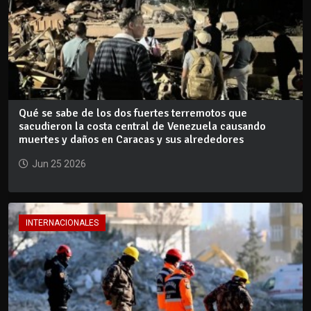
Qué se sabe de los dos fuertes terremotos que
sacudieron la costa central de Venezuela causando
muertes y daños en Caracas y sus alrededores
Jun 25 2026
INTERNACIONALES