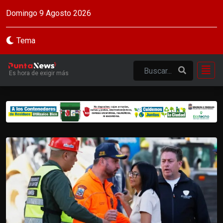
Domingo 9 Agosto 2026
Tema
Es hora de exigir más