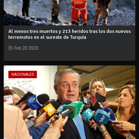
Al menos tres muertos y 213 heridos tras los dos nuevos
terremotos en el sureste de Turquía
Feb 20 2023
NACIONALES