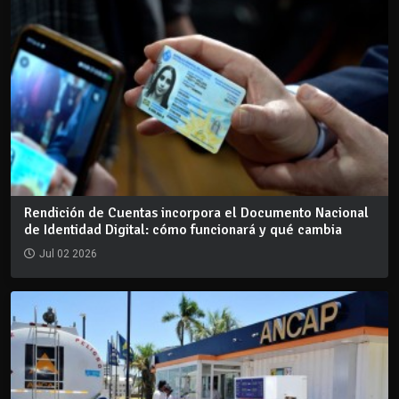
Rendición de Cuentas incorpora el Documento Nacional
de Identidad Digital: cómo funcionará y qué cambia
Jul 02 2026