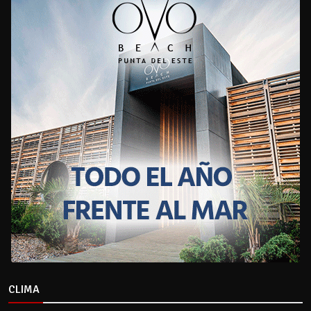
CLIMA