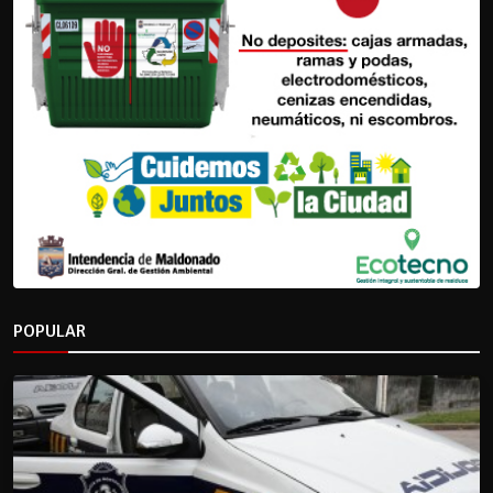
POPULAR