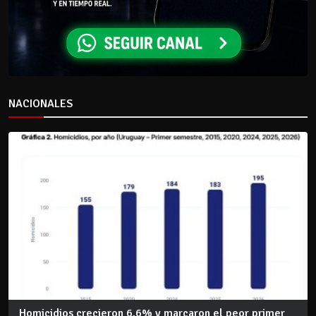
NACIONALES
Homicidios crecieron 6,6% y marcaron el peor primer