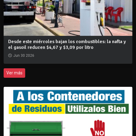
Desde este miércoles bajan los combustibles: la nafta y
el gasoil reducen $4,67 y $3,09 por litro
Jun 30 2026
Ver más