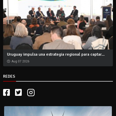
Uruguay impulsa una estrategia regional para captar...
Aug 07 2026
REDES