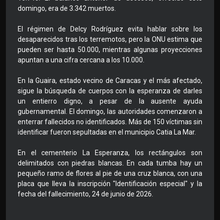
domingo, era de 3.342 muertos.
El régimen de Delcy Rodríguez evita hablar sobre los
desaparecidos tras los terremotos, pero la ONU estima que
pueden ser hasta 50.000, mientras algunas proyecciones
apuntan a una cifra cercana a los 10.000.
En la Guaira, estado vecino de Caracas y el más afectado,
sigue la búsqueda de cuerpos con la esperanza de darles
un entierro digno, a pesar de la ausente ayuda
gubernamental. El domingo, las autoridades comenzaron a
enterrar fallecidos no identificados. Más de 150 víctimas sin
identificar fueron sepultadas en el municipio Catia La Mar.
En el cementerio La Esperanza, los rectángulos son
delimitados con piedras blancas. En cada tumba hay un
pequeño ramo de flores al pie de una cruz blanca, con una
placa que lleva la inscripción "Identificación especial" y la
fecha del fallecimiento, 24 de junio de 2026.