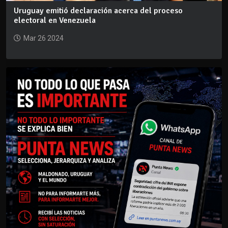
Uruguay emitió declaración acerca del proceso
electoral en Venezuela
Mar 26 2024