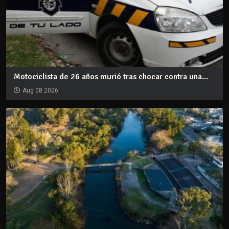
Motociclista de 26 años murió tras chocar contra una...
Aug 08 2026