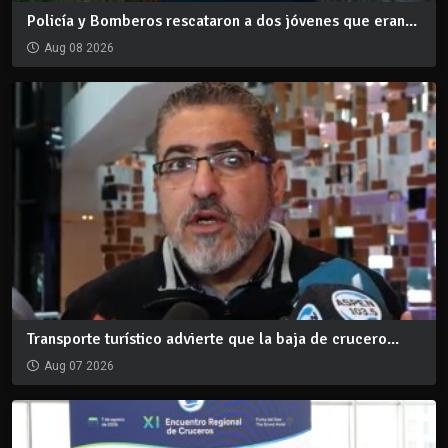
Policía y Bomberos rescataron a dos jóvenes que eran...
Aug 08 2026
Transporte turístico advierte que la baja de crucero...
Aug 07 2026