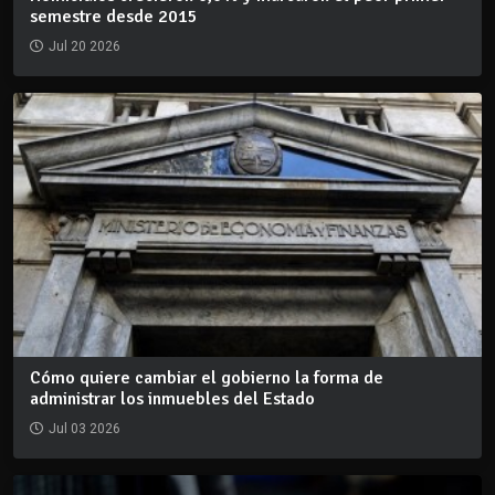
semestre desde 2015
Jul 20 2026
Cómo quiere cambiar el gobierno la forma de
administrar los inmuebles del Estado
Jul 03 2026