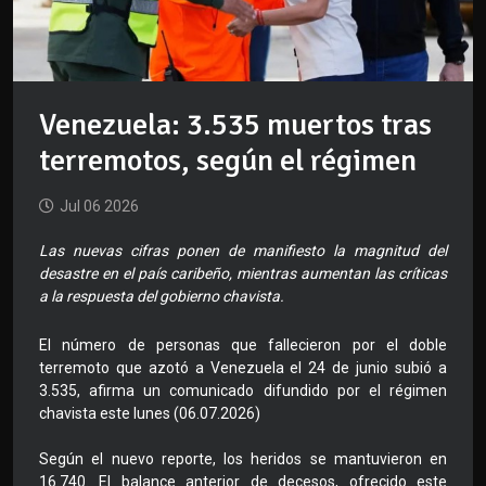
Venezuela: 3.535 muertos tras
terremotos, según el régimen
Jul 06 2026
Las nuevas cifras ponen de manifiesto la magnitud del
desastre en el país caribeño, mientras aumentan las críticas
a la respuesta del gobierno chavista.
El número de personas que fallecieron por el doble
terremoto que azotó a Venezuela el 24 de junio subió a
3.535, afirma un comunicado difundido por el régimen
chavista este lunes (06.07.2026)
Según el nuevo reporte, los heridos se mantuvieron en
16.740. El balance anterior de decesos, ofrecido este