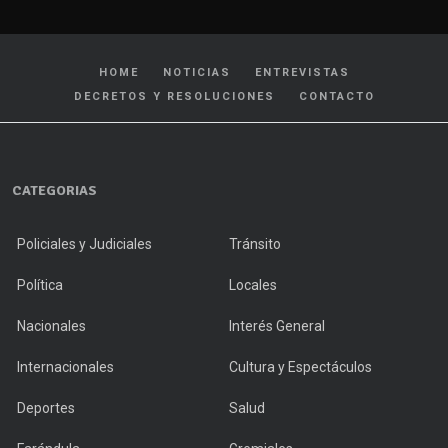
HOME
NOTICIAS
ENTREVISTAS
DECRETOS Y RESOLUCIONES
CONTACTO
CATEGORIAS
Policiales y Judiciales
Tránsito
Política
Locales
Nacionales
Interés General
Internacionales
Cultura y Espectáculos
Deportes
Salud