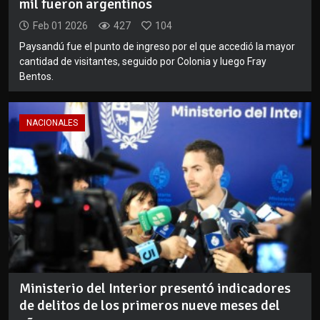
mil fueron argentinos
Feb 01 2026
427
104
Paysandú fue el punto de ingreso por el que accedió la mayor
cantidad de visitantes, seguido por Colonia y luego Fray
Bentos.
NACIONALES
Ministerio del Interior presentó indicadores
de delitos de los primeros nueve meses del