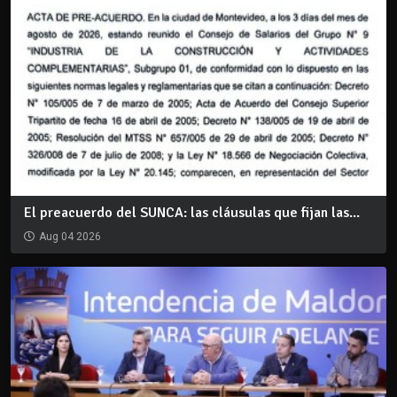
El preacuerdo del SUNCA: las cláusulas que fijan las...
Aug 04 2026