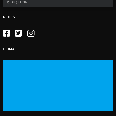
Aug 01 2026
REDES
CLIMA