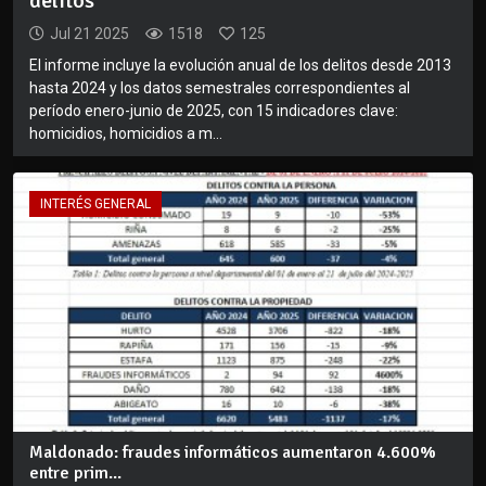
delitos
Jul 21 2025
1518
125
El informe incluye la evolución anual de los delitos desde 2013
hasta 2024 y los datos semestrales correspondientes al
período enero-junio de 2025, con 15 indicadores clave:
homicidios, homicidios a m...
INTERÉS GENERAL
Maldonado: fraudes informáticos aumentaron 4.600%
entre prim...