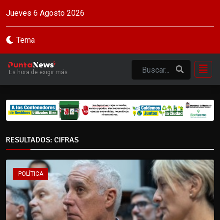
Jueves 6 Agosto 2026
Tema
Es hora de exigir más
RESULTADOS: CIFRAS
POLÍTICA