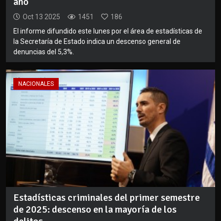
año
Oct 13 2025
1451
186
El informe difundido este lunes por el área de estadísticas de
la Secretaría de Estado indica un descenso general de
denuncias del 5,3%.
NACIONALES
Estadísticas criminales del primer semestre
de 2025: descenso en la mayoría de los