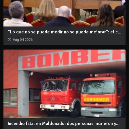
“Lo que no se puede medir no se puede mejorar”: el c...
Aug 04 2026
Incendio fatal en Maldonado: dos personas murieron y...