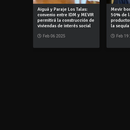
Aiguá y Paraje Los Talas:
Mevir bon
convenio entre IDM y MEVIR
50% de l
permitirá la construcción de
producto
viviendas de interés social
la sequía
Feb 06 2025
Feb 19