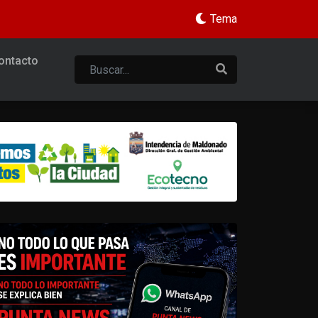
Tema
ontacto