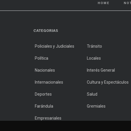
HOME
NO
CATEGORIAS
Policiales y Judiciales
Tránsito
Política
Locales
Nacionales
Interés General
Internacionales
Cultura y Espectáculos
Deportes
Salud
Farándula
Gremiales
Empresariales