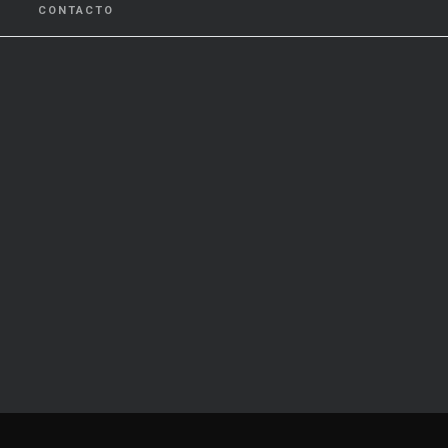
CONTACTO