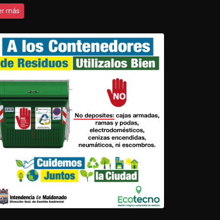
er más