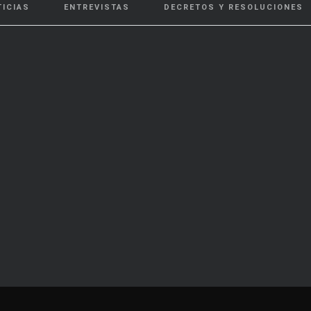
TICIAS
ENTREVISTAS
DECRETOS Y RESOLUCIONES