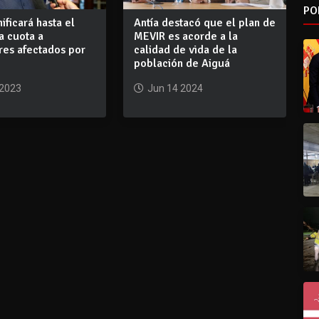
PO
ificará hasta el
Antía destacó que el plan de
a cuota a
MEVIR es acorde a la
res afectados por
calidad de vida de la
población de Aiguá
 2023
Jun 14 2024