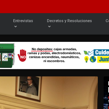
Entrevistas
Decretos y Resoluciones
C