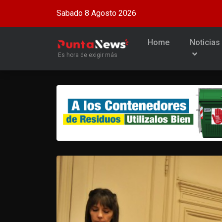
Sabado 8 Agosto 2026
Home
Noticias
Es hora de exigir más