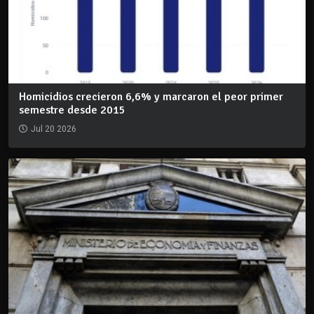
Homicidios crecieron 6,6% y marcaron el peor primer
semestre desde 2015
Jul 20 2026