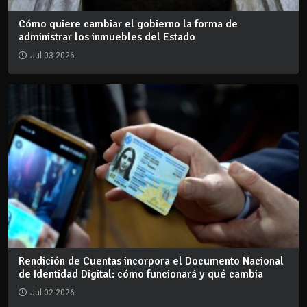
Cómo quiere cambiar el gobierno la forma de
administrar los inmuebles del Estado
Jul 03 2026
Rendición de Cuentas incorpora el Documento Nacional
de Identidad Digital: cómo funcionará y qué cambia
Jul 02 2026