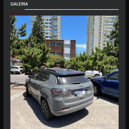
GALERIA