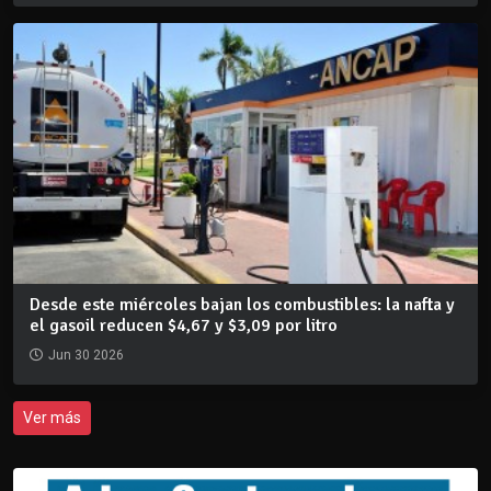
Desde este miércoles bajan los combustibles: la nafta y
el gasoil reducen $4,67 y $3,09 por litro
Jun 30 2026
Ver más