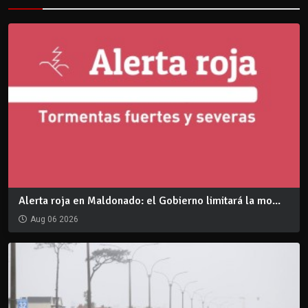
Alerta roja en Maldonado: el Gobierno limitará la mo...
Aug 06 2026