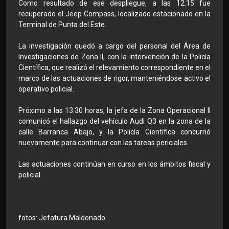
Como resultado de ese despliegue, a las 12:15 fue
recuperado el Jeep Compass, localizado estacionado en la
Terminal de Punta del Este.
La investigación quedó a cargo del personal del Área de
Investigaciones de Zona II, con la intervención de la Policía
Científica, que realizó el relevamiento correspondiente en el
marco de las actuaciones de rigor, manteniéndose activo el
operativo policial.
Próximo a las 13:30 horas, la jefa de la Zona Operacional II
comunicó el hallazgo del vehículo Audi Q3 en la zona de la
calle Barranca Abajo, y la Policía Científica concurrió
nuevamente para continuar con las tareas periciales.
Las actuaciones continúan en curso en los ámbitos fiscal y
policial.
fotos: Jefatura Maldonado