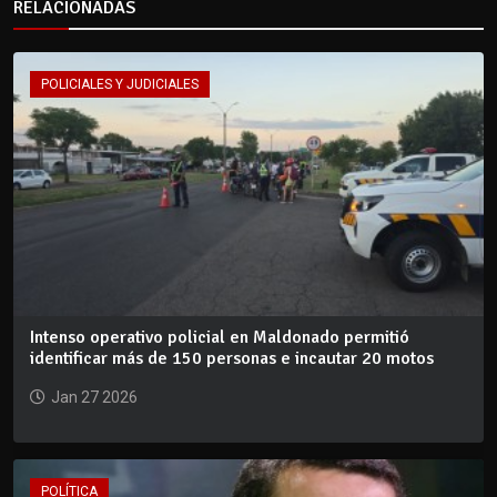
RELACIONADAS
POLICIALES Y JUDICIALES
Intenso operativo policial en Maldonado permitió
identificar más de 150 personas e incautar 20 motos
Jan 27 2026
POLÍTICA