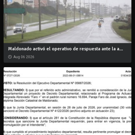
Maldonado activó el operativo de respuesta ante la a...
Aug 06 2026