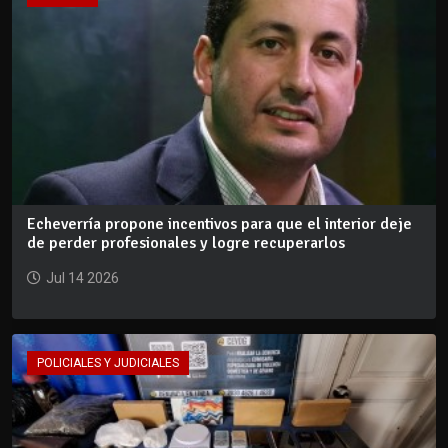
Echeverría propone incentivos para que el interior deje
de perder profesionales y logre recuperarlos
Jul 14 2026
POLICIALES Y JUDICIALES