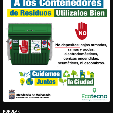
POPULAR