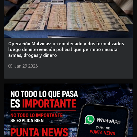
Operación Malvinas: un condenado y dos formalizados
luego de intervención policial que permitió incautar
armas, drogas y dinero
Jan 29 2026