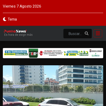
Viernes 7 Agosto 2026
Tema
Es hora de exigir más