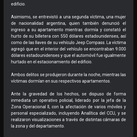
edificio.
Asimismo, se entrevistó a una segunda víctima, una mujer
de nacionalidad argentina, quien también denunció el
ingreso a su apartamento mientras dormía y constató el
hurto de su billetera con 550 dólares estadounidenses, así
como de las llaves de su vehículo Jeep Compass. La víctima
agregó que en el interior del vehículo se encontraban 9.000
dólares estadounidenses y que el automóvil fue igualmente
hurtado en el estacionamiento del edificio.
Ambos delitos se produjeron durante la noche, mientras las
víctimas dormían en sus respectivos apartamentos.
Ante la gravedad de los hechos, se dispuso de forma
inmediata un operativo policial, liderado por la jefa de la
Zona Operacional II, con la afectación de varios móviles y
personal especializado, incluyendo Analítica del CCU, y se
realizaron visualizaciones a través de distintas cámaras de
la zona y del departamento.