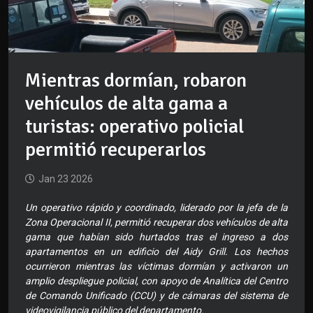
Mientras dormían, robaron
vehículos de alta gama a
turistas: operativo policial
permitió recuperarlos
Jan 23 2026
Un operativo rápido y coordinado, liderado por la jefa de la
Zona Operacional II, permitió recuperar dos vehículos de alta
gama que habían sido hurtados tras el ingreso a dos
apartamentos en un edificio del Aidy Grill. Los hechos
ocurrieron mientras las víctimas dormían y activaron un
amplio despliegue policial, con apoyo de Analítica del Centro
de Comando Unificado (CCU) y de cámaras del sistema de
videovigilancia público del departamento.