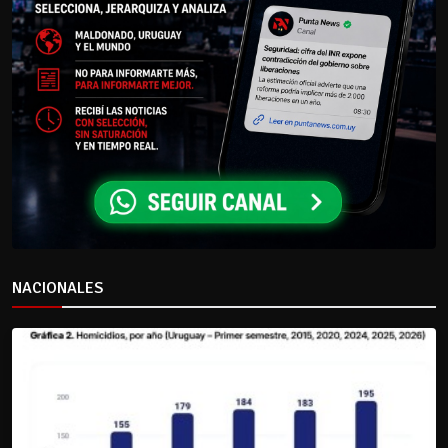
NACIONALES