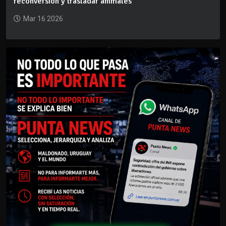
reconversión y trasladar animales
Mar 16 2026