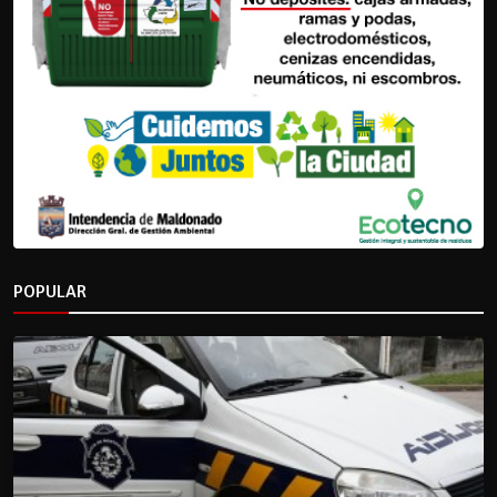
POPULAR