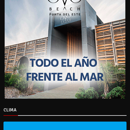
CLIMA