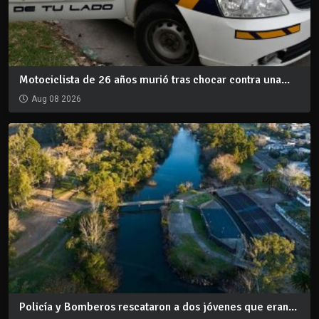
Motociclista de 26 años murió tras chocar contra una...
Aug 08 2026
Policía y Bomberos rescataron a dos jóvenes que eran...