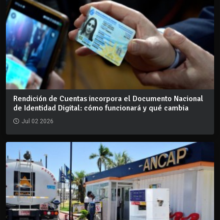
Rendición de Cuentas incorpora el Documento Nacional
de Identidad Digital: cómo funcionará y qué cambia
Jul 02 2026