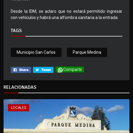
Desde la IDM, se aclaro que no estará permitido ingresar
con vehículos y habrá una alfombra sanitaria a la entrada.
TAGS
Municipio San Carlos
Parque Medina
Compartir
RELACIONADAS
LOCALES