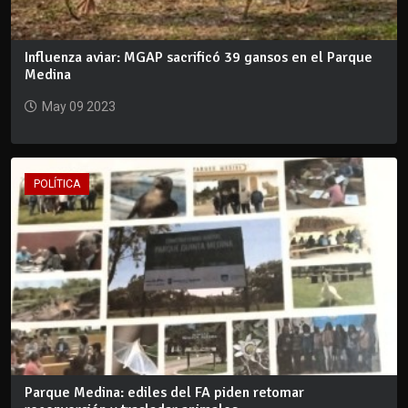
Influenza aviar: MGAP sacrificó 39 gansos en el Parque
Medina
May 09 2023
POLÍTICA
Parque Medina: ediles del FA piden retomar