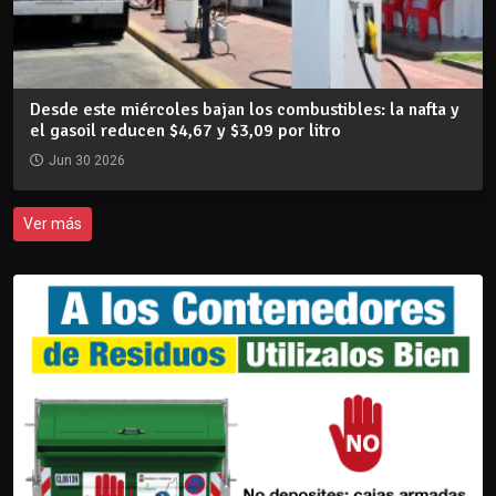
Desde este miércoles bajan los combustibles: la nafta y
el gasoil reducen $4,67 y $3,09 por litro
Jun 30 2026
Ver más