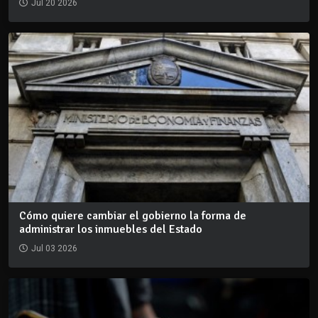
Jul 20 2026
Cómo quiere cambiar el gobierno la forma de
administrar los inmuebles del Estado
Jul 03 2026