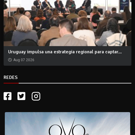
Uruguay impulsa una estrategia regional para captar...
Aug 07 2026
REDES