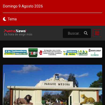
Domingo 9 Agosto 2026
Tema
Es hora de exigir más