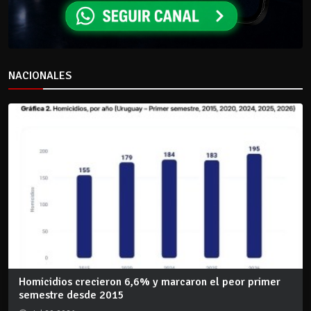
NACIONALES
Homicidios crecieron 6,6% y marcaron el peor primer
semestre desde 2015