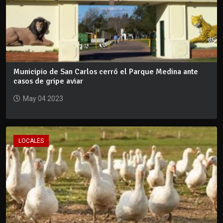
Municipio de San Carlos cerró el Parque Medina ante
casos de gripe aviar
May 04 2023
LOCALES