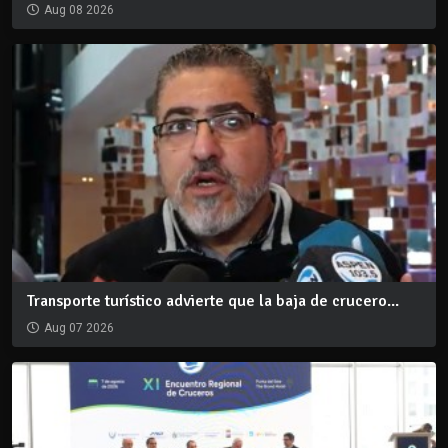
Aug 08 2026
Transporte turístico advierte que la baja de crucero...
Aug 07 2026