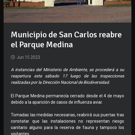
Municipio de San Carlos reabre
el Parque Medina
Jun 15 2023
A instancias del Ministerio de Ambiente, se procederá a su
reapertura este sábado 17 luego de las inspecciones
realizadas por la Dirección Nacional de Biodiversidad.
El Parque Medina permanecía cerrado desde el 4 de mayo
debido a la aparición de casos de influenza aviar.
Tomadas las medidas necesarias, reabrirá sus puertas tras
constatar que las instalaciones no representan riesgo
sanitario alguno para la reserva de fauna y tampoco los
visitantes.