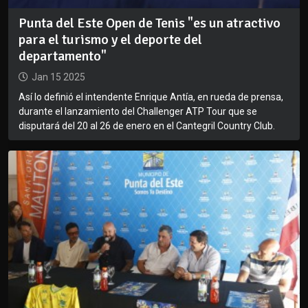
Punta del Este Open de Tenis "es un atractivo
para el turismo y el deporte del
departamento"
Jan 15 2025
Así lo definió el intendente Enrique Antía, en rueda de prensa,
durante el lanzamiento del Challenger ATP Tour que se
disputará del 20 al 26 de enero en el Cantegril Country Club.