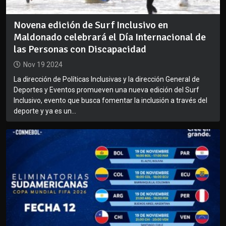
Novena edición de Surf Inclusivo en
Maldonado celebrará el Día Internacional de
las Personas con Discapacidad
Nov 19 2024
La dirección de Políticas Inclusivas y la dirección General de
Deportes y Eventos promueven una nueva edición del Surf
Inclusivo, evento que busca fomentar la inclusión a través del
deporte y ya es un...