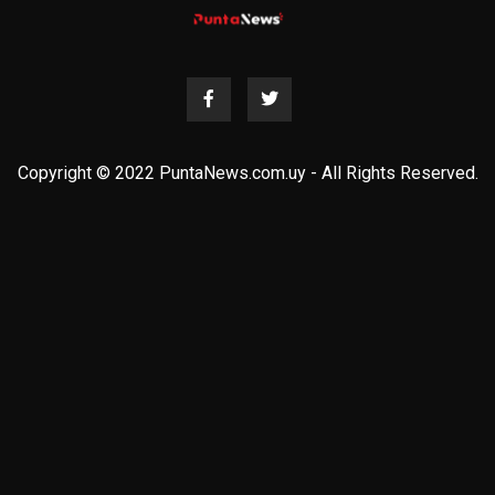
Copyright © 2022 PuntaNews.com.uy - All Rights Reserved.