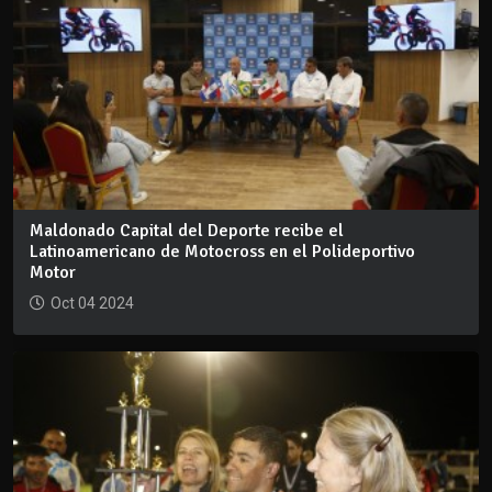
Maldonado Capital del Deporte recibe el
Latinoamericano de Motocross en el Polideportivo
Motor
Oct 04 2024