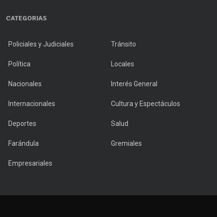
CATEGORIAS
Policiales y Judiciales
Tránsito
Política
Locales
Nacionales
Interés General
Internacionales
Cultura y Espectáculos
Deportes
Salud
Farándula
Gremiales
Empresariales