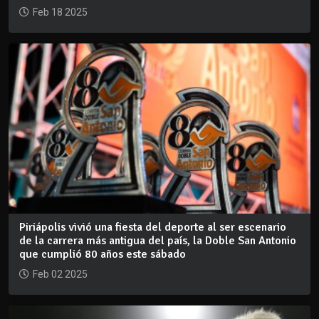
Feb 18 2025
Piriápolis vivió una fiesta del deporte al ser escenario
de la carrera más antigua del país, la Doble San Antonio
que cumplió 80 años este sábado
Feb 02 2025