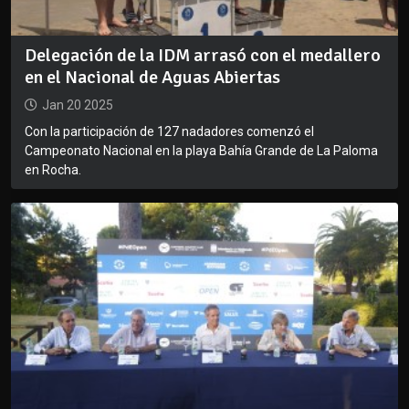
Delegación de la IDM arrasó con el medallero
en el Nacional de Aguas Abiertas
Jan 20 2025
Con la participación de 127 nadadores comenzó el
Campeonato Nacional en la playa Bahía Grande de La Paloma
en Rocha.