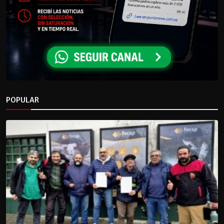
POPULAR