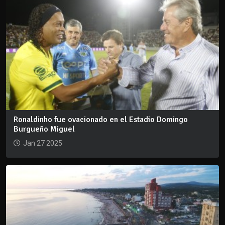
Ronaldinho fue ovacionado en el Estadio Domingo
Burgueño Miguel
Jan 27 2025