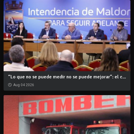
“Lo que no se puede medir no se puede mejorar”: el c...
Aug 04 2026