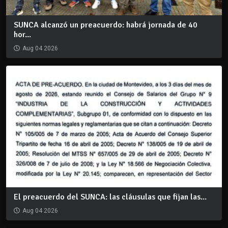
SUNCA alcanzó un preacuerdo: habrá jornada de 40
hor...
Aug 04 2026
El preacuerdo del SUNCA: las cláusulas que fijan las...
Aug 04 2026