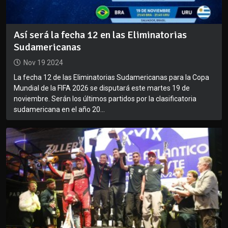
Así será la fecha 12 en las Eliminatorias
Sudamericanas
Nov 19 2024
La fecha 12 de las Eliminatorias Sudamericanas para la Copa
Mundial de la FIFA 2026 se disputará este martes 19 de
noviembre. Serán los últimos partidos por la clasificatoria
sudamericana en el año 20...