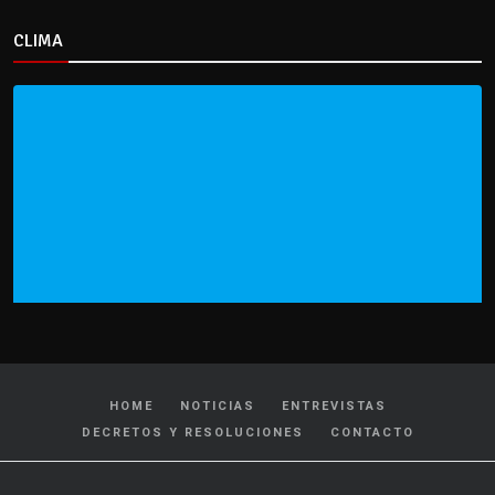
CLIMA
HOME
NOTICIAS
ENTREVISTAS
DECRETOS Y RESOLUCIONES
CONTACTO