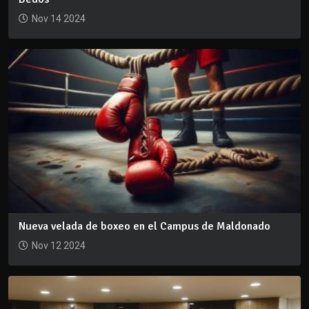
Nov 14 2024
Nueva velada de boxeo en el Campus de Maldonado
Nov 12 2024