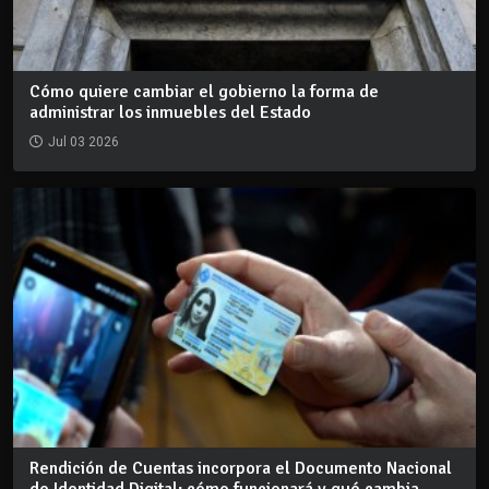
Cómo quiere cambiar el gobierno la forma de
administrar los inmuebles del Estado
Jul 03 2026
Rendición de Cuentas incorpora el Documento Nacional