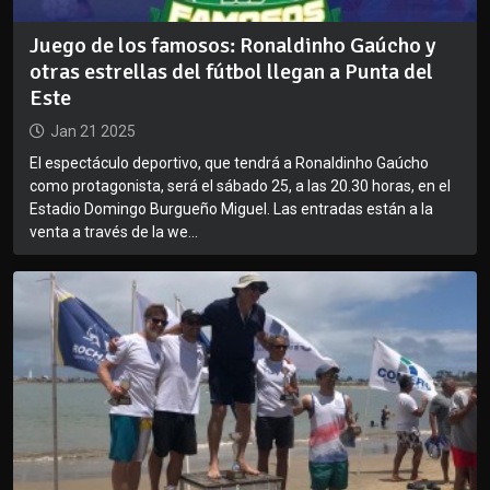
Juego de los famosos: Ronaldinho Gaúcho y
otras estrellas del fútbol llegan a Punta del
Este
Jan 21 2025
El espectáculo deportivo, que tendrá a Ronaldinho Gaúcho
como protagonista, será el sábado 25, a las 20.30 horas, en el
Estadio Domingo Burgueño Miguel. Las entradas están a la
venta a través de la we...