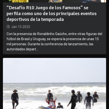
“Desafío R10 Juego de los Famosos” se
perfila como uno de los principales eventos
deportivos de la temporada
Jan 15 2025
Con la presencia de Ronaldinho Gaúcho, entre otras figuras del
fútbol de Brasil y Uruguay, se espera la presencia de unas 15
mil personas. Durante la conferencia de lanzamiento, las
autoridades depart...