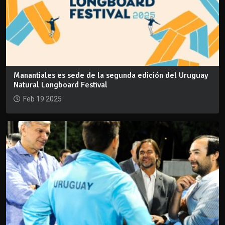
Manantiales es sede de la segunda edición del Uruguay
Natural Longboard Festival
Feb 19 2025