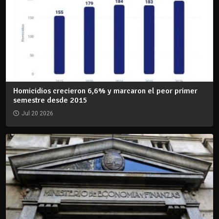
Homicidios crecieron 6,6% y marcaron el peor primer
semestre desde 2015
Jul 20 2026