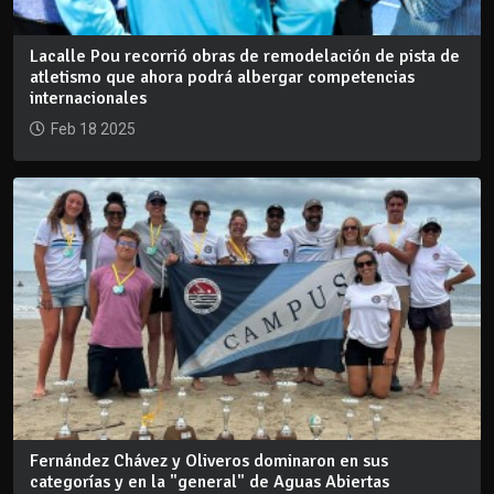
Lacalle Pou recorrió obras de remodelación de pista de
atletismo que ahora podrá albergar competencias
internacionales
Feb 18 2025
Fernández Chávez y Oliveros dominaron en sus
categorías y en la "general" de Aguas Abiertas