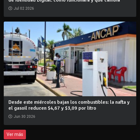
de Identidad Digital: cómo funcionará y qué cambia
Jul 02 2026
Desde este miércoles bajan los combustibles: la nafta y
el gasoil reducen $4,67 y $3,09 por litro
Jun 30 2026
Ver más