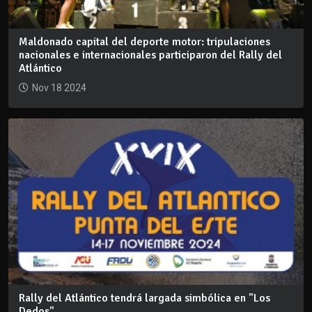
Maldonado capital del deporte motor: tripulaciones
nacionales e internacionales participaron del Rally del
Atlántico
Nov 18 2024
Rally del Atlántico tendrá largada simbólica en "Los
Dedos"