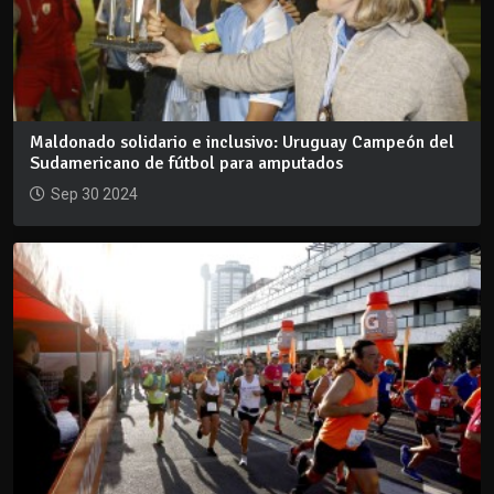
Maldonado solidario e inclusivo: Uruguay Campeón del
Sudamericano de fútbol para amputados
Sep 30 2024