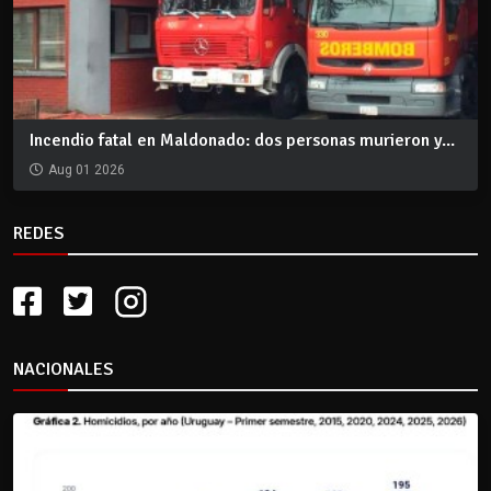
Incendio fatal en Maldonado: dos personas murieron y...
Aug 01 2026
REDES
NACIONALES