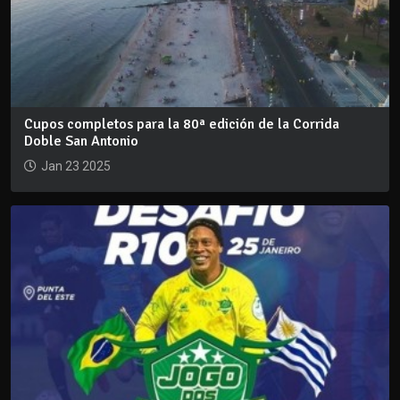
Cupos completos para la 80ª edición de la Corrida
Doble San Antonio
Jan 23 2025