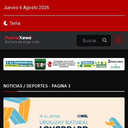
Jueves 6 Agosto 2026
Tema
Es hora de exigir más
NOTICIAS / DEPORTES - PAGINA 3