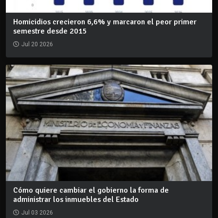
Homicidios crecieron 6,6% y marcaron el peor primer
semestre desde 2015
Jul 20 2026
Cómo quiere cambiar el gobierno la forma de
administrar los inmuebles del Estado
Jul 03 2026