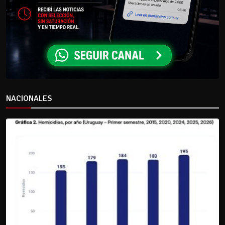
NACIONALES