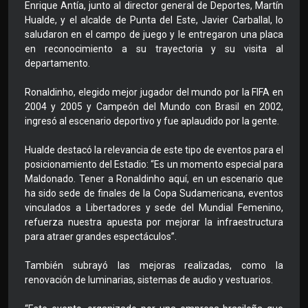
Enrique Antía, junto al director general de Deportes, Martín
Hualde, y el alcalde de Punta del Este, Javier Carballal, lo
saludaron en el campo de juego y le entregaron una placa
en reconocimiento a su trayectoria y su visita al
departamento.
Ronaldinho, elegido mejor jugador del mundo por la FIFA en
2004 y 2005 y Campeón del Mundo con Brasil en 2002,
ingresó al escenario deportivo y fue aplaudido por la gente.
Hualde destacó la relevancia de este tipo de eventos para el
posicionamiento del Estadio: “Es un momento especial para
Maldonado. Tener a Ronaldinho aquí, en un escenario que
ha sido sede de finales de la Copa Sudamericana, eventos
vinculados a Libertadores y sede del Mundial Femenino,
refuerza nuestra apuesta por mejorar la infraestructura
para atraer grandes espectáculos”.
También subrayó las mejoras realizadas, como la
renovación de luminarias, sistemas de audio y vestuarios.