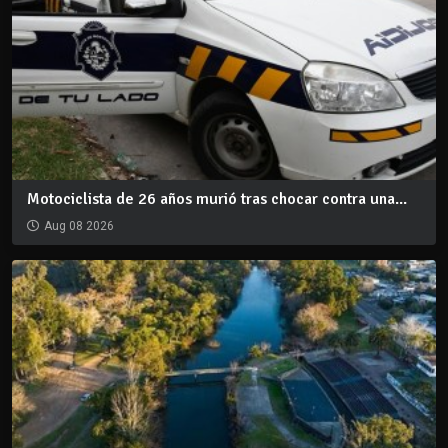
Motociclista de 26 años murió tras chocar contra una...
Aug 08 2026