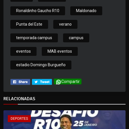
Ronaldinho Gaucho R10
Maldonado
Punta del Este
verano
temporada campus
campus
eventos
MAB eventos
estadio Domingo Burgueño
Compartir
RELACIONADAS
DEPORTES