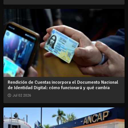
Rendición de Cuentas incorpora el Documento Nacional
de Identidad Digital: cómo funcionará y qué cambia
Jul 02 2026