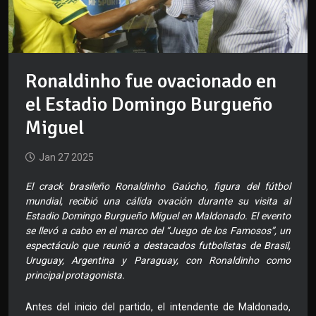
Ronaldinho fue ovacionado en
el Estadio Domingo Burgueño
Miguel
Jan 27 2025
El crack brasileño Ronaldinho Gaúcho, figura del fútbol
mundial, recibió una cálida ovación durante su visita al
Estadio Domingo Burgueño Miguel en Maldonado. El evento
se llevó a cabo en el marco del “Juego de los Famosos”, un
espectáculo que reunió a destacados futbolistas de Brasil,
Uruguay, Argentina y Paraguay, con Ronaldinho como
principal protagonista.
Antes del inicio del partido, el intendente de Maldonado,