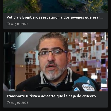
Policía y Bomberos rescataron a dos jóvenes que eran...
Aug 08 2026
Transporte turístico advierte que la baja de crucero...
Aug 07 2026