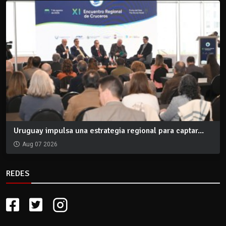
Uruguay impulsa una estrategia regional para captar...
Aug 07 2026
REDES