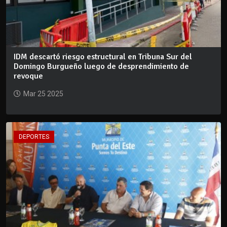
IDM descartó riesgo estructural en Tribuna Sur del
Domingo Burgueño luego de desprendimiento de
revoque
Mar 25 2025
DEPORTES