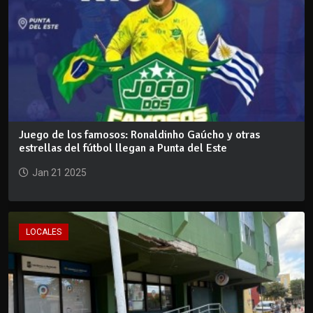
Juego de los famosos: Ronaldinho Gaúcho y otras
estrellas del fútbol llegan a Punta del Este
Jan 21 2025
LOCALES