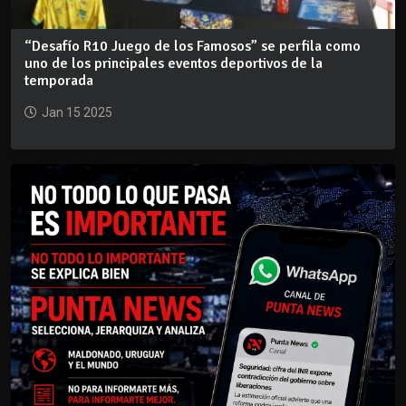
“Desafío R10 Juego de los Famosos” se perfila como
uno de los principales eventos deportivos de la
temporada
Jan 15 2025