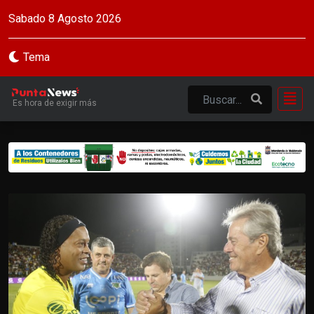
Sabado 8 Agosto 2026
Tema
Es hora de exigir más