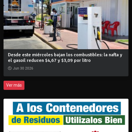
Desde este miércoles bajan los combustibles: la nafta y
el gasoil reducen $4,67 y $3,09 por litro
Jun 30 2026
Ver más