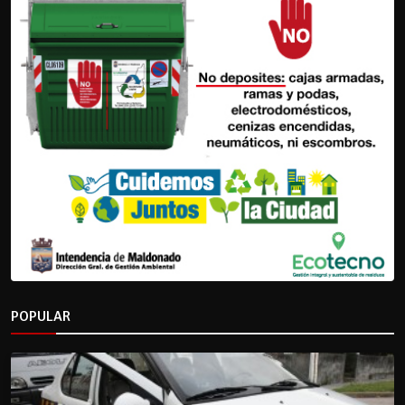
POPULAR