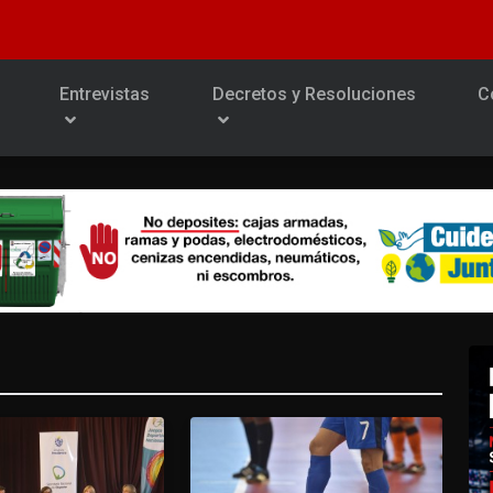
Entrevistas
Decretos y Resoluciones
C