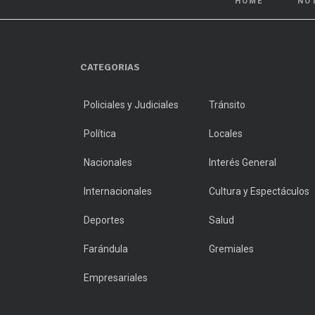
HOME
NO
CATEGORIAS
Policiales y Judiciales
Tránsito
Política
Locales
Nacionales
Interés General
Internacionales
Cultura y Espectáculos
Deportes
Salud
Farándula
Gremiales
Empresariales