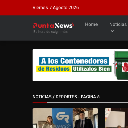
Viernes 7 Agosto 2026
Home
Noticias
Es hora de exigir más
NOTICIAS / DEPORTES - PAGINA 8