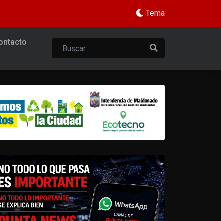
Tema
ontacto