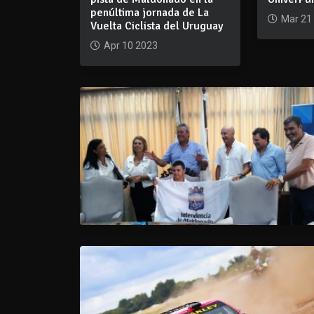
penúltima jornada de La
Mar 21
Vuelta Ciclista del Uruguay
Apr 10 2023