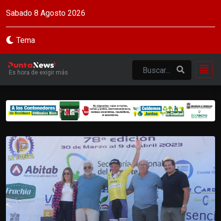
Sabado 8 Agosto 2026
Tema
Es hora de exigir más