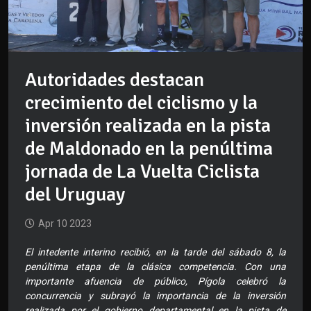
Autoridades destacan
crecimiento del ciclismo y la
inversión realizada en la pista
de Maldonado en la penúltima
jornada de La Vuelta Ciclista
del Uruguay
Apr 10 2023
El intedente interino recibió, en la tarde del sábado 8, la
penúltima etapa de la clásica competencia. Con una
importante afuencia de público, Pígola celebró la
concurrencia y subrayó la importancia de la inversión
realizada por el gobierno departamental en la pista de