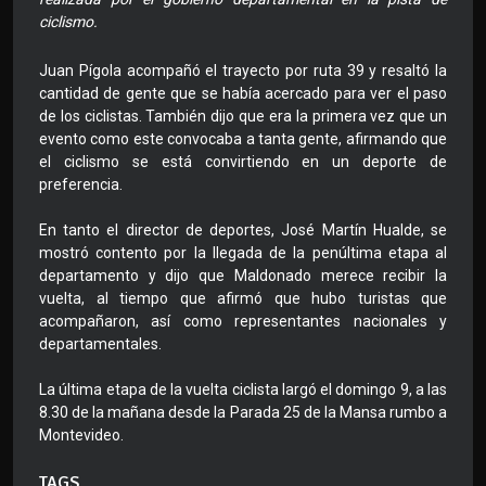
ciclismo.
Juan Pígola acompañó el trayecto por ruta 39 y resaltó la
cantidad de gente que se había acercado para ver el paso
de los ciclistas. También dijo que era la primera vez que un
evento como este convocaba a tanta gente, afirmando que
el ciclismo se está convirtiendo en un deporte de
preferencia.
En tanto el director de deportes, José Martín Hualde, se
mostró contento por la llegada de la penúltima etapa al
departamento y dijo que Maldonado merece recibir la
vuelta, al tiempo que afirmó que hubo turistas que
acompañaron, así como representantes nacionales y
departamentales.
La última etapa de la vuelta ciclista largó el domingo 9, a las
8.30 de la mañana desde la Parada 25 de la Mansa rumbo a
Montevideo.
TAGS