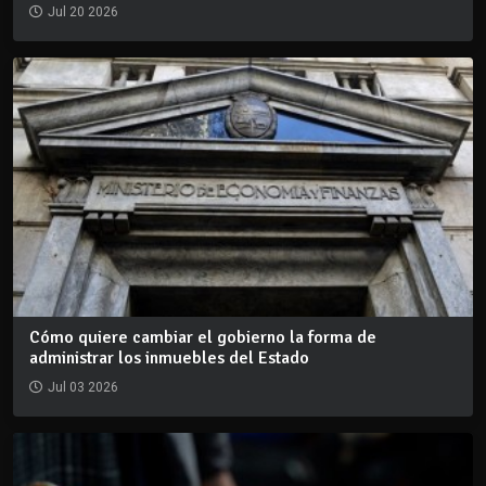
Jul 20 2026
Cómo quiere cambiar el gobierno la forma de
administrar los inmuebles del Estado
Jul 03 2026