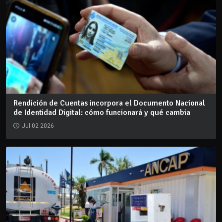
Rendición de Cuentas incorpora el Documento Nacional
de Identidad Digital: cómo funcionará y qué cambia
Jul 02 2026