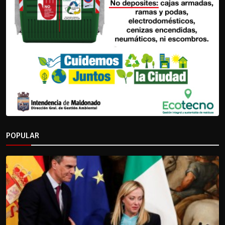
POPULAR