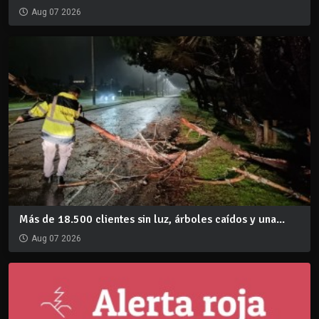
Aug 07 2026
Más de 18.500 clientes sin luz, árboles caídos y una...
Aug 07 2026