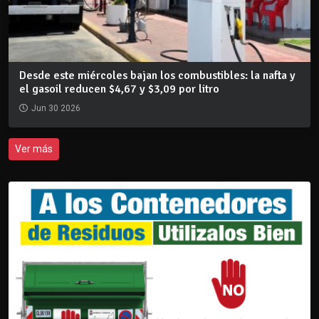
Desde este miércoles bajan los combustibles: la nafta y
el gasoil reducen $4,67 y $3,09 por litro
Jun 30 2026
Ver más