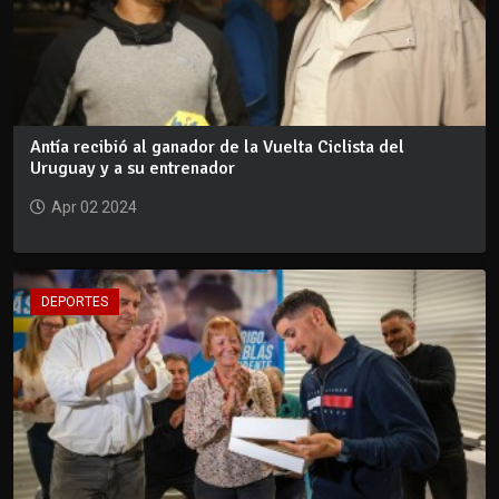
Antía recibió al ganador de la Vuelta Ciclista del
Uruguay y a su entrenador
Apr 02 2024
DEPORTES