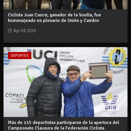
Ciclista Juan Caorsi, ganador de la Vuelta, fue
homenajeado en plenario de Unión y Cambio
Apr 04 2024
DEPORTES
Más de 115 deportistas participaron de la apertura del
Campeonato Clausura de la Federación Ciclista