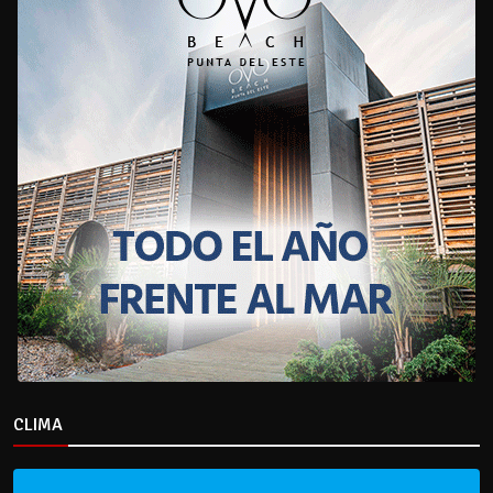
CLIMA