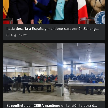
Italia desafía a España y mantiene suspensión Scheng...
Aug 07 2026
El conflicto con CRIBA mantiene en tensión la obra d...