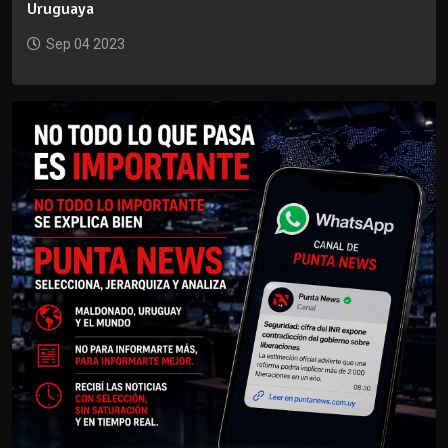
Uruguaya
Sep 04 2023