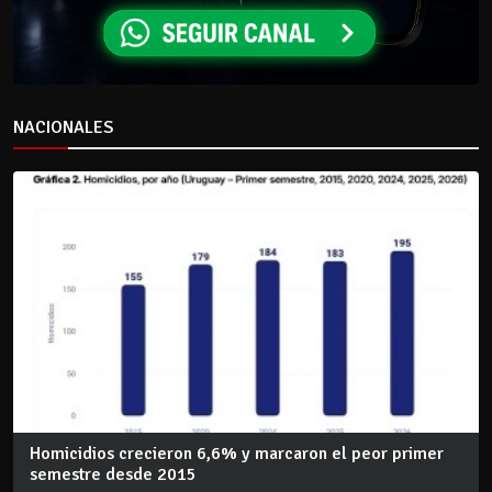
NACIONALES
Homicidios crecieron 6,6% y marcaron el peor primer
semestre desde 2015