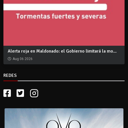
Alerta roja en Maldonado: el Gobierno limitará la mo...
Aug 06 2026
REDES