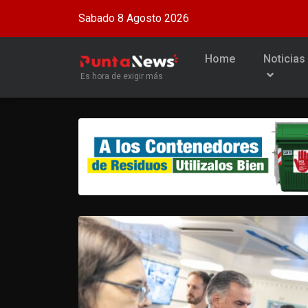
Sabado 8 Agosto 2026
Home
Noticias
Es hora de exigir más