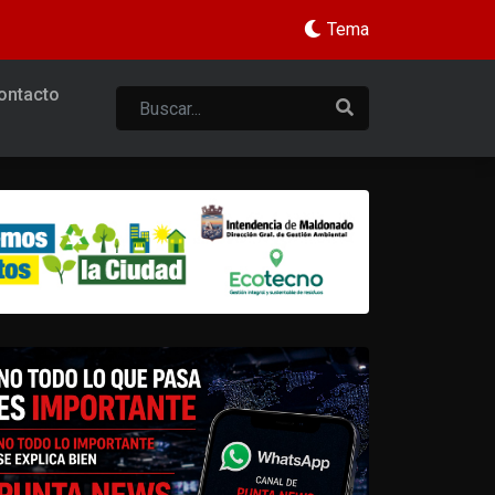
Tema
ontacto