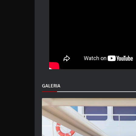
GALERIA