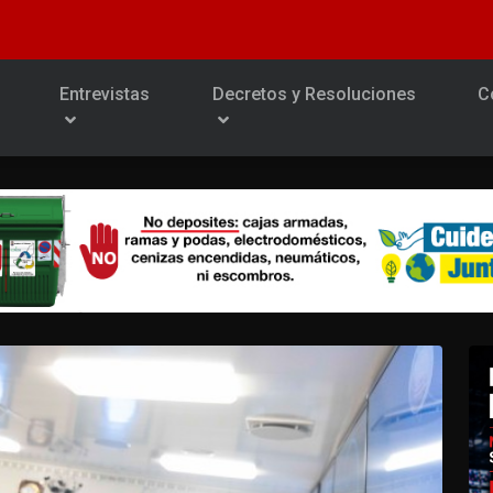
Entrevistas
Decretos y Resoluciones
C