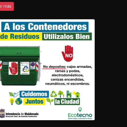
er más