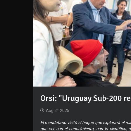
Orsi: "Uruguay Sub-200 re
Aug 21 2025
El mandatario visitó el buque que explorará el m
que ver con el conocimiento, con lo científico,