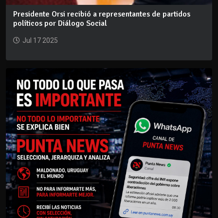
Presidente Orsi recibió a representantes de partidos
políticos por Diálogo Social
Jul 17 2025