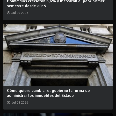
Homicidios crecieron 6,6% y marcaron el peor primer
semestre desde 2015
Jul 20 2026
Cómo quiere cambiar el gobierno la forma de
administrar los inmuebles del Estado
Jul 03 2026