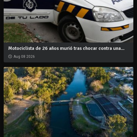
Motociclista de 26 años murió tras chocar contra una...
Aug 08 2026