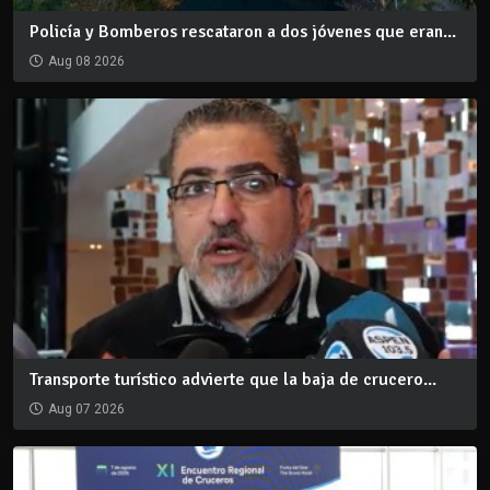
Policía y Bomberos rescataron a dos jóvenes que eran...
Aug 08 2026
Transporte turístico advierte que la baja de crucero...
Aug 07 2026