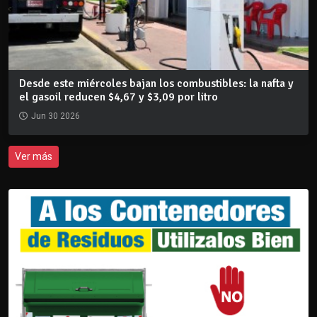
Desde este miércoles bajan los combustibles: la nafta y
el gasoil reducen $4,67 y $3,09 por litro
Jun 30 2026
Ver más