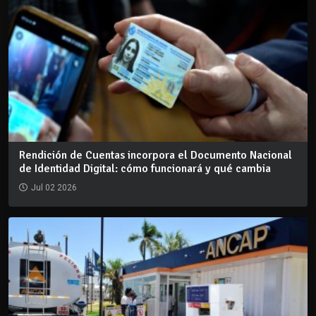
Rendición de Cuentas incorpora el Documento Nacional
de Identidad Digital: cómo funcionará y qué cambia
Jul 02 2026