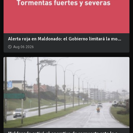
Alerta roja en Maldonado: el Gobierno limitará la mo...
Aug 06 2026