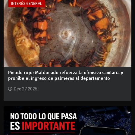
INTERÉS GENERAL
Picudo rojo: Maldonado refuerza la ofensiva sanitaria y
prohíbe el ingreso de palmeras al departamento
Dec 27 2025