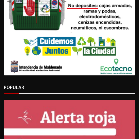
POPULAR