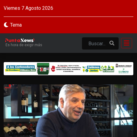
Viernes 7 Agosto 2026
Tema
Es hora de exigir más