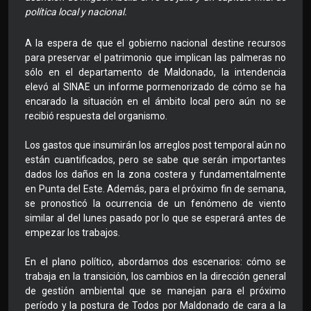
política local y nacional.
A la espera de que el gobierno nacional destine recursos
para preservar el patrimonio que implican las palmeras no
sólo en el departamento de Maldonado, la intendencia
elevó al SINAE un informe pormenorizado de cómo se ha
encarado la situación en el ámbito local pero aún no se
recibió respuesta del organismo.
Los gastos que insumirán los arreglos post temporal aún no
están cuantificados, pero se sabe que serán importantes
dados los daños en la zona costera y fundamentalmente
en Punta del Este. Además, para el próximo fin de semana,
se pronosticó la ocurrencia de un fenómeno de viento
similar al del lunes pasado por lo que se esperará antes de
empezar los trabajos.
En el plano político, abordamos dos escenarios: cómo se
trabaja en la transición, los cambios en la dirección general
de gestión ambiental que se manejan para el próximo
período y la postura de Todos por Maldonado de cara a la