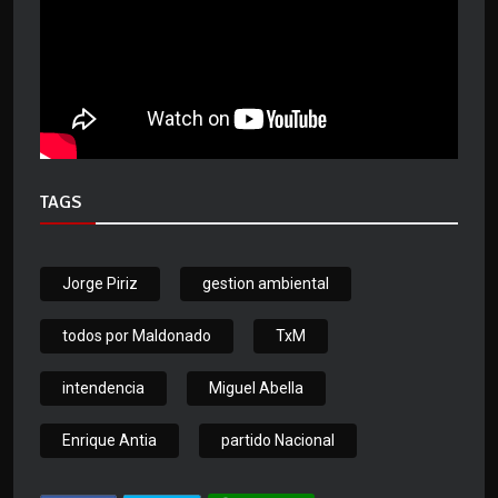
TAGS
Jorge Piriz
gestion ambiental
todos por Maldonado
TxM
intendencia
Miguel Abella
Enrique Antia
partido Nacional