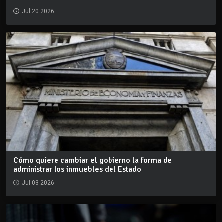
Jul 20 2026
Cómo quiere cambiar el gobierno la forma de
administrar los inmuebles del Estado
Jul 03 2026