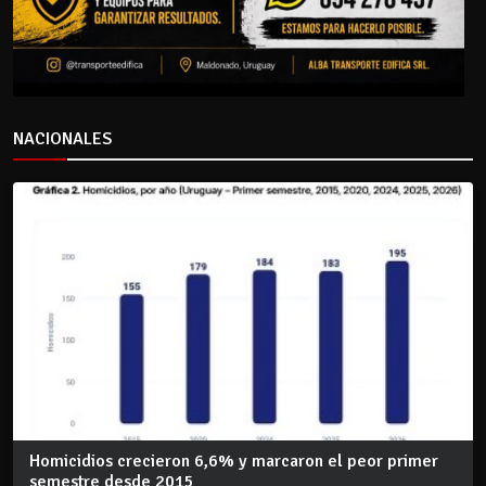
NACIONALES
Homicidios crecieron 6,6% y marcaron el peor primer
semestre desde 2015