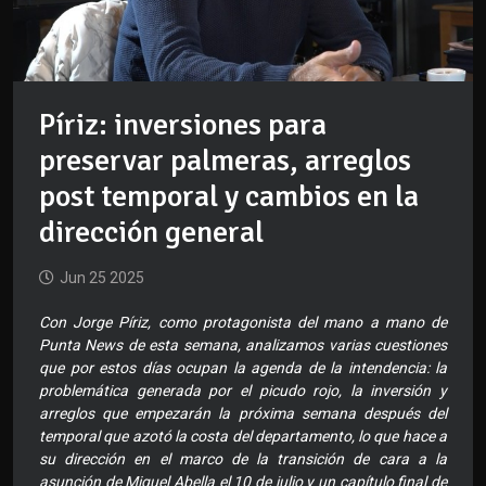
Píriz: inversiones para
preservar palmeras, arreglos
post temporal y cambios en la
dirección general
Jun 25 2025
Con Jorge Píriz, como protagonista del mano a mano de
Punta News de esta semana, analizamos varias cuestiones
que por estos días ocupan la agenda de la intendencia: la
problemática generada por el picudo rojo, la inversión y
arreglos que empezarán la próxima semana después del
temporal que azotó la costa del departamento, lo que hace a
su dirección en el marco de la transición de cara a la
asunción de Miguel Abella el 10 de julio y un capítulo final de