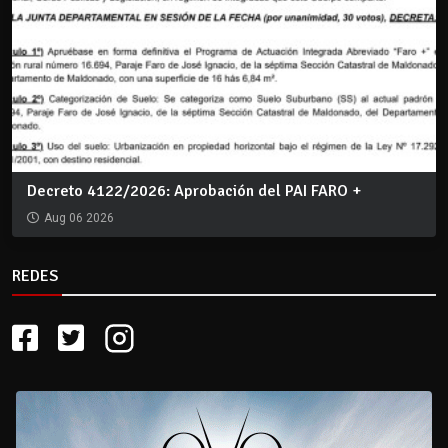
Decreto 4122/2026: Aprobación del PAI FARO +
Aug 06 2026
REDES