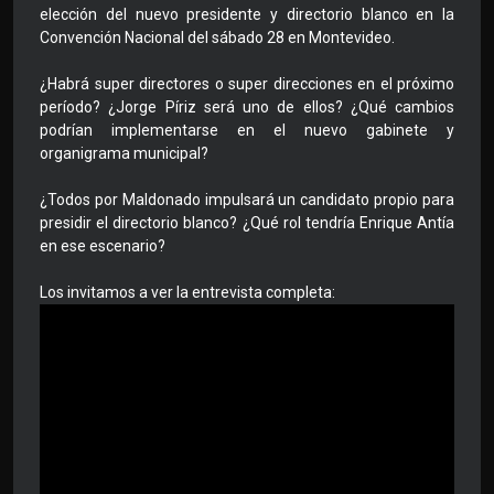
elección del nuevo presidente y directorio blanco en la
Convención Nacional del sábado 28 en Montevideo.
¿Habrá super directores o super direcciones en el próximo
período? ¿Jorge Píriz será uno de ellos? ¿Qué cambios
podrían implementarse en el nuevo gabinete y
organigrama municipal?
¿Todos por Maldonado impulsará un candidato propio para
presidir el directorio blanco? ¿Qué rol tendría Enrique Antía
en ese escenario?
Los invitamos a ver la entrevista completa: