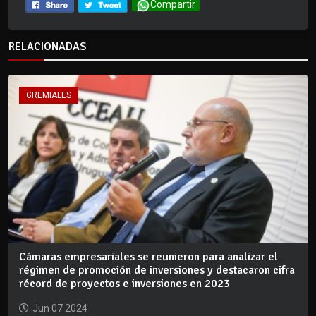
Compartir
RELACIONADAS
GREMIALES
Cámaras empresariales se reunieron para analizar el
régimen de promoción de inversiones y destacaron cifra
récord de proyectos e inversiones en 2023
Jun 07 2024