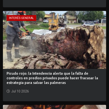
INTERÉS GENERAL
Picudo rojo: la Intendencia alerta que la falta de
controles en predios privados puede hacer fracasar la
estrategia para salvar las palmeras
Jul 10 2026