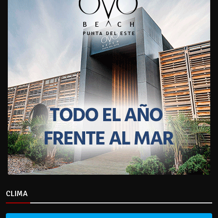
CLIMA