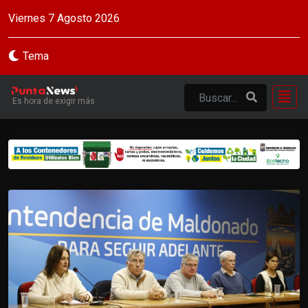
Viernes 7 Agosto 2026
Tema
Es hora de exigir más