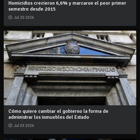
Homicidios crecieron 6,6% y marcaron el peor primer
semestre desde 2015
Jul 20 2026
Cómo quiere cambiar el gobierno la forma de
administrar los inmuebles del Estado
Jul 03 2026