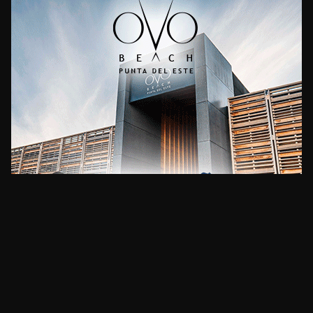
CLIMA