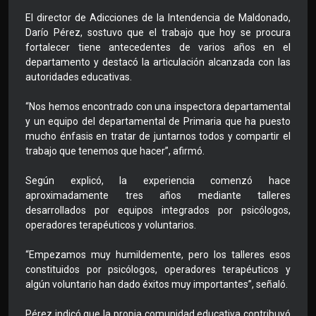
El director de Adicciones de la Intendencia de Maldonado,
Darío Pérez, sostuvo que el trabajo que hoy se procura
fortalecer tiene antecedentes de varios años en el
departamento y destacó la articulación alcanzada con las
autoridades educativas.
“Nos hemos encontrado con una inspectora departamental
y un equipo del departamental de Primaria que ha puesto
mucho énfasis en tratar de juntarnos todos y compartir el
trabajo que tenemos que hacer”, afirmó.
Según explicó, la experiencia comenzó hace
aproximadamente tres años mediante talleres
desarrollados por equipos integrados por psicólogos,
operadores terapéuticos y voluntarios.
“Empezamos muy humildemente, pero los talleres esos
constituidos por psicólogos, operadores terapéuticos y
algún voluntario han dado éxitos muy importantes”, señaló.
Pérez indicó que la propia comunidad educativa contribuyó