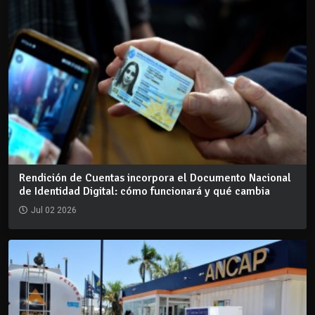
Rendición de Cuentas incorpora el Documento Nacional
de Identidad Digital: cómo funcionará y qué cambia
Jul 02 2026