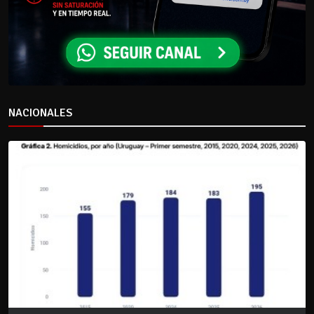
NACIONALES