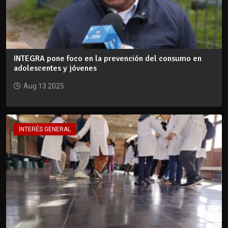
INTEGRA pone foco en la prevención del consumo en
adolescentes y jóvenes
Aug 13 2025
INTERÉS GENERAL