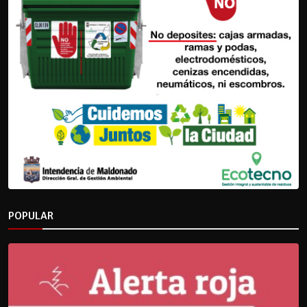
POPULAR