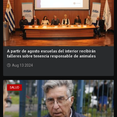
A partir de agosto escuelas del interior recibirán
talleres sobre tenencia responsable de animales
Aug 13 2024
SALUD