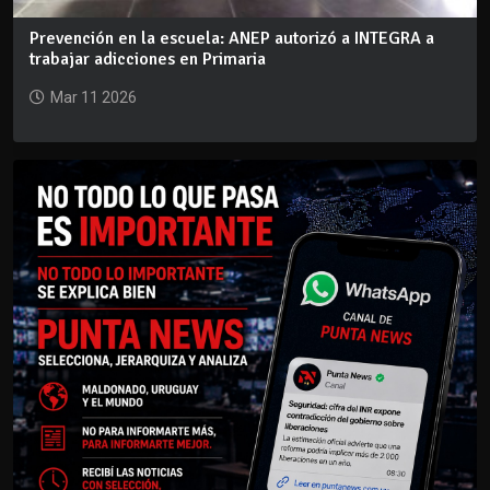
Prevención en la escuela: ANEP autorizó a INTEGRA a
trabajar adicciones en Primaria
Mar 11 2026