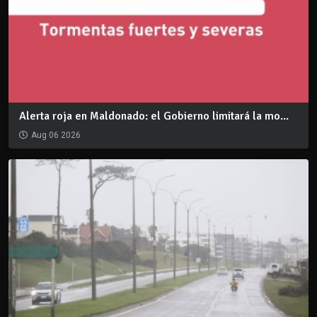
Alerta roja en Maldonado: el Gobierno limitará la mo...
Aug 06 2026