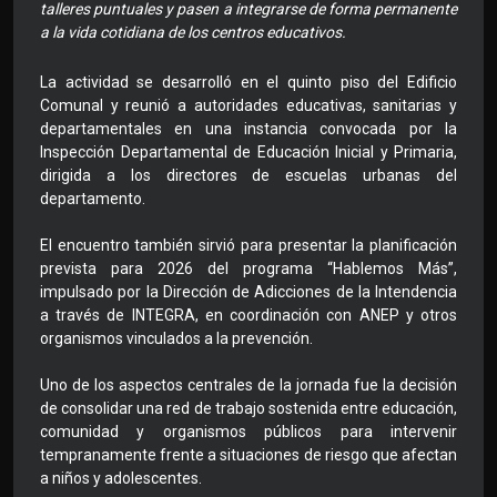
talleres puntuales y pasen a integrarse de forma permanente
a la vida cotidiana de los centros educativos.
La actividad se desarrolló en el quinto piso del Edificio
Comunal y reunió a autoridades educativas, sanitarias y
departamentales en una instancia convocada por la
Inspección Departamental de Educación Inicial y Primaria,
dirigida a los directores de escuelas urbanas del
departamento.
El encuentro también sirvió para presentar la planificación
prevista para 2026 del programa “Hablemos Más”,
impulsado por la Dirección de Adicciones de la Intendencia
a través de INTEGRA, en coordinación con ANEP y otros
organismos vinculados a la prevención.
Uno de los aspectos centrales de la jornada fue la decisión
de consolidar una red de trabajo sostenida entre educación,
comunidad y organismos públicos para intervenir
tempranamente frente a situaciones de riesgo que afectan
a niños y adolescentes.