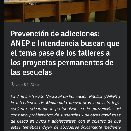
Prevención de adicciones:
ANEP e Intendencia buscan que
el tema pase de los talleres a
los proyectos permanentes de
las escuelas
Jun 04 2026
La Administración Nacional de Educación Pública (ANEP) y
la Intendencia de Maldonado presentaron una estrategia
conjunta orientada a profundizar en la prevención del
consumo problemático de sustancias y de otras conductas
de riesgo en niños y adolescentes, con el objetivo de que
estas temáticas dejen de abordarse únicamente mediante