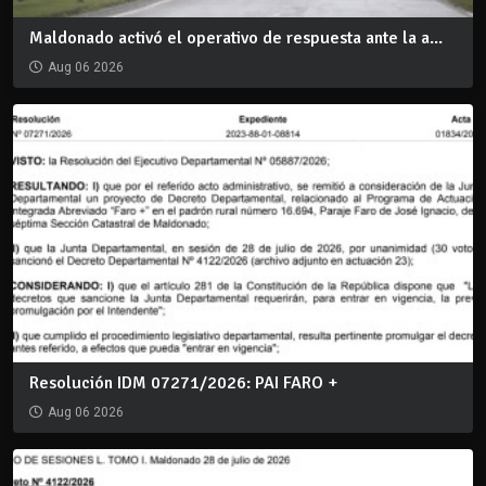
Maldonado activó el operativo de respuesta ante la a...
Aug 06 2026
Resolución IDM 07271/2026: PAI FARO +
Aug 06 2026