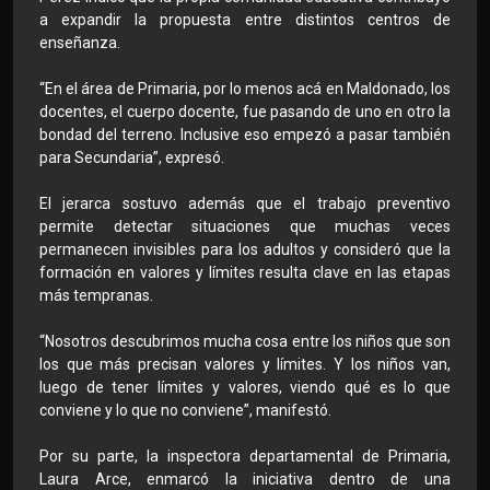
a expandir la propuesta entre distintos centros de
enseñanza.
“En el área de Primaria, por lo menos acá en Maldonado, los
docentes, el cuerpo docente, fue pasando de uno en otro la
bondad del terreno. Inclusive eso empezó a pasar también
para Secundaria”, expresó.
El jerarca sostuvo además que el trabajo preventivo
permite detectar situaciones que muchas veces
permanecen invisibles para los adultos y consideró que la
formación en valores y límites resulta clave en las etapas
más tempranas.
“Nosotros descubrimos mucha cosa entre los niños que son
los que más precisan valores y límites. Y los niños van,
luego de tener límites y valores, viendo qué es lo que
conviene y lo que no conviene”, manifestó.
Por su parte, la inspectora departamental de Primaria,
Laura Arce, enmarcó la iniciativa dentro de una