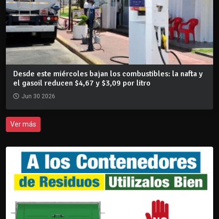
Desde este miércoles bajan los combustibles: la nafta y
el gasoil reducen $4,67 y $3,09 por litro
Jun 30 2026
Ver más