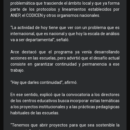
problemática que trasciende el ámbito local y que ya forma
parte de los protocolos y lineamientos establecidos por
ANEP, el CODICEN y otros organismos nacionales.
“La actividad de hoy tiene que ver con un problema que es
internacional, que es nacional y que hoy la escala de análisis
va a ser departamental”, señaló.
Arce destacó que el programa ya venía desarrollando
acciones en las escuelas, pero advirtió que el desafío actual
consiste en garantizar continuidad y permanencia a ese
trabajo.
“Hay que darles continuidad”, afirmó.
En ese sentido, explicó que la convocatoria a los directores
de los centros educativos busca incorporar estas temáticas
a los proyectos institucionales y a las prácticas pedagógicas
habituales de las escuelas.
“Tenemos que abrir proyectos para que sea sostenible la