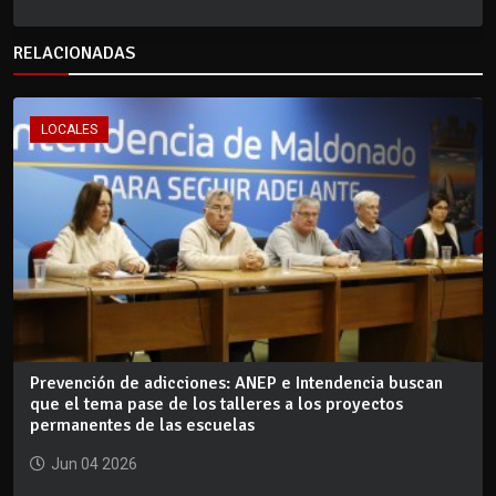
RELACIONADAS
LOCALES
Prevención de adicciones: ANEP e Intendencia buscan
que el tema pase de los talleres a los proyectos
permanentes de las escuelas
Jun 04 2026