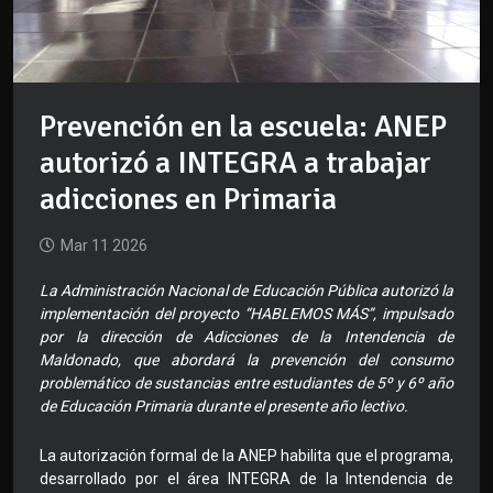
Prevención en la escuela: ANEP
autorizó a INTEGRA a trabajar
adicciones en Primaria
Mar 11 2026
La Administración Nacional de Educación Pública autorizó la
implementación del proyecto “HABLEMOS MÁS”, impulsado
por la dirección de Adicciones de la Intendencia de
Maldonado, que abordará la prevención del consumo
problemático de sustancias entre estudiantes de 5º y 6º año
de Educación Primaria durante el presente año lectivo.
La autorización formal de la ANEP habilita que el programa,
desarrollado por el área INTEGRA de la Intendencia de