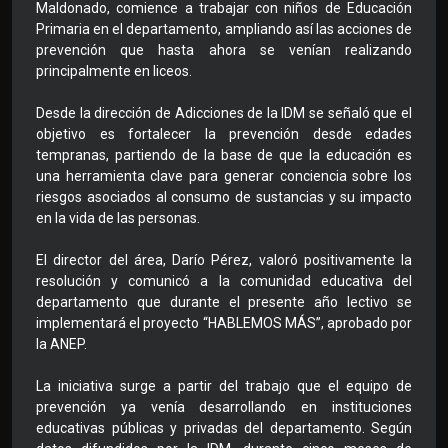
Maldonado, comience a trabajar con niños de Educación
Primaria en el departamento, ampliando así las acciones de
prevención que hasta ahora se venían realizando
principalmente en liceos.
Desde la dirección de Adicciones de la IDM se señaló que el
objetivo es fortalecer la prevención desde edades
tempranas, partiendo de la base de que la educación es
una herramienta clave para generar conciencia sobre los
riesgos asociados al consumo de sustancias y su impacto
en la vida de las personas.
El director del área, Darío Pérez, valoró positivamente la
resolución y comunicó a la comunidad educativa del
departamento que durante el presente año lectivo se
implementará el proyecto “HABLEMOS MÁS”, aprobado por
la ANEP.
La iniciativa surge a partir del trabajo que el equipo de
prevención ya venía desarrollando en instituciones
educativas públicas y privadas del departamento. Según