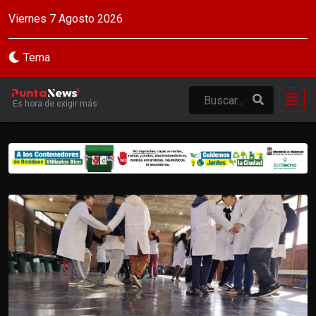
Viernes 7 Agosto 2026
Tema
Es hora de exigir más