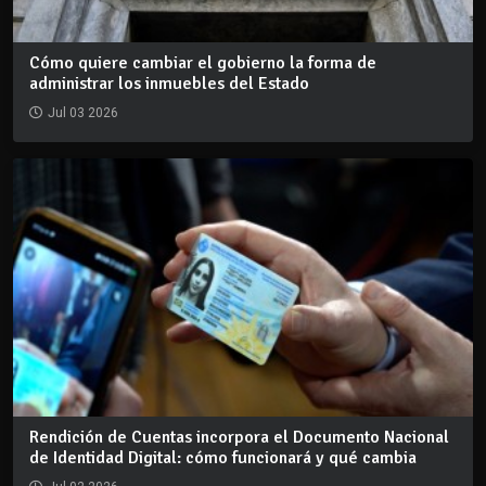
Cómo quiere cambiar el gobierno la forma de
administrar los inmuebles del Estado
Jul 03 2026
Rendición de Cuentas incorpora el Documento Nacional
de Identidad Digital: cómo funcionará y qué cambia