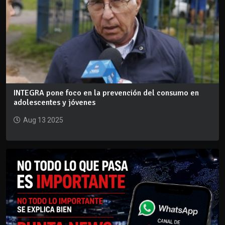
INTEGRA pone foco en la prevención del consumo en
adolescentes y jóvenes
Aug 13 2025