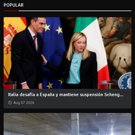
POPULAR
Italia desafía a España y mantiene suspensión Scheng...
Aug 07 2026