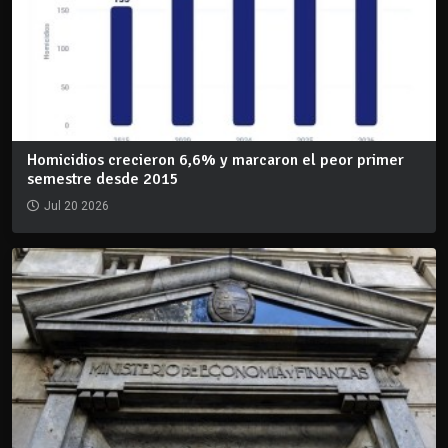
Homicidios crecieron 6,6% y marcaron el peor primer
semestre desde 2015
Jul 20 2026