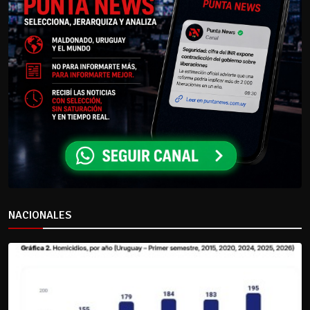
NACIONALES