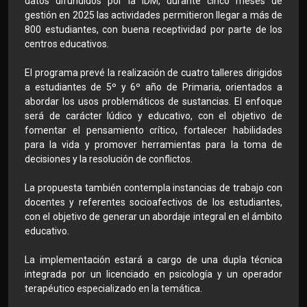
datos difundidos por la IDM, durante cinco meses de
gestión en 2025 las actividades permitieron llegar a más de
800 estudiantes, con buena receptividad por parte de los
centros educativos.
El programa prevé la realización de cuatro talleres dirigidos
a estudiantes de 5º y 6º año de Primaria, orientados a
abordar los usos problemáticos de sustancias. El enfoque
será de carácter lúdico y educativo, con el objetivo de
fomentar el pensamiento crítico, fortalecer habilidades
para la vida y promover herramientas para la toma de
decisiones y la resolución de conflictos.
La propuesta también contempla instancias de trabajo con
docentes y referentes socioafectivos de los estudiantes,
con el objetivo de generar un abordaje integral en el ámbito
educativo.
La implementación estará a cargo de una dupla técnica
integrada por un licenciado en psicología y un operador
terapéutico especializado en la temática.