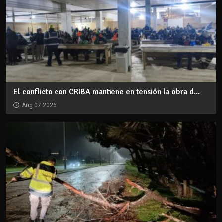
El conflicto con CRIBA mantiene en tensión la obra d...
Aug 07 2026