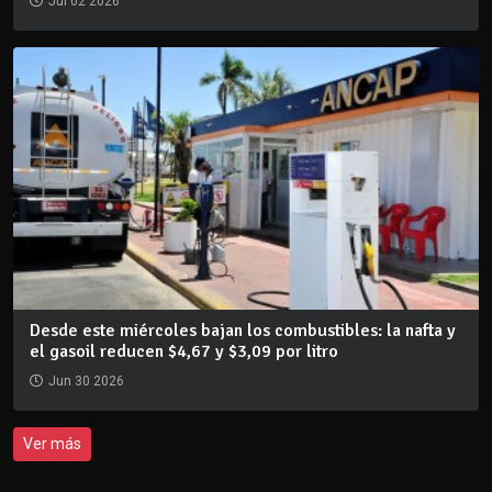
Jul 02 2026
Desde este miércoles bajan los combustibles: la nafta y
el gasoil reducen $4,67 y $3,09 por litro
Jun 30 2026
Ver más