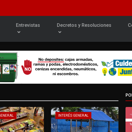
Entrevistas
Decretos y Resoluciones
C
PO
GENERAL
INTERÉS GENERAL