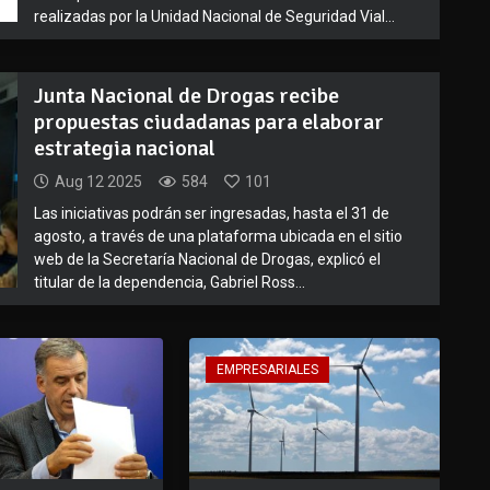
realizadas por la Unidad Nacional de Seguridad Vial...
Junta Nacional de Drogas recibe
propuestas ciudadanas para elaborar
estrategia nacional
Aug 12 2025
584
101
Las iniciativas podrán ser ingresadas, hasta el 31 de
agosto, a través de una plataforma ubicada en el sitio
web de la Secretaría Nacional de Drogas, explicó el
titular de la dependencia, Gabriel Ross...
EMPRESARIALES