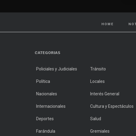
HOME
NO
CATEGORIAS
Policiales y Judiciales
Tránsito
Política
Locales
Nacionales
Interés General
Internacionales
Cultura y Espectáculos
Deportes
Salud
Farándula
Gremiales