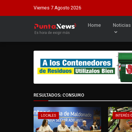
Viernes 7 Agosto 2026
Home
Noticias
Es hora de exigir más
RESULTADOS: CONSUMO
LOCALES
INTERÉS 