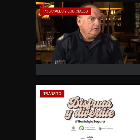
POLICIALES Y JUDICIALES
TRÁNSITO