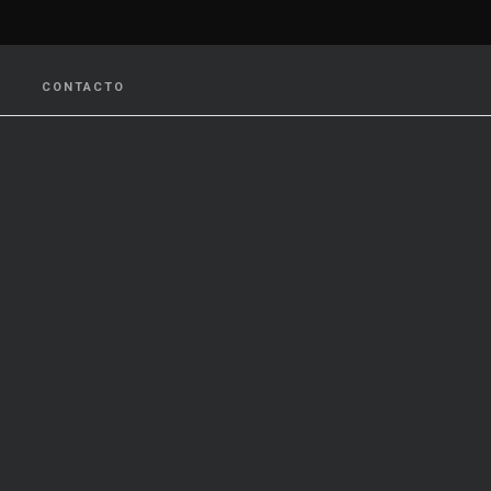
CONTACTO