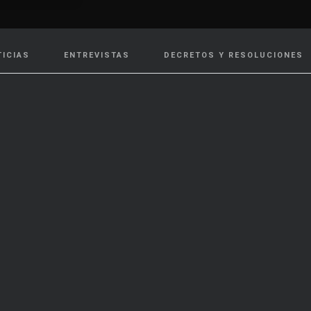
TICIAS
ENTREVISTAS
DECRETOS Y RESOLUCIONES