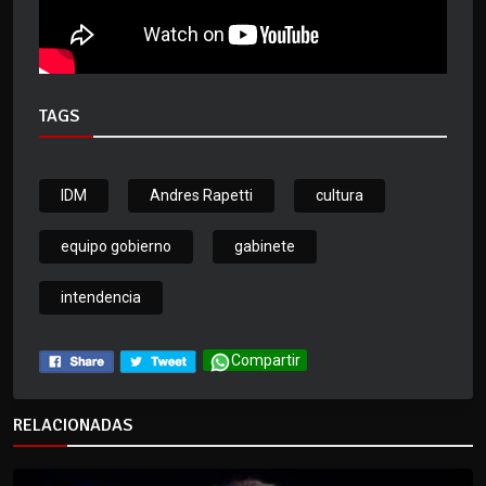
TAGS
IDM
Andres Rapetti
cultura
equipo gobierno
gabinete
intendencia
Compartir
RELACIONADAS