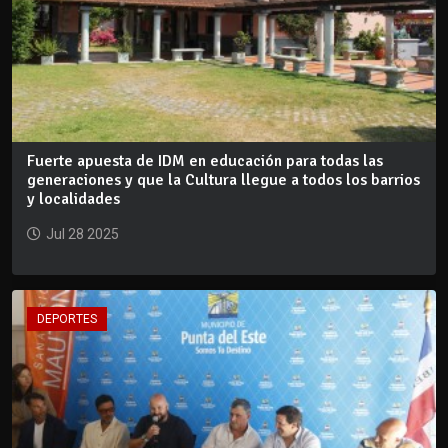
Fuerte apuesta de IDM en educación para todas las
generaciones y que la Cultura llegue a todos los barrios
y localidades
Jul 28 2025
DEPORTES