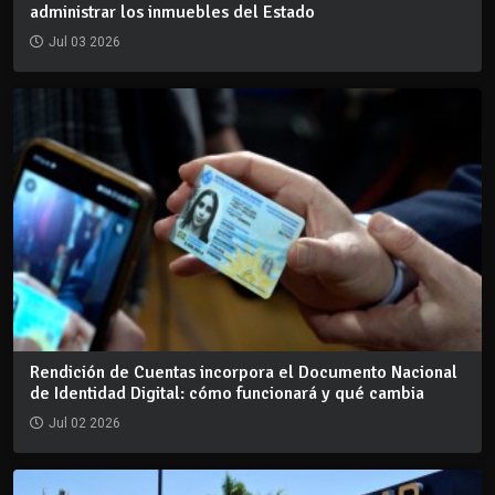
administrar los inmuebles del Estado
Jul 03 2026
Rendición de Cuentas incorpora el Documento Nacional
de Identidad Digital: cómo funcionará y qué cambia
Jul 02 2026