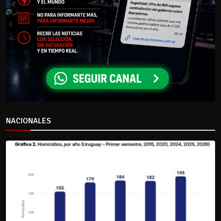
NACIONALES