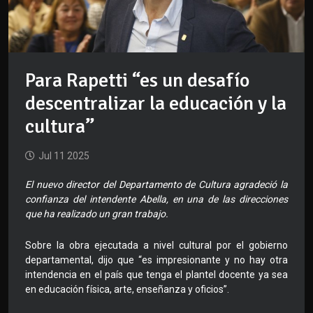
Para Rapetti “es un desafío
descentralizar la educación y la
cultura”
Jul 11 2025
El nuevo director del Departamento de Cultura agradeció la
confianza del intendente Abella, en una de las direcciones
que ha realizado un gran trabajo.
Sobre la obra ejecutada a nivel cultural por el gobierno
departamental, dijo que “es impresionante y no hay otra
intendencia en el país que tenga el plantel docente ya sea
en educación física, arte, enseñanza y oficios”.