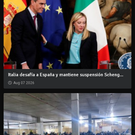
Italia desafía a España y mantiene suspensión Scheng...
Aug 07 2026