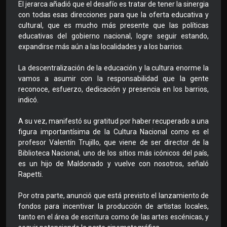
El jerarca añadió que el desafío es tratar de tener la sinergia
con todas esas direcciones para que la oferta educativa y
cultural, que es mucho más presente que las políticas
educativas del gobierno nacional, logre seguir estando,
expandirse más aún a las localidades y a los barrios.
La descentralización de la educación y la cultura enorme la
vamos a asumir con la responsabilidad que la gente
reconoce, esfuerzo, dedicación y presencia en los barrios,
indicó.
A su vez, manifestó su gratitud por haber recuperado a una
figura importantísima de la Cultura Nacional como es el
profesor Valentín Trujillo, que viene de ser director de la
Biblioteca Nacional, uno de los sitios más icónicos del país,
es un hijo de Maldonado y vuelve con nosotros, señaló
Rapetti.
Por otra parte, anunció que está previsto el lanzamiento de
fondos para incentivar la producción de artistas locales,
tanto en el área de escritura como de las artes escénicas, y