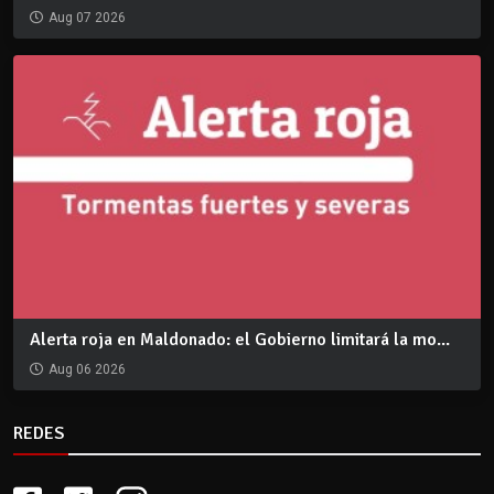
Aug 07 2026
Alerta roja en Maldonado: el Gobierno limitará la mo...
Aug 06 2026
REDES