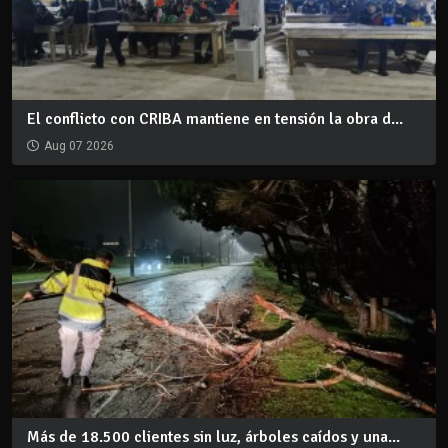
El conflicto con CRIBA mantiene en tensión la obra d...
Aug 07 2026
Más de 18.500 clientes sin luz, árboles caídos y una...