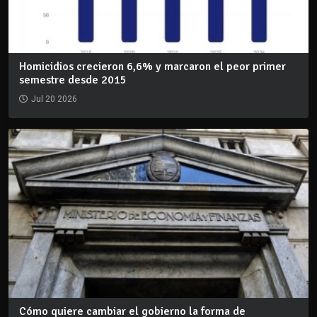
Homicidios crecieron 6,6% y marcaron el peor primer
semestre desde 2015
Jul 20 2026
Cómo quiere cambiar el gobierno la forma de