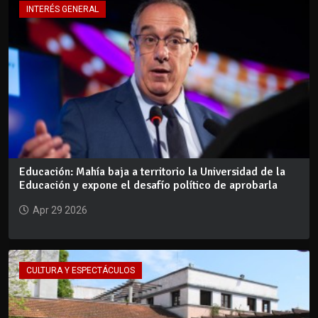
INTERÉS GENERAL
Educación: Mahía baja a territorio la Universidad de la
Educación y expone el desafío político de aprobarla
Apr 29 2026
CULTURA Y ESPECTÁCULOS