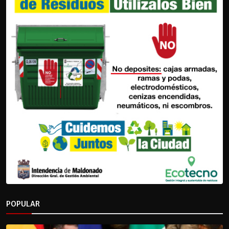
POPULAR