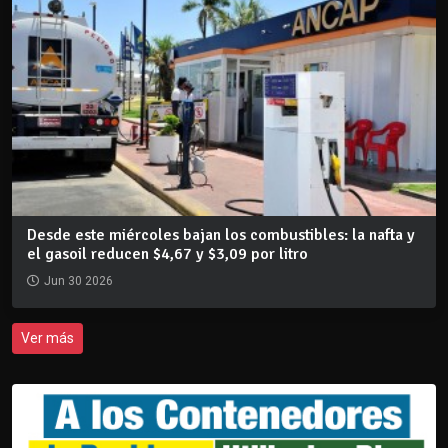
Desde este miércoles bajan los combustibles: la nafta y
el gasoil reducen $4,67 y $3,09 por litro
Jun 30 2026
Ver más