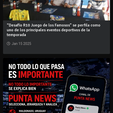
“Desafío R10 Juego de los Famosos” se perfila como
uno de los principales eventos deportivos de la
temporada
Jan 15 2025