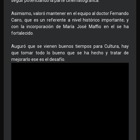
seguir potenciando la parte cinematográfica.
Asimismo, valoró mantener en el equipo al doctor Fernando
Cairo, que es un referente a nivel histórico importante; y
con la incorporación de María José Maffio en el se ha
fortalecido.
Auguró que se vienen buenos tiempos para Cultura, hay
que tomar todo lo bueno que se ha hecho y tratar de
mejorarlo ese es el desafío.