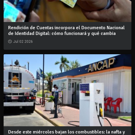
Rendición de Cuentas incorpora el Documento Nacional
de Identidad Digital: cómo funcionará y qué cambia
Jul 02 2026
Desde este miércoles bajan los combustibles: la nafta y