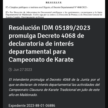
Resolución IDM 05189/2023
promulga Decreto 4068 de
declaratoria de interés
departamental para
Campeonato de Karate
Jun 27 2023
El intendente promulga el Decreto 4068 de la Junta por el
que se declaran de interés departamental las actividades del
Campeonato Clausura de Karate Tradicional en julio de este
año en Maldonado.
Expediente 2023-88-01-06886