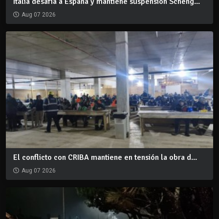
Italia desafía a España y mantiene suspensión Scheng...
Aug 07 2026
El conflicto con CRIBA mantiene en tensión la obra d...
Aug 07 2026