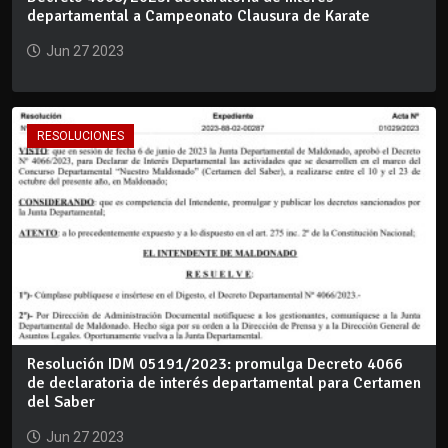
departamental a Campeonato Clausura de Karate
Jun 27 2023
RESOLUCIONES
Resolución IDM 05191/2023: promulga Decreto 4066
de declaratoria de interés departamental para Certamen
del Saber
Jun 27 2023