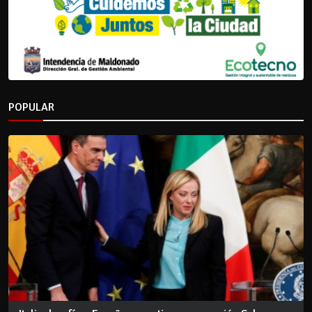
POPULAR