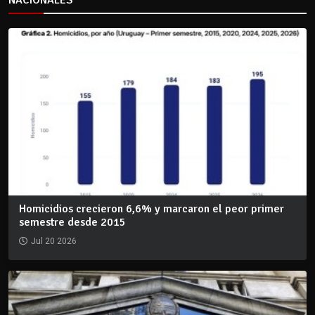
Homicidios crecieron 6,6% y marcaron el peor primer
semestre desde 2015
Jul 20 2026