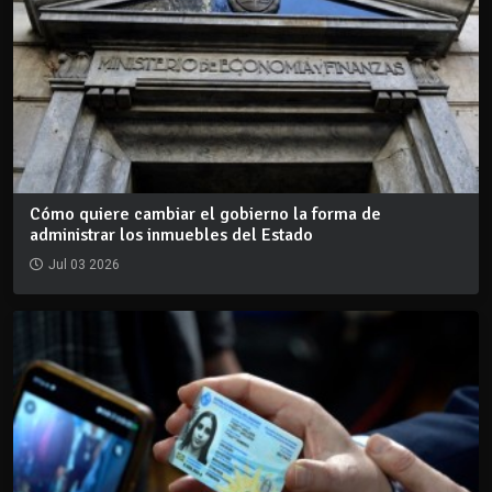
Cómo quiere cambiar el gobierno la forma de
administrar los inmuebles del Estado
Jul 03 2026