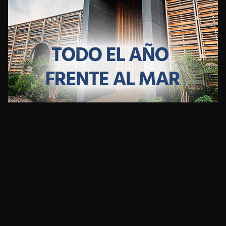
CLIMA