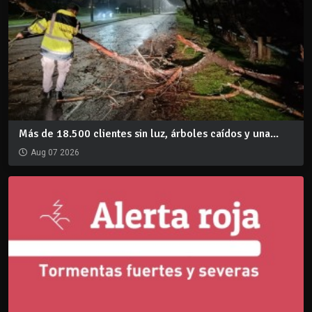
Más de 18.500 clientes sin luz, árboles caídos y una...
Aug 07 2026