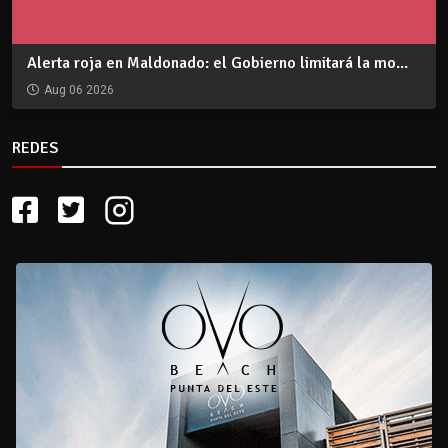
Alerta roja en Maldonado: el Gobierno limitará la mo...
Aug 06 2026
REDES