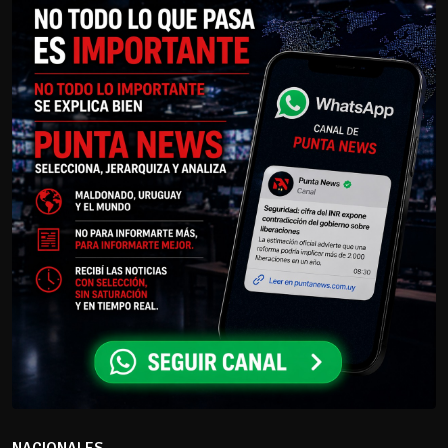
NACIONALES