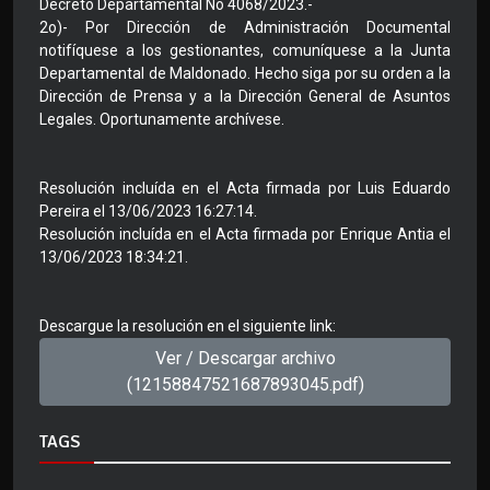
Decreto Departamental No 4068/2023.-
2o)- Por Dirección de Administración Documental
notifíquese a los gestionantes, comuníquese a la Junta
Departamental de Maldonado. Hecho siga por su orden a la
Dirección de Prensa y a la Dirección General de Asuntos
Legales. Oportunamente archívese.
Resolución incluída en el Acta firmada por Luis Eduardo
Pereira el 13/06/2023 16:27:14.
Resolución incluída en el Acta firmada por Enrique Antia el
13/06/2023 18:34:21.
Descargue la resolución en el siguiente link:
Ver / Descargar archivo
(12158847521687893045.pdf)
TAGS