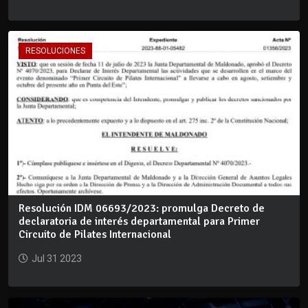
RESOLUCIONES
Resolución IDM 06693/2023: promulga Decreto de
declaratoria de interés departamental para Primer
Circuito de Pilates Internacional
Jul 31 2023