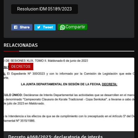
Resolucion IDM 05189/2023
Compartir
RELACIONADAS
DECRETOS
Decreto 4068/2023: declaratoria de interés