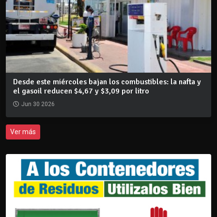
Desde este miércoles bajan los combustibles: la nafta y
el gasoil reducen $4,67 y $3,09 por litro
Jun 30 2026
Ver más