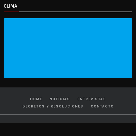
CLIMA
HOME
NOTICIAS
ENTREVISTAS
DECRETOS Y RESOLUCIONES
CONTACTO
CATEGORIAS