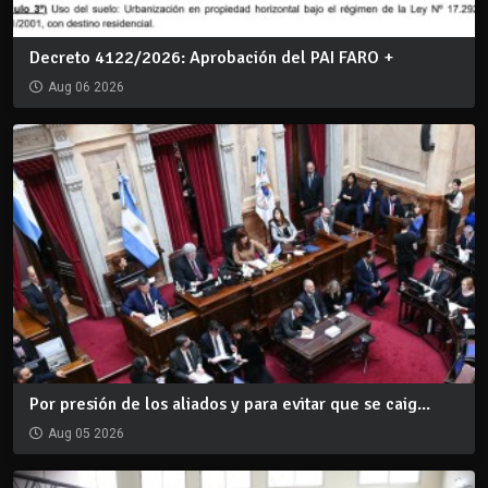
Decreto 4122/2026: Aprobación del PAI FARO +
Aug 06 2026
Por presión de los aliados y para evitar que se caig...
Aug 05 2026