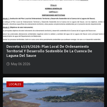
Decreto 4119/2026: Plan Local De Ordenamiento
Territorial Y Desarrollo Sostenible De La Cuenca De
Laguna Del Sauce
May 06 2026
LOCALES