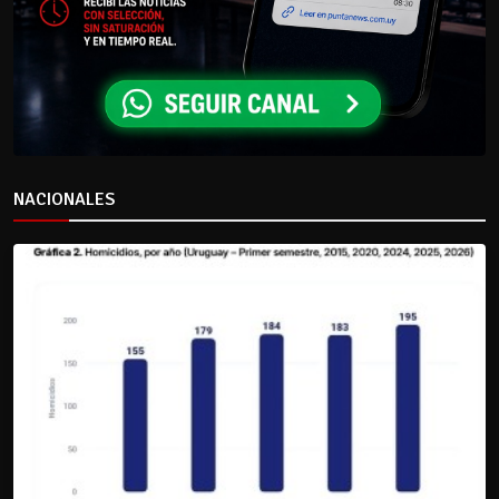
NACIONALES