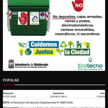
POPULAR