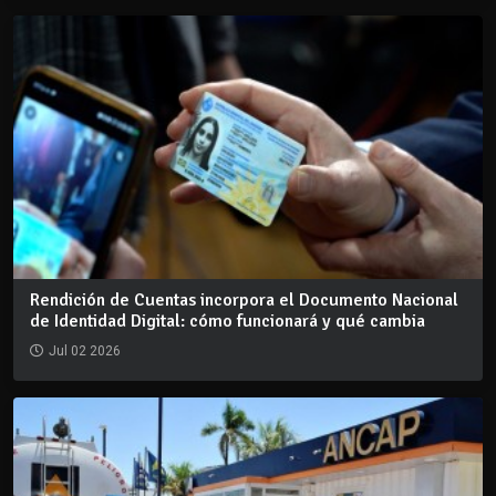
Rendición de Cuentas incorpora el Documento Nacional
de Identidad Digital: cómo funcionará y qué cambia
Jul 02 2026