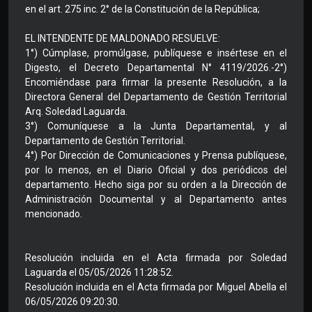
en el art. 275 inc. 2° de la Constitución de la República;
EL INTENDENTE DE MALDONADO RESUELVE:
1°) Cúmplase, promúlgase, publíquese e insértese en el
Digesto, el Decreto Departamental N° 4119/2026.-2°)
Encomiéndase para firmar la presente Resolución, a la
Directora General del Departamento de Gestión Territorial
Arq. Soledad Laguarda.
3°) Comuníquese a la Junta Departamental, y al
Departamento de Gestión Territorial.
4°) Por Dirección de Comunicaciones y Prensa publíquese,
por lo menos, en el Diario Oficial y dos periódicos del
departamento. Hecho siga por su orden a la Dirección de
Administración Documental y al Departamento antes
mencionado.
Resolución incluida en el Acta firmada por Soledad
Laguarda el 05/05/2026 11:28:52.
Resolución incluida en el Acta firmada por Miguel Abella el
06/05/2026 09:20:30.