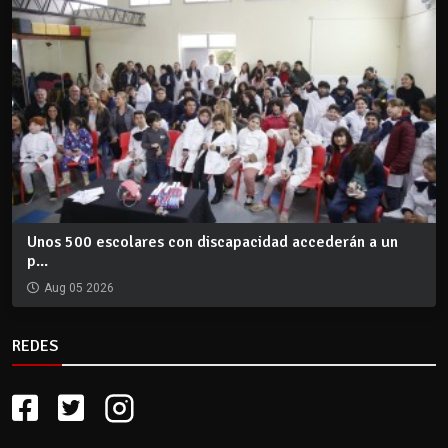
Unos 500 escolares con discapacidad accederán a un
p...
Aug 05 2026
REDES