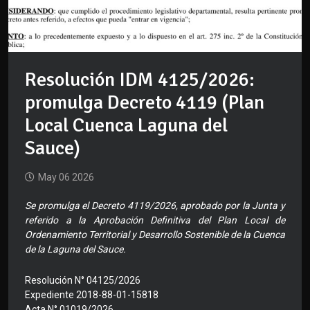
Resolución IDM 4125/2026:
promulga Decreto 4119 (Plan
Local Cuenca Laguna del
Sauce)
May 06 2026
Se promulga el Decreto 4119/2026, aprobado por la Junta y
referido a la Aprobación Definitiva del Plan Local de
Ordenamiento Territorial y Desarrollo Sostenible de la Cuenca
de la Laguna del Sauce.
Resolución N° 04125/2026
Expediente 2018-88-01-15818
Acta N° 01019/2026