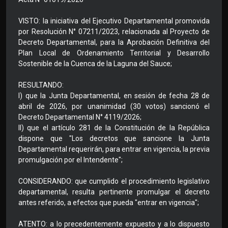
VISTO: la iniciativa del Ejecutivo Departamental promovida
por Resolución N° 07211/2023, relacionada al Proyecto de
Decreto Departamental, para la Aprobación Definitiva del
Plan Local de Ordenamiento Territorial y Desarrollo
Sostenible de la Cuenca de la Laguna del Sauce;
RESULTANDO:
I) que la Junta Departamental, en sesión de fecha 28 de
abril de 2026, por unanimidad (30 votos) sancionó el
Decreto Departamental N° 4119/2026;
II) que el artículo 281 de la Constitución de la República
dispone que "Los decretos que sancione la Junta
Departamental requerirán, para entrar en vigencia, la previa
promulgación por el Intendente";
CONSIDERANDO: que cumplido el procedimiento legislativo
departamental, resulta pertinente promulgar el decreto
antes referido, a efectos que pueda "entrar en vigencia";
ATENTO: a lo precedentemente expuesto y a lo dispuesto