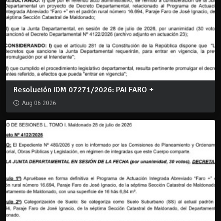
Resolución IDM 07271/2026: PAI FARO +
Aug 06 2026