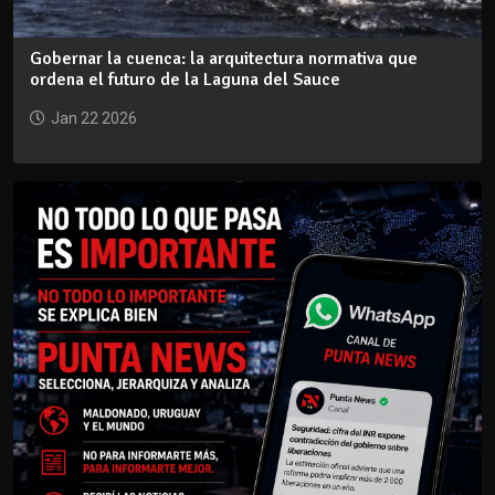
Gobernar la cuenca: la arquitectura normativa que
ordena el futuro de la Laguna del Sauce
Jan 22 2026