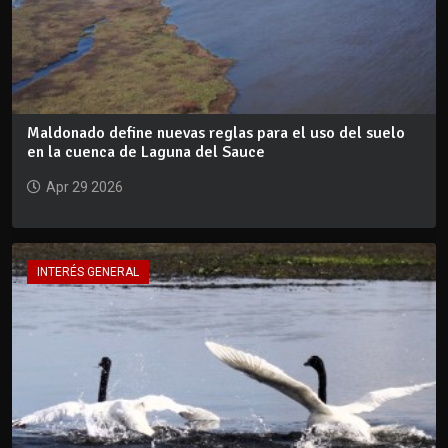
Maldonado define nuevas reglas para el uso del suelo
en la cuenca de Laguna del Sauce
Apr 29 2026
INTERÉS GENERAL