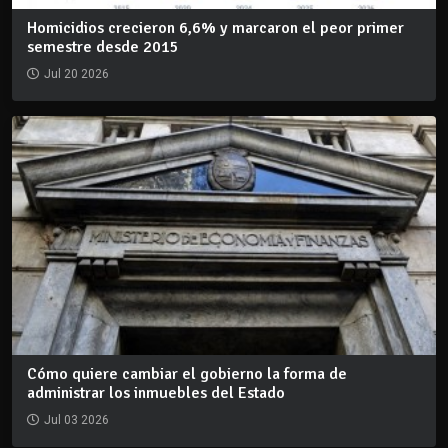
Homicidios crecieron 6,6% y marcaron el peor primer
semestre desde 2015
Jul 20 2026
Cómo quiere cambiar el gobierno la forma de
administrar los inmuebles del Estado
Jul 03 2026