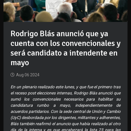
Rodrigo Blás anunció que ya
cuenta con los convencionales y
será candidato a intendente en
mayo
Aug 06 2024
En un plenario realizado este lunes, y que fue el primero tras
el receso post elecciones internas, Rodrigo Blás anunció que
sumó los convencionales necesarios para habilitar su
candidatura rumbo a mayo, independientemente de
acuerdos partidarios. Con la sede central de Unión y Cambio
(UyC) desbordada por los dirigentes, militantes y adherentes,
Blás también reafirmó el anuncio que había realizado al otro
día de la interna y es que encabezará la lista 23 para las