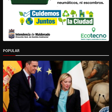
POPULAR