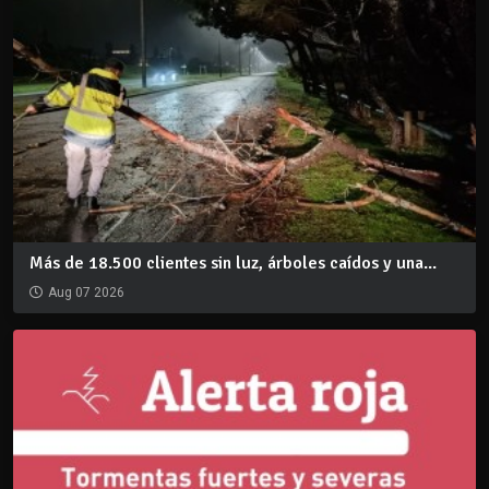
Más de 18.500 clientes sin luz, árboles caídos y una...
Aug 07 2026