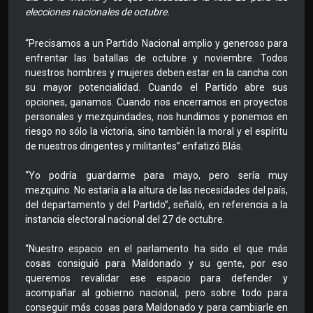
elecciones nacionales de octubre.
“Precisamos a un Partido Nacional amplio y generoso para
enfrentar las batallas de octubre y noviembre. Todos
nuestros hombres y mujeres deben estar en la cancha con
su mayor potencialidad. Cuando el Partido abre sus
opciones, ganamos. Cuando nos encerramos en proyectos
personales y mezquindades, nos hundimos y ponemos en
riesgo no sólo la victoria, sino también la moral y el espíritu
de nuestros dirigentes y militantes” enfatizó Blás.
“Yo podría guardarme para mayo, pero sería muy
mezquino. No estaría a la altura de las necesidades del país,
del departamento y del Partido”, señaló, en referencia a la
instancia electoral nacional del 27 de octubre.
“Nuestro espacio en el parlamento ha sido el que más
cosas consiguió para Maldonado y su gente, por eso
queremos revalidar ese espacio para defender y
acompañar al gobierno nacional, pero sobre todo para
conseguir más cosas para Maldonado y para cambiarle en