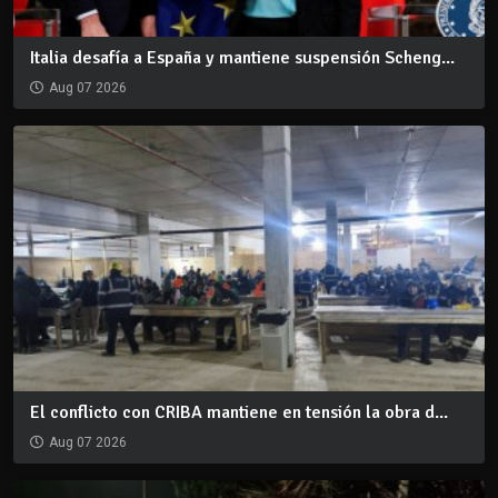
Italia desafía a España y mantiene suspensión Scheng...
Aug 07 2026
El conflicto con CRIBA mantiene en tensión la obra d...
Aug 07 2026