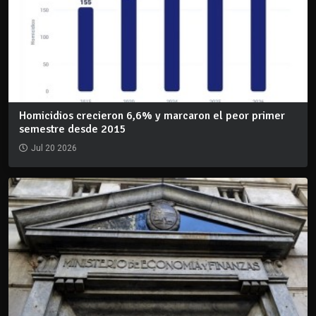
Homicidios crecieron 6,6% y marcaron el peor primer
semestre desde 2015
Jul 20 2026