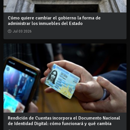
Cómo quiere cambiar el gobierno la forma de
administrar los inmuebles del Estado
Jul 03 2026
Rendición de Cuentas incorpora el Documento Nacional
de Identidad Digital: cómo funcionará y qué cambia