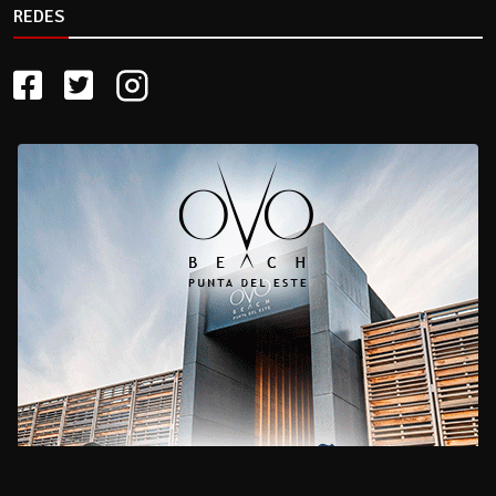
REDES