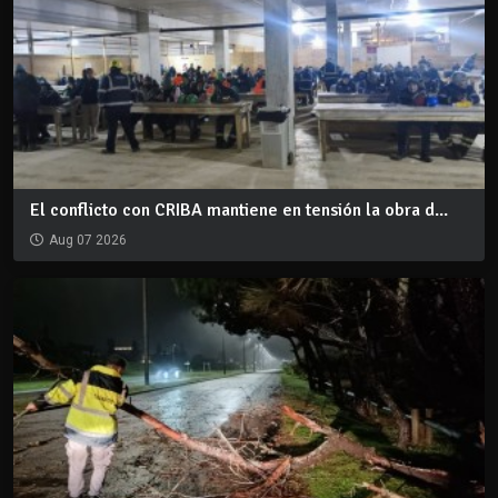
El conflicto con CRIBA mantiene en tensión la obra d...
Aug 07 2026