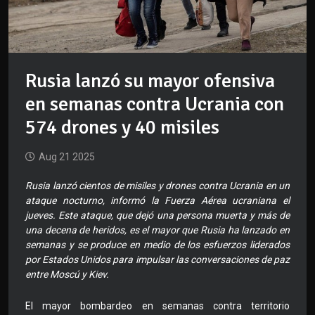
Rusia lanzó su mayor ofensiva
en semanas contra Ucrania con
574 drones y 40 misiles
Aug 21 2025
Rusia lanzó cientos de misiles y drones contra Ucrania en un
ataque nocturno, informó la Fuerza Aérea ucraniana el
jueves. Este ataque, que dejó una persona muerta y más de
una decena de heridos, es el mayor que Rusia ha lanzado en
semanas y se produce en medio de los esfuerzos liderados
por Estados Unidos para impulsar las conversaciones de paz
entre Moscú y Kiev.
El mayor bombardeo en semanas contra territorio