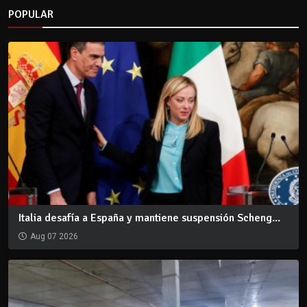
POPULAR
Italia desafía a España y mantiene suspensión Scheng...
Aug 07 2026