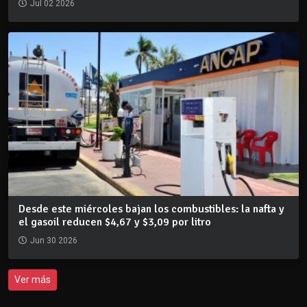
Jul 02 2026
Desde este miércoles bajan los combustibles: la nafta y
el gasoil reducen $4,67 y $3,09 por litro
Jun 30 2026
Ver más