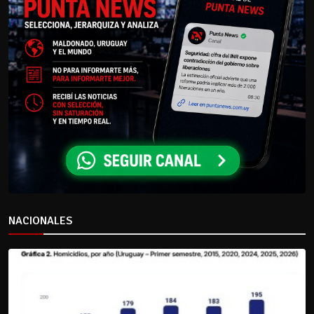
NACIONALES