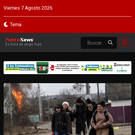
Viernes 7 Agosto 2026
Tema
Es hora de exigir más