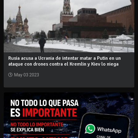
Rusia acusa a Ucrania de intentar matar a Putin en un
ataque con drones contra el Kremlin y Kiev lo niega
May 03 2023