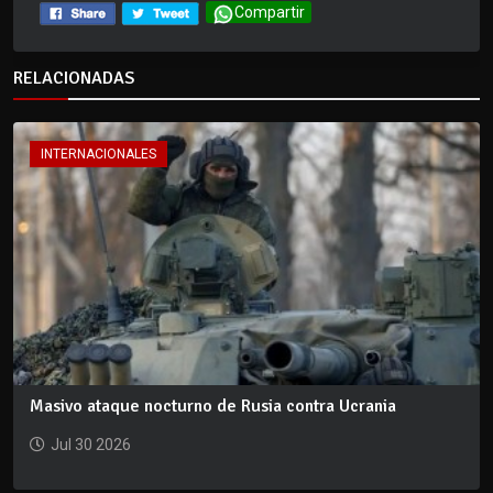
Compartir
RELACIONADAS
INTERNACIONALES
Masivo ataque nocturno de Rusia contra Ucrania
Jul 30 2026