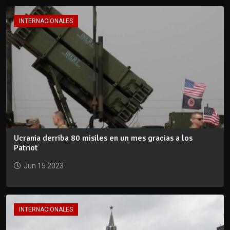
INTERNACIONALES
Ucrania derriba 80 misiles en un mes gracias a los
Patriot
Jun 15 2023
INTERNACIONALES