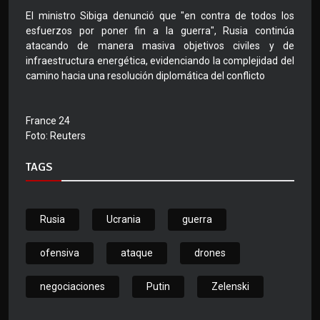
El ministro Sibiga denunció que "en contra de todos los
esfuerzos por poner fin a la guerra", Rusia continúa
atacando de manera masiva objetivos civiles y de
infraestructura energética, evidenciando la complejidad del
camino hacia una resolución diplomática del conflicto
France 24
Foto: Reuters
TAGS
Rusia
Ucrania
guerra
ofensiva
ataque
drones
negociaciones
Putin
Zelenski