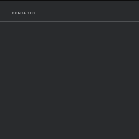
CONTACTO