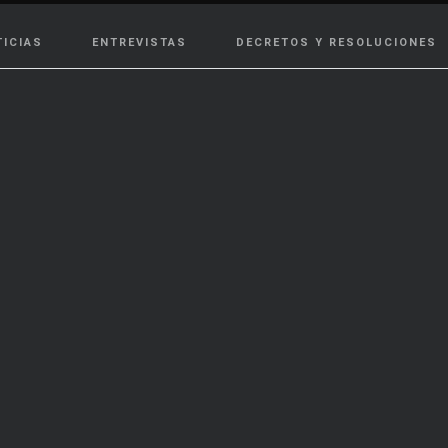
TICIAS
ENTREVISTAS
DECRETOS Y RESOLUCIONES