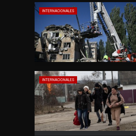
INTERNACIONALES
INTERNACIONALES