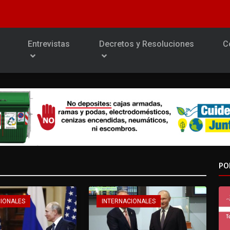
Entrevistas
Decretos y Resoluciones
C
PO
CIONALES
INTERNACIONALES