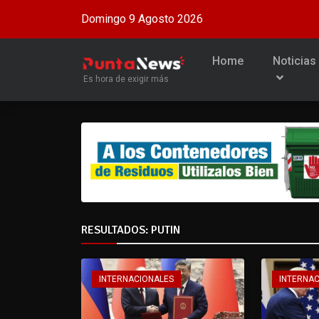
Domingo 9 Agosto 2026
Home
Noticias
Es hora de exigir más
RESULTADOS: PUTIN
INTERNACIONALES
INTERNA