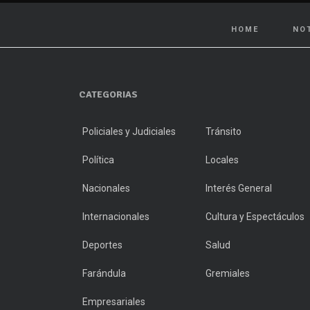
HOME
NO
CATEGORIAS
Policiales y Judiciales
Tránsito
Política
Locales
Nacionales
Interés General
Internacionales
Cultura y Espectáculos
Deportes
Salud
Farándula
Gremiales
Empresariales