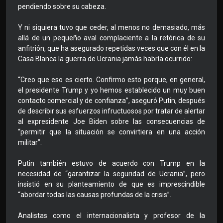
pendiendo sobre su cabeza.
Y ni siquiera tuvo que ceder, al menos no demasiado, más
allá de un pequeño aval complaciente a la retórica de su
anfitrión, que ha asegurado repetidas veces que con él en la
Casa Blanca la guerra de Ucrania jamás habría ocurrido:
“Creo que eso es cierto. Confirmo esto porque, en general,
el presidente Trump y yo hemos establecido un muy buen
contacto comercial y de confianza”, aseguró Putin, después
de describir sus esfuerzos infructuosos por tratar de alertar
al expresidente Joe Biden sobre las consecuencias de
“permitir que la situación se convirtiera en una acción
militar”.
Putin también estuvo de acuerdo con Trump en la
necesidad de “garantizar la seguridad de Ucrania”, pero
insistió en su planteamiento de que es imprescindible
“abordar todas las causas profundas de la crisis”.
Analistas como el internacionalista y profesor de la