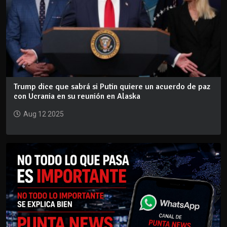
Trump dice que sabrá si Putin quiere un acuerdo de paz
con Ucrania en su reunión en Alaska
Aug 12 2025