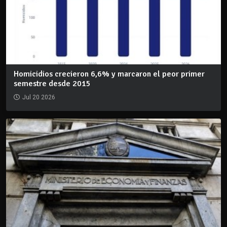
Homicidios crecieron 6,6% y marcaron el peor primer
semestre desde 2015
Jul 20 2026