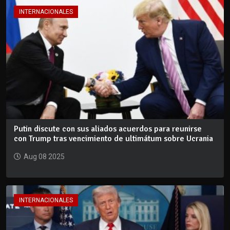
INTERNACIONALES
Putin discute con sus aliados acuerdos para reunirse
con Trump tras vencimiento de ultimátum sobre Ucrania
Aug 08 2025
INTERNACIONALES