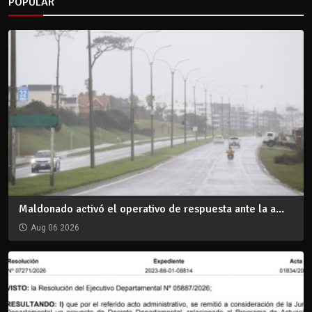
POPULAR
Maldonado activó el operativo de respuesta ante la a...
Aug 06 2026