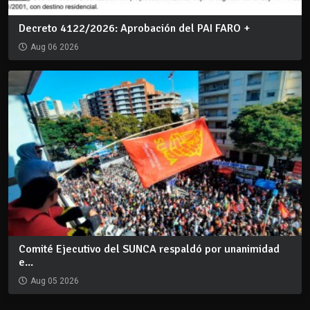
Decreto 4122/2026: Aprobación del PAI FARO +
Aug 06 2026
Comité Ejecutivo del SUNCA respaldó por unanimidad
e...
Aug 05 2026