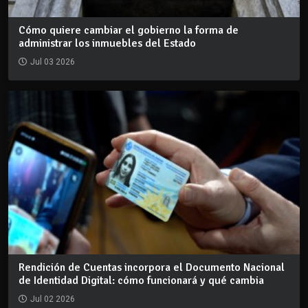
Cómo quiere cambiar el gobierno la forma de
administrar los inmuebles del Estado
Jul 03 2026
Rendición de Cuentas incorpora el Documento Nacional
de Identidad Digital: cómo funcionará y qué cambia
Jul 02 2026