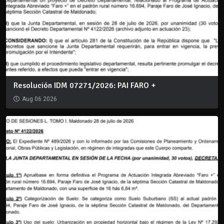
Resolución IDM 07271/2026: PAI FARO +
Aug 06 2026