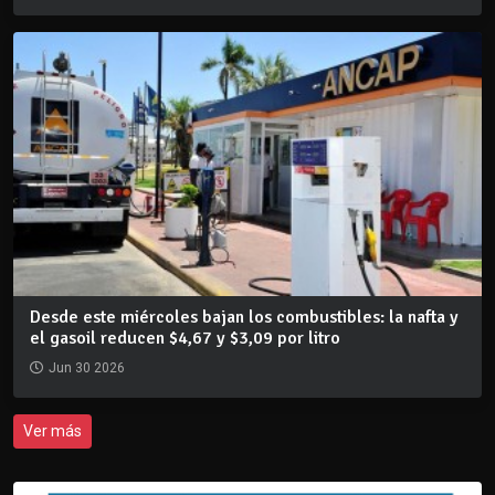
Desde este miércoles bajan los combustibles: la nafta y
el gasoil reducen $4,67 y $3,09 por litro
Jun 30 2026
Ver más