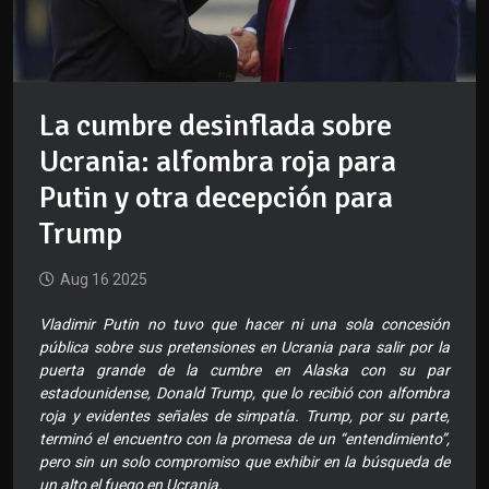
La cumbre desinflada sobre
Ucrania: alfombra roja para
Putin y otra decepción para
Trump
Aug 16 2025
Vladimir Putin no tuvo que hacer ni una sola concesión
pública sobre sus pretensiones en Ucrania para salir por la
puerta grande de la cumbre en Alaska con su par
estadounidense, Donald Trump, que lo recibió con alfombra
roja y evidentes señales de simpatía. Trump, por su parte,
terminó el encuentro con la promesa de un “entendimiento”,
pero sin un solo compromiso que exhibir en la búsqueda de
un alto el fuego en Ucrania.