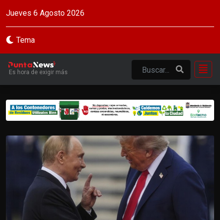
Jueves 6 Agosto 2026
Tema
Es hora de exigir más