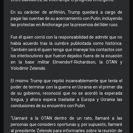
En su carácter de anfitrión, Trump quedará a cargo de
pagar las cuentas de su acercamiento con Putin, incluyendo
las protestas en Anchorage por la presencia del líder ruso.
Fue él quien corrió con la responsabilidad de admitir que no
había acuerdo tras la cumbre publicitada como histórica.
También será él quien tenga que manejar los contactos con
los interlocutores que fueron dejados fuera de la ecuación
en la base militar Elmendorf-Richardson, la OTAN y
Volodímir Zelenski.
El mismo Trump que repitió incansablemente que tenía el
poder de terminar con la guerra en Ucrania en el primer día
de su gobierno, reconoció que no se acordó la esperada
tregua, y ahora espera trasladar a Europa y Ucrania las
conclusiones de su encuentro con Putin.
“Llamaré a la OTAN dentro de un rato, llamaré a las
personas que considero oportunas y, por supuesto, llamaré
al presidente Zelenski para informarles sobre la reunión de