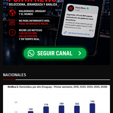
NACIONALES