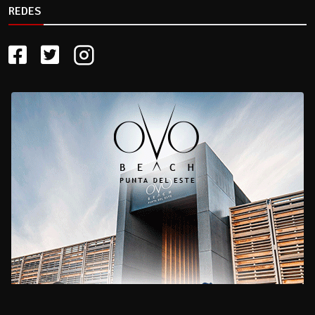
REDES