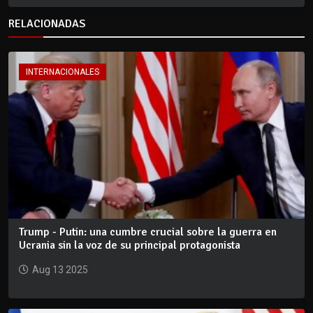
RELACIONADAS
INTERNACIONALES
Trump - Putin: una cumbre crucial sobre la guerra en
Ucrania sin la voz de su principal protagonista
Aug 13 2025