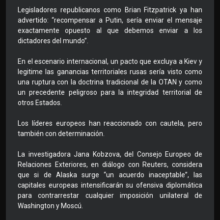
Legisladores republicanos como Brian Fitzpatrick ya han
advertido: “recompensar a Putin, sería enviar el mensaje
exactamente opuesto al que debemos enviar a los
dictadores del mundo”.
En el escenario internacional, un pacto que excluya a Kiev y
legitime las ganancias territoriales rusas sería visto como
una ruptura con la doctrina tradicional de la OTAN y como
un precedente peligroso para la integridad territorial de
otros Estados.
Los líderes europeos han reaccionado con cautela, pero
también con determinación.
La investigadora Jana Kobzova, del Consejo Europeo de
Relaciones Exteriores, en diálogo con Reuters, considera
que si de Alaska surge “un acuerdo inaceptable”, las
capitales europeas intensificarán su ofensiva diplomática
para contrarrestar cualquier imposición unilateral de
Washington y Moscú.