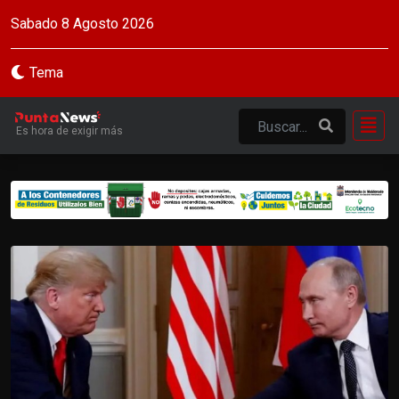
Sabado 8 Agosto 2026
Tema
Es hora de exigir más