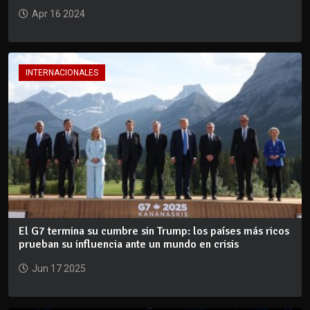
Apr 16 2024
INTERNACIONALES
El G7 termina su cumbre sin Trump: los países más ricos
prueban su influencia ante un mundo en crisis
Jun 17 2025