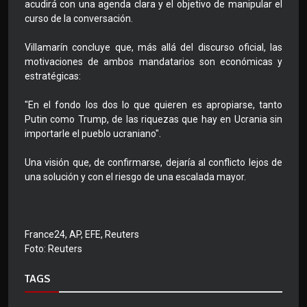
acudirá con una agenda clara y el objetivo de manipular el
curso de la conversación.
Villamarín concluye que, más allá del discurso oficial, las
motivaciones de ambos mandatarios son económicas y
estratégicas:
"En el fondo los dos lo que quieren es apropiarse, tanto
Putin como Trump, de las riquezas que hay en Ucrania sin
importarle el pueblo ucraniano".
Una visión que, de confirmarse, dejaría al conflicto lejos de
una solución y con el riesgo de una escalada mayor.
France24, AP, EFE, Reuters
Foto: Reuters
TAGS