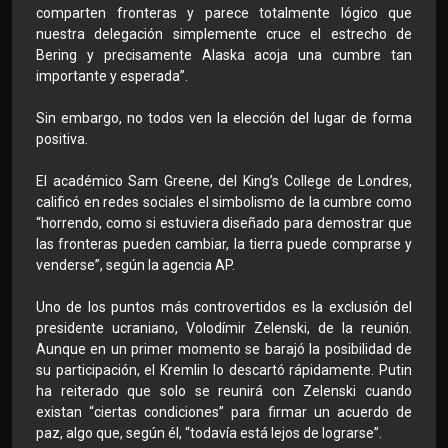
comparten fronteras y parece totalmente lógico que
nuestra delegación simplemente cruce el estrecho de
Bering y precisamente Alaska acoja una cumbre tan
importante y esperada”.
Sin embargo, no todos ven la elección del lugar de forma
positiva.
El académico Sam Greene, del King’s College de Londres,
calificó en redes sociales el simbolismo de la cumbre como
“horrendo, como si estuviera diseñado para demostrar que
las fronteras pueden cambiar, la tierra puede comprarse y
venderse”, según la agencia AP.
Uno de los puntos más controvertidos es la exclusión del
presidente ucraniano, Volodímir Zelenski, de la reunión.
Aunque en un primer momento se barajó la posibilidad de
su participación, el Kremlin lo descartó rápidamente. Putin
ha reiterado que solo se reunirá con Zelenski cuando
existan “ciertas condiciones” para firmar un acuerdo de
paz, algo que, según él, “todavía está lejos de lograrse”.