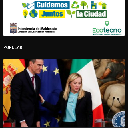
POPULAR