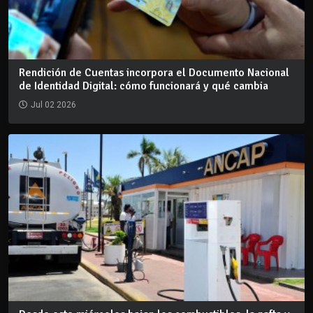
Rendición de Cuentas incorpora el Documento Nacional
de Identidad Digital: cómo funcionará y qué cambia
Jul 02 2026