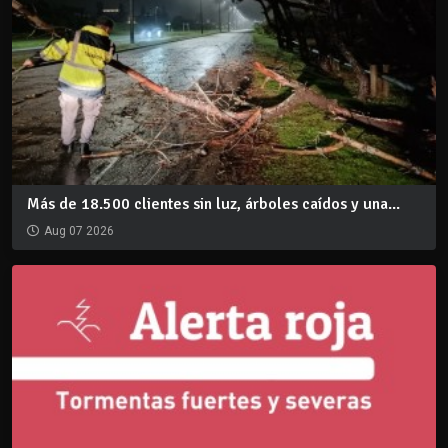
Más de 18.500 clientes sin luz, árboles caídos y una...
Aug 07 2026