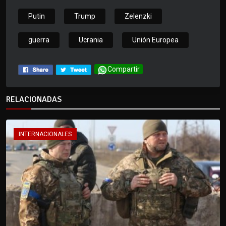
Putin
Trump
Zelenzki
guerra
Ucrania
Unión Europea
Compartir
RELACIONADAS
INTERNACIONALES