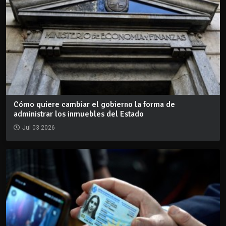
Cómo quiere cambiar el gobierno la forma de
administrar los inmuebles del Estado
Jul 03 2026