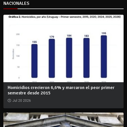
NACIONALES
Homicidios crecieron 6,6% y marcaron el peor primer
semestre desde 2015
Jul 20 2026