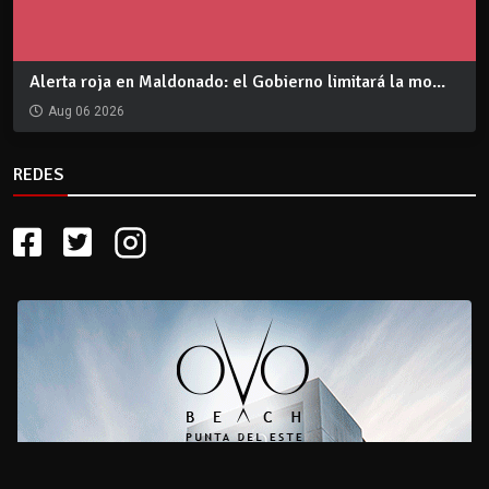
Alerta roja en Maldonado: el Gobierno limitará la mo...
Aug 06 2026
REDES