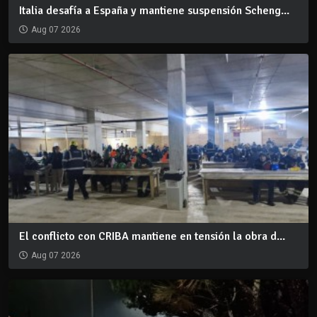
Italia desafía a España y mantiene suspensión Scheng...
Aug 07 2026
El conflicto con CRIBA mantiene en tensión la obra d...
Aug 07 2026