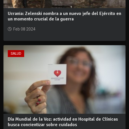
Ucrania: Zelenski nombra a un nuevo jefe del Ejército en
un momento crucial de la guerra
Feb 08 2024
SALUD
Día Mundial de la Voz: actividad en Hospital de Clínicas
busca concientizar sobre cuidados