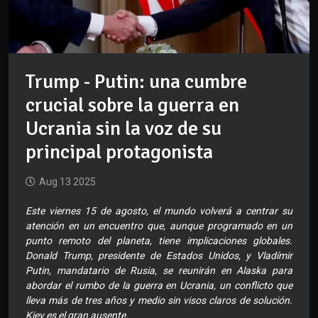
Trump - Putin: una cumbre
crucial sobre la guerra en
Ucrania sin la voz de su
principal protagonista
Aug 13 2025
Este viernes 15 de agosto, el mundo volverá a centrar su
atención en un encuentro que, aunque programado en un
punto remoto del planeta, tiene implicaciones globales.
Donald Trump, presidente de Estados Unidos, y Vladímir
Putin, mandatario de Rusia, se reunirán en Alaska para
abordar el rumbo de la guerra en Ucrania, un conflicto que
lleva más de tres años y medio sin visos claros de solución.
Kiev es el gran ausente.