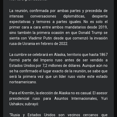
La reunión, confirmada por ambas partes y precedida de
intensas conversaciones diplomáticas, despierta
expectativas y temores a partes iguales. No es solo el
primer cara a cara entre ambos mandatarios desde 2019,
sino también la primera ocasión en que Donald Trump se
sienta con Vladimir Putin desde que comenzó la invasión
rusa de Ucrania en febrero de 2022.
La cumbre se celebrará en Alaska, territorio que hasta 1867
formó parte del Imperio ruso antes de ser vendido a
Estados Unidos por 7,2 millones de dólares. Aunque aún no
se ha confirmado el lugar exacto de la reunión, se sabe que
será la primera vez que un líder ruso visite este estado
norteamericano.
Para el Kremlin, la elección de Alaska no es casual. El asesor
presidencial ruso para Asuntos Internacionales, Yuri
Ushakov, subrayó:
“Rusia y Estados Unidos son vecinos cercanos que