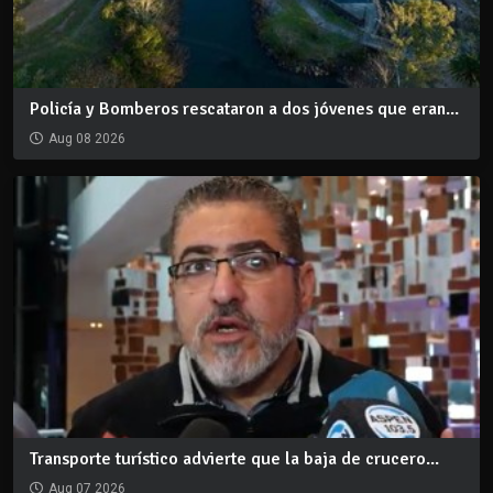
Policía y Bomberos rescataron a dos jóvenes que eran...
Aug 08 2026
Transporte turístico advierte que la baja de crucero...
Aug 07 2026