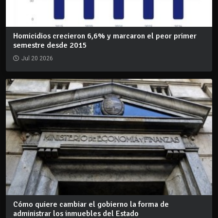
Homicidios crecieron 6,6% y marcaron el peor primer
semestre desde 2015
Jul 20 2026
Cómo quiere cambiar el gobierno la forma de
administrar los inmuebles del Estado