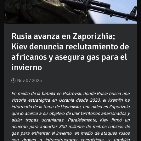
Rusia avanza en Zaporizhia;
Kiev denuncia reclutamiento de
africanos y asegura gas para el
invierno
Nov 07 2025
En medio de la batalla en Pokrovsk, donde Rusia busca una
victoria estratégica en Ucrania desde 2023, el Kremlin ha
informado de la toma de Uspenivka, una aldea en Zaporizhia
que lo acerca a su objetivo de unir territorios anexionados y
aislar tropas ucranianas. Paralelamente, Kiev firmó un
acuerdo para importar 300 millones de metros cúbicos de
gas para enfrentar el invierno, en medio de ataques rusos
con drones a infraestructuras energéticas, y también