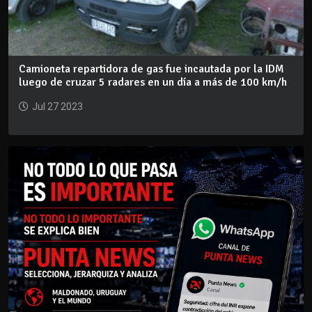
Camioneta repartidora de gas fue incautada por la IDM
luego de cruzar 5 radares en un día a más de 100 km/h
Jul 27 2023