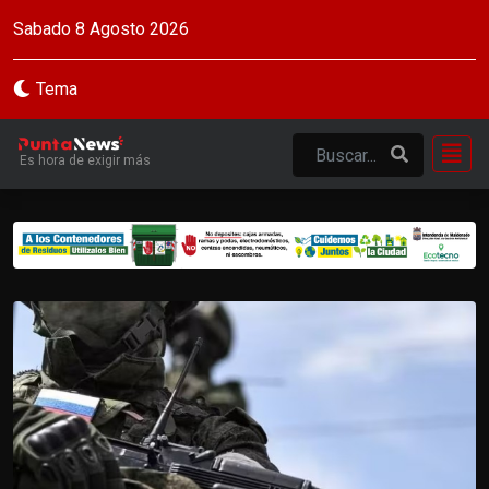
Sabado 8 Agosto 2026
Tema
Es hora de exigir más