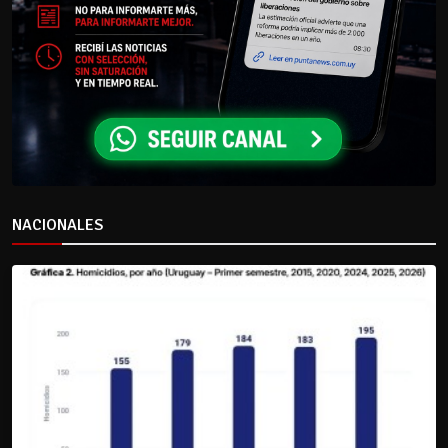
NACIONALES