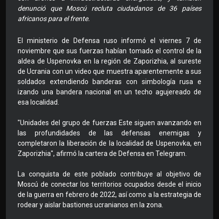
denunció que Moscú recluta ciudadanos de 36 países
africanos para el frente.
El ministerio de Defensa ruso informó el viernes 7 de
noviembre que sus fuerzas habían tomado el control de la
aldea de Uspenovka en la región de Zaporizhia, al sureste
de Ucrania con un video que muestra aparentemente a sus
soldados extendiendo banderas con simbología rusa e
izando una bandera nacional en un techo agujereado de
esa localidad.
"Unidades del grupo de fuerzas Este siguen avanzando en
las profundidades de las defensas enemigas y
completaron la liberación de la localidad de Uspenovka, en
Zaporizhia", afirmó la cartera de Defensa en Telegram.
La conquista de este poblado contribuye al objetivo de
Moscú de conectar los territorios ocupados desde el inicio
de la guerra en febrero de 2022, así como a la estrategia de
rodear y aislar bastiones ucranianos en la zona.