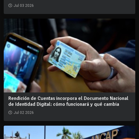
Jul 03 2026
Rendición de Cuentas incorpora el Documento Nacional
de Identidad Digital: cómo funcionará y qué cambia
Jul 02 2026