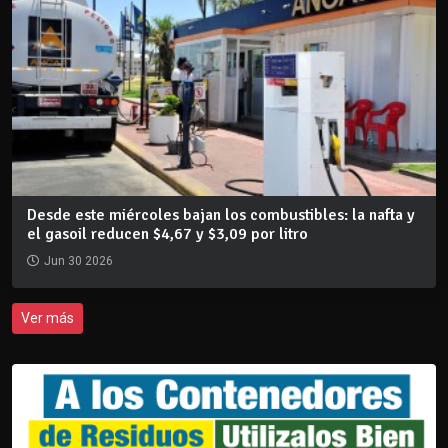
Desde este miércoles bajan los combustibles: la nafta y
el gasoil reducen $4,67 y $3,09 por litro
Jun 30 2026
Ver más