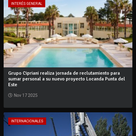
INTERÉS GENERAL
Grupo Cipriani realiza jornada de reclutamiento para
sumar personal a su nuevo proyecto Locanda Punta del
Este
Nov 17 2025
INTERNACIONALES