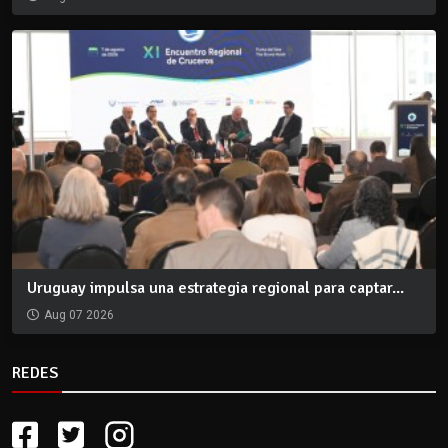
Uruguay impulsa una estrategia regional para captar...
Aug 07 2026
REDES