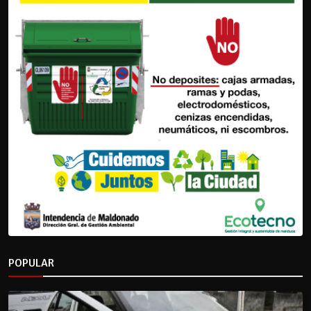
POPULAR