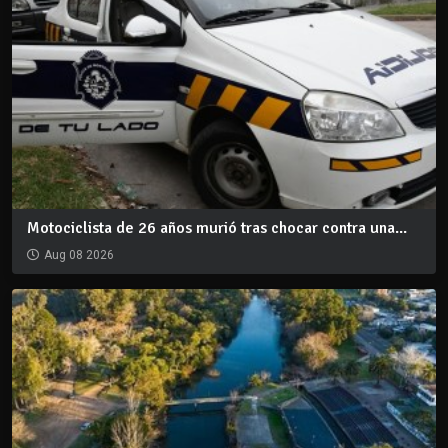
Motociclista de 26 años murió tras chocar contra una...
Aug 08 2026