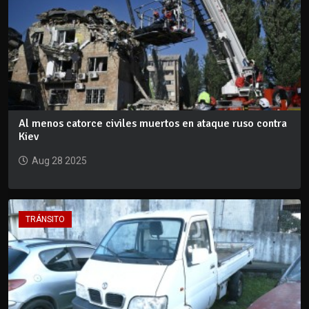
Al menos catorce civiles muertos en ataque ruso contra
Kiev
Aug 28 2025
TRÁNSITO