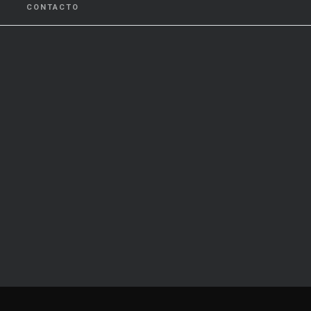
CONTACTO