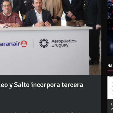
NA
eo y Salto incorpora tercera