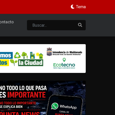
Tema
ontacto