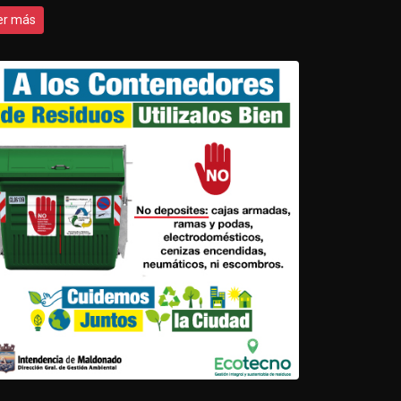
er más