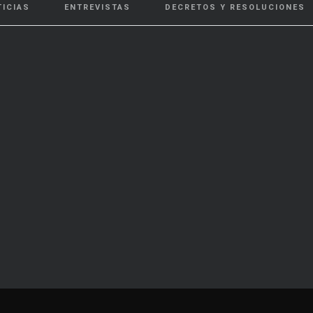
TICIAS
ENTREVISTAS
DECRETOS Y RESOLUCIONES