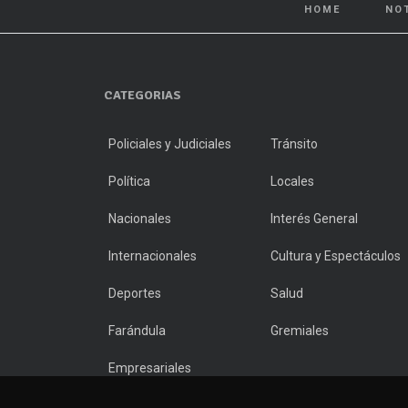
HOME
NO
CATEGORIAS
Policiales y Judiciales
Tránsito
Política
Locales
Nacionales
Interés General
Internacionales
Cultura y Espectáculos
Deportes
Salud
Farándula
Gremiales
Empresariales