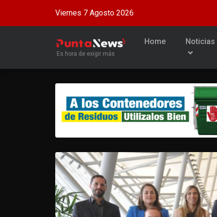
Viernes 7 Agosto 2026
Home
Noticias
Es hora de exigir más