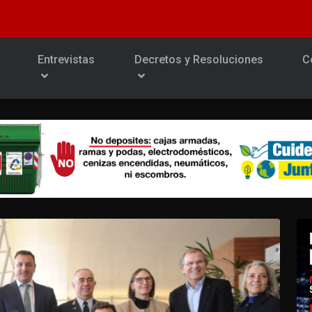
Entrevistas
Decretos y Resoluciones
C