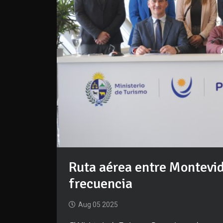
Ruta aérea entre Montevid
frecuencia
Aug 05 2025