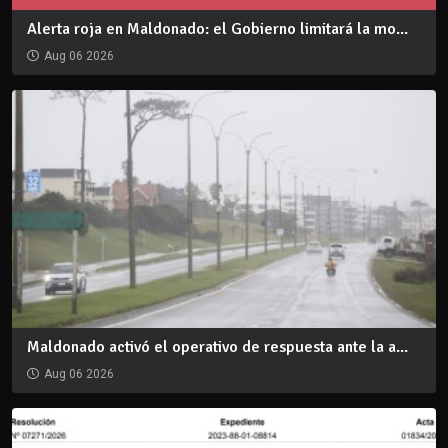
Alerta roja en Maldonado: el Gobierno limitará la mo...
Aug 06 2026
Maldonado activó el operativo de respuesta ante la a...
Aug 06 2026