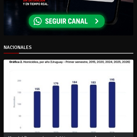
NACIONALES