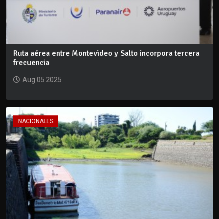
Ruta aérea entre Montevideo y Salto incorpora tercera
frecuencia
Aug 05 2025
NACIONALES