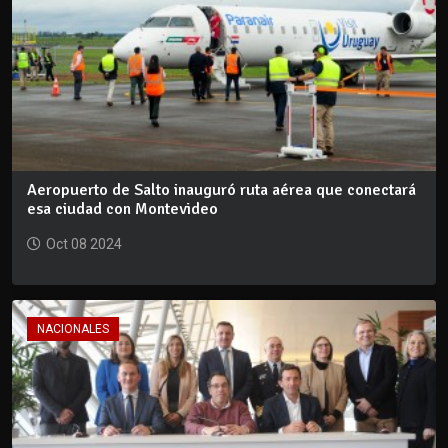
Aeropuerto de Salto inauguró ruta aérea que conectará
esa ciudad con Montevideo
Oct 08 2024
NACIONALES