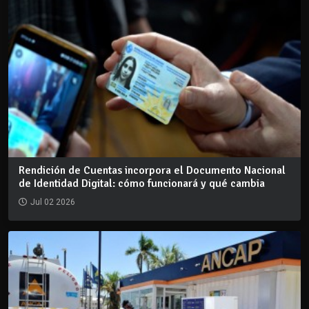
Rendición de Cuentas incorpora el Documento Nacional
de Identidad Digital: cómo funcionará y qué cambia
Jul 02 2026