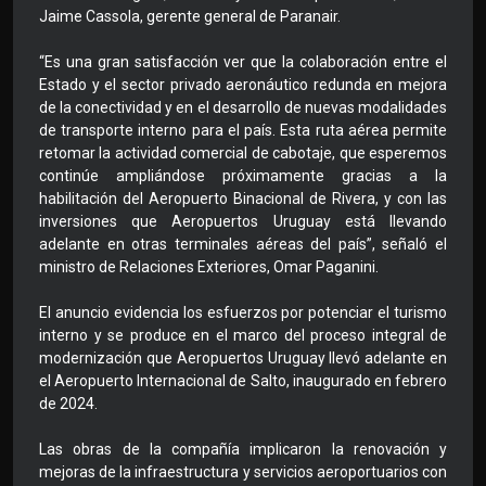
Jaime Cassola, gerente general de Paranair.
“Es una gran satisfacción ver que la colaboración entre el
Estado y el sector privado aeronáutico redunda en mejora
de la conectividad y en el desarrollo de nuevas modalidades
de transporte interno para el país. Esta ruta aérea permite
retomar la actividad comercial de cabotaje, que esperemos
continúe ampliándose próximamente gracias a la
habilitación del Aeropuerto Binacional de Rivera, y con las
inversiones que Aeropuertos Uruguay está llevando
adelante en otras terminales aéreas del país”, señaló el
ministro de Relaciones Exteriores, Omar Paganini.
El anuncio evidencia los esfuerzos por potenciar el turismo
interno y se produce en el marco del proceso integral de
modernización que Aeropuertos Uruguay llevó adelante en
el Aeropuerto Internacional de Salto, inaugurado en febrero
de 2024.
Las obras de la compañía implicaron la renovación y
mejoras de la infraestructura y servicios aeroportuarios con