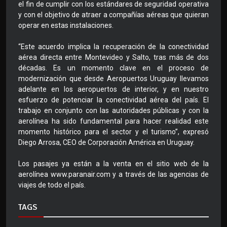
el fin de cumplir con los estándares de seguridad operativa
y con el objetivo de atraer a compañías aéreas que quieran
operar en estas instalaciones.
“Este acuerdo implica la recuperación de la conectividad
aérea directa entre Montevideo y Salto, tras más de dos
décadas. Es un momento clave en el proceso de
modernización que desde Aeropuertos Uruguay llevamos
adelante en los aeropuertos de interior, y en nuestro
esfuerzo de potenciar la conectividad aérea del país. El
trabajo en conjunto con las autoridades públicas y con la
aerolínea ha sido fundamental para hacer realidad este
momento histórico para el sector y el turismo”, expresó
Diego Arrosa, CEO de Corporación América en Uruguay.
Los pasajes ya están a la venta en el sitio web de la
aerolínea www.paranair.com y a través de las agencias de
viajes de todo el país.
TAGS