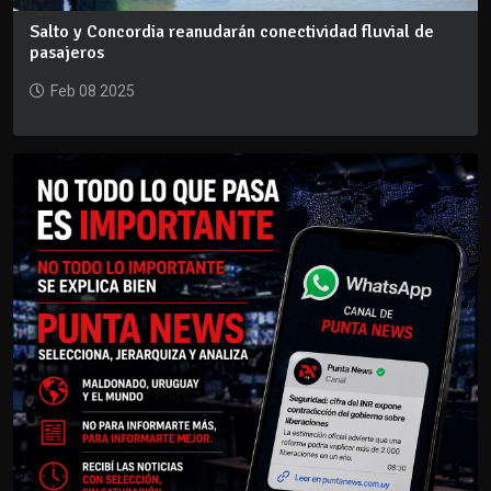
Salto y Concordia reanudarán conectividad fluvial de
pasajeros
Feb 08 2025