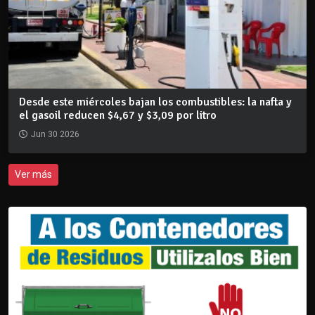
Desde este miércoles bajan los combustibles: la nafta y
el gasoil reducen $4,67 y $3,09 por litro
Jun 30 2026
Ver más