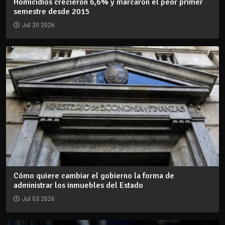
Homicidios crecieron 6,6% y marcaron el peor primer
semestre desde 2015
Jul 20 2026
Cómo quiere cambiar el gobierno la forma de
administrar los inmuebles del Estado
Jul 03 2026