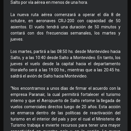
Salto por vía aérea en menos de una hora.
La nueva ruta aérea comenzará a operar el día 8 de
octubre, en aeronaves CRJ-200 con capacidad de 50
asientos. El vuelo tendrá una duración de 50 minutos y
contará con dos frecuencias semanales, los martes y
jueves.
Los martes, partirá a las 08:50 hs. desde Montevideo hacia
Salto, y a las 10:40 desde Salto a Montevideo. En tanto, los
jueves el vuelo desde la capital hacia el departamento
litoraleño será a las 19:00 hs., mientras que a las 20:45 hs.
saldrá el avión de Salto hacia Montevideo.
“Nos encontramos a unos días de firmar el acuerdo con la
empresa Paranair, la cual permitirá fortalecer el turismo
interno y que el Aeropuerto de Salto retome la llegada de
vuelos comerciales directos luego de 20 años. Esta acción
se enmarca dentro de las políticas de reactivación del
turismo en el interior del país y por el cual el Ministerio de
Turismo trabaja e invierte recursos para tener una mayor