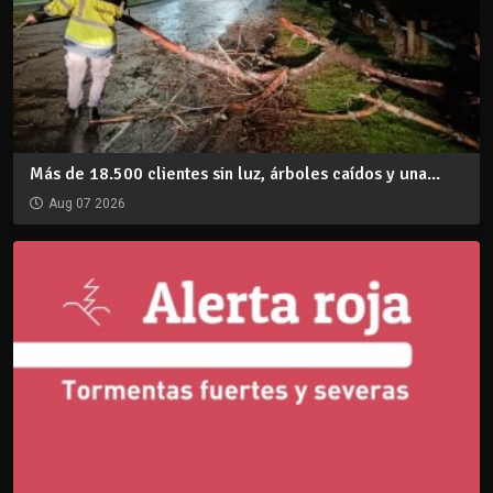
Más de 18.500 clientes sin luz, árboles caídos y una...
Aug 07 2026