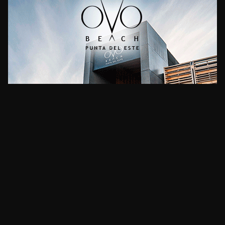
CLIMA