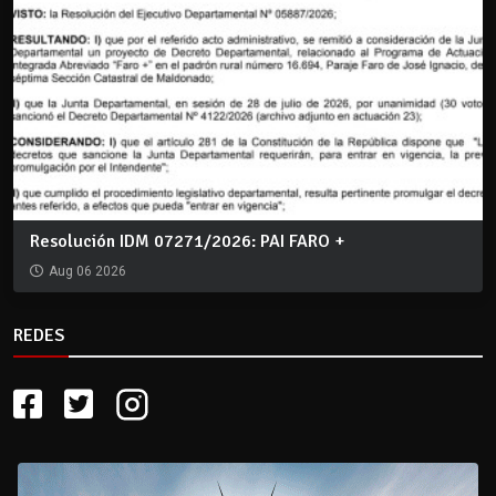
Resolución IDM 07271/2026: PAI FARO +
Aug 06 2026
REDES