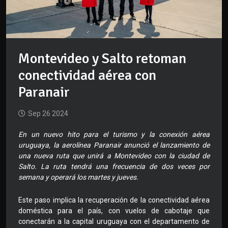
Montevideo y Salto retoman
conectividad aérea con
Paranair
Sep 26 2024
En un nuevo hito para el turismo y la conexión aérea
uruguaya, la aerolínea Paranair anunció el lanzamiento de
una nueva ruta que unirá a Montevideo con la ciudad de
Salto. La ruta tendrá una frecuencia de dos veces por
semana y operará los martes y jueves.
Este paso implica la recuperación de la conectividad aérea
doméstica para el país, con vuelos de cabotaje que
conectarán a la capital uruguaya con el departamento de