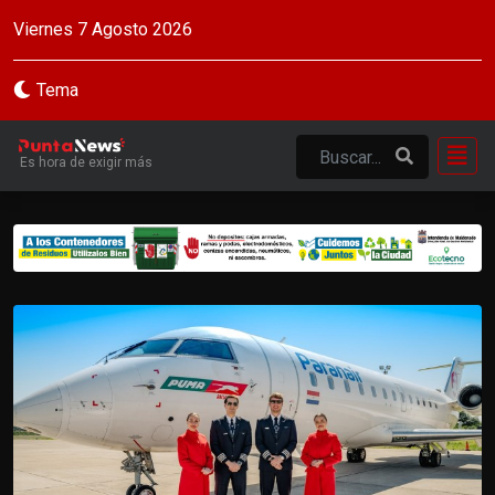
Viernes 7 Agosto 2026
Tema
Es hora de exigir más