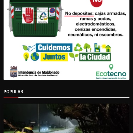
POPULAR