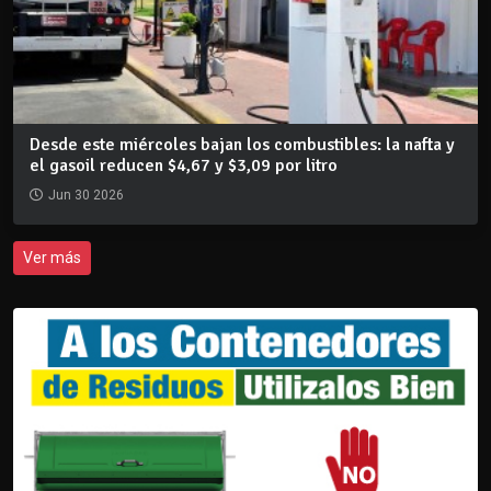
Desde este miércoles bajan los combustibles: la nafta y
el gasoil reducen $4,67 y $3,09 por litro
Jun 30 2026
Ver más