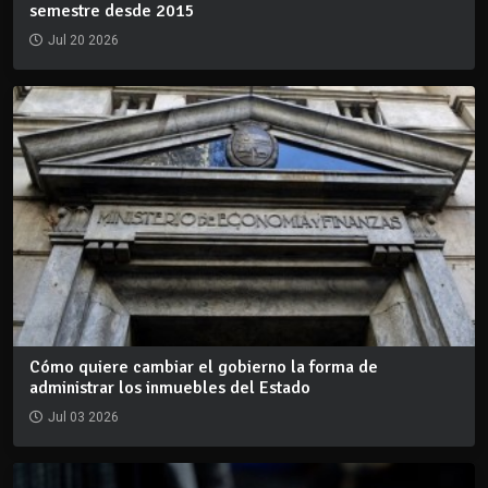
semestre desde 2015
Jul 20 2026
Cómo quiere cambiar el gobierno la forma de
administrar los inmuebles del Estado
Jul 03 2026