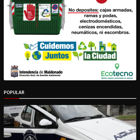
POPULAR