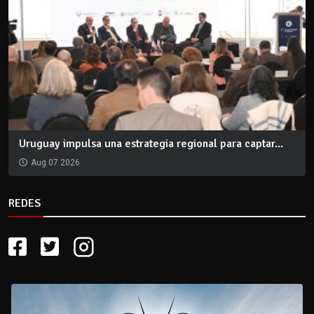
Uruguay impulsa una estrategia regional para captar...
Aug 07 2026
REDES