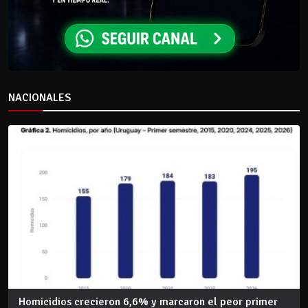
NACIONALES
Homicidios crecieron 6,6% y marcaron el peor primer