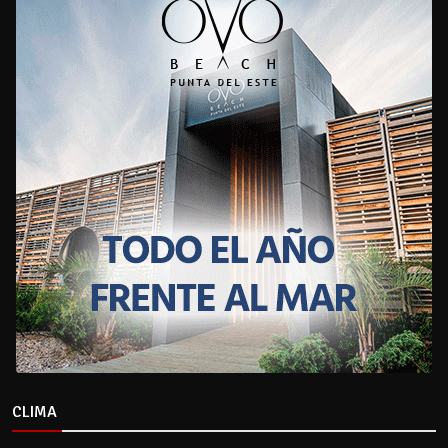
CLIMA