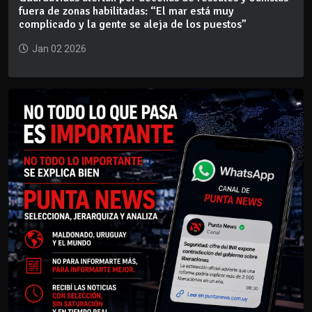
fuera de zonas habilitadas: “El mar está muy
complicado y la gente se aleja de los puestos”
Jan 02 2026