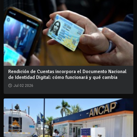
Rendición de Cuentas incorpora el Documento Nacional
de Identidad Digital: cómo funcionará y qué cambia
Jul 02 2026