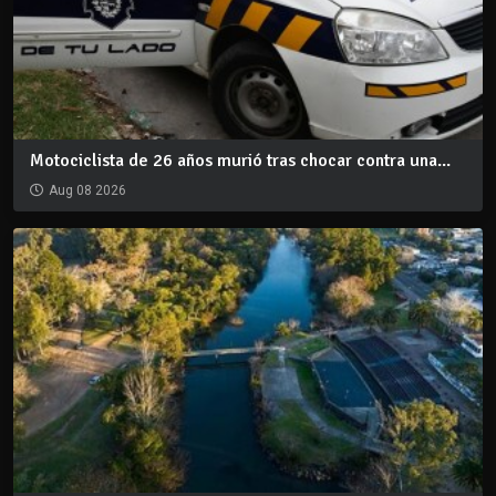
Motociclista de 26 años murió tras chocar contra una...
Aug 08 2026