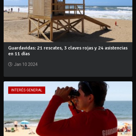
Guardavidas: 21 rescates, 3 claves rojas y 24 asistencias
en 11 días
Jan 10 2024
INTERÉS GENERAL