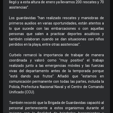
llegó y a esta altura de enero ya llevamos 200 rescates y 70
asistencias”.
Los guardavidas “han realizado rescates y maniobras de
primeros auxilios en varias oportunidades, están atentos a
lo que sucede con las embarcaciones o con aquellas
personas que salen a practicar deportes acuáticos y
también colaboran cuando se dan situaciones con niños
perdidos en la playa, entre otras asistencias”.
Curbelo remarcó la importancia de trabajar de manera
coordinada y valoró como "muy positivo" el trabajo
realizado junto a las emergencias móviles y las fuerzas
vivas del departamento antes de la temporada porque
“está dando sus frutos”. Añadió que “estamos en
comunicación permanente con todas las partes, incluida la
Policía, Prefectura Nacional Naval y el Centro de Comando
Unificado (CCU).
También recordó que la Brigada de Guardavidas capacitó al
personal perteneciente a estos organismos durante el