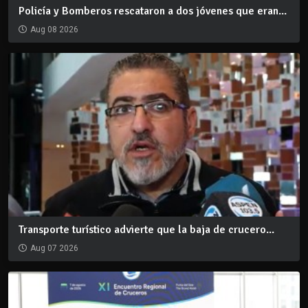
Policía y Bomberos rescataron a dos jóvenes que eran...
Aug 08 2026
Transporte turístico advierte que la baja de crucero...
Aug 07 2026