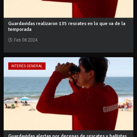
Guardavidas realizaron 135 rescates en lo que va de la
temporada
Feb 08 2024
INTERÉS GENERAL
Guardavidas alertan por decenas de rescates y bañistas