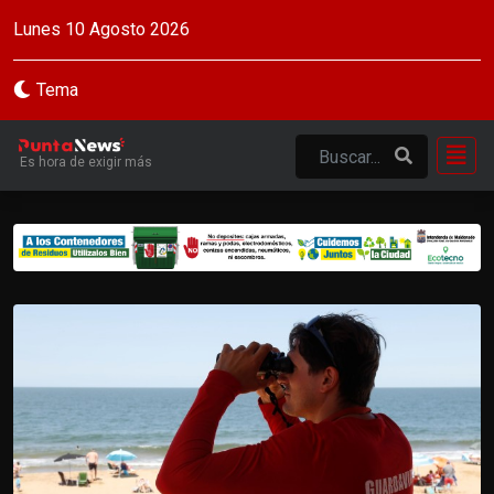
Lunes 10 Agosto 2026
Tema
Es hora de exigir más