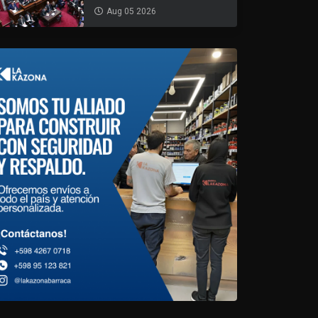
Aug 05 2026