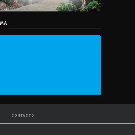
IMA
CONTACTO