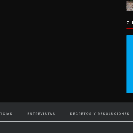
CL
TICIAS
ENTREVISTAS
DECRETOS Y RESOLUCIONES