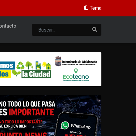
Tema
ontacto