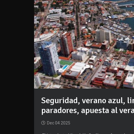
Seguridad, verano azul, l
paradores, apuesta al ver
Dec 04 2025