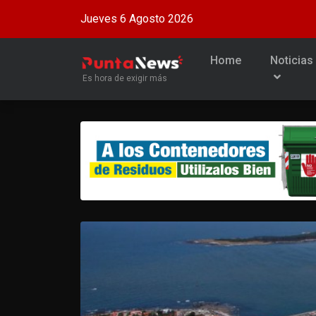
Jueves 6 Agosto 2026
Home
Noticias
Es hora de exigir más