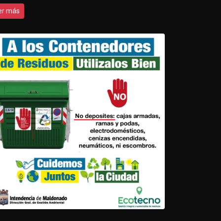
er más