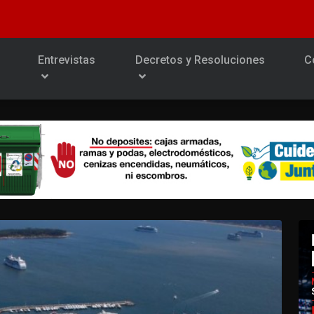
Entrevistas
Decretos y Resoluciones
C