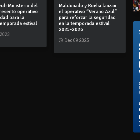
ul: Ministerio del
Maldonado y Rocha lanzan
presentó operativo
el operativo “Verano Azul”
dad para la
para reforzar la seguridad
temporada estival
en la temporada estival
2025-2026
 2023
Dec 09 2025