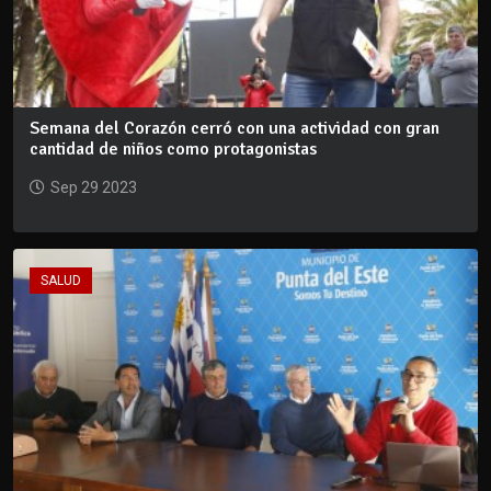
Semana del Corazón cerró con una actividad con gran
cantidad de niños como protagonistas
Sep 29 2023
SALUD