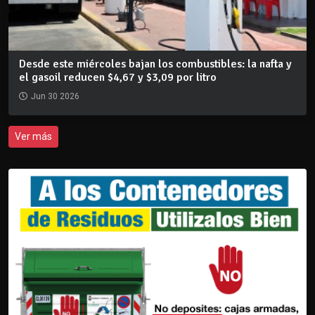
Desde este miércoles bajan los combustibles: la nafta y
el gasoil reducen $4,67 y $3,09 por litro
Jun 30 2026
Ver más