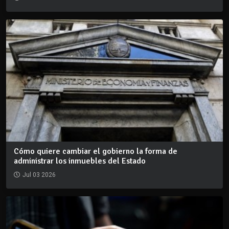
Cómo quiere cambiar el gobierno la forma de
administrar los inmuebles del Estado
Jul 03 2026