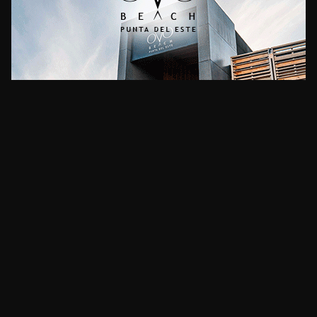
CLIMA