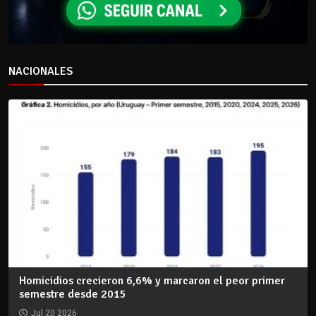
NACIONALES
Homicidios crecieron 6,6% y marcaron el peor primer
semestre desde 2015
Jul 20 2026