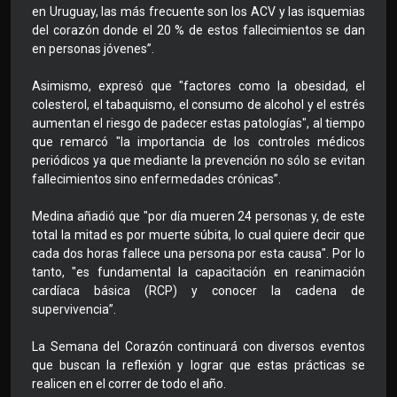
en Uruguay, las más frecuente son los ACV y las isquemias
del corazón donde el 20 % de estos fallecimientos se dan
en personas jóvenes”.
Asimismo, expresó que "factores como la obesidad, el
colesterol, el tabaquismo, el consumo de alcohol y el estrés
aumentan el riesgo de padecer estas patologías", al tiempo
que remarcó "la importancia de los controles médicos
periódicos ya que mediante la prevención no sólo se evitan
fallecimientos sino enfermedades crónicas”.
Medina añadió que "por día mueren 24 personas y, de este
total la mitad es por muerte súbita, lo cual quiere decir que
cada dos horas fallece una persona por esta causa". Por lo
tanto, "es fundamental la capacitación en reanimación
cardíaca básica (RCP) y conocer la cadena de
supervivencia”.
La Semana del Corazón continuará con diversos eventos
que buscan la reflexión y lograr que estas prácticas se
realicen en el correr de todo el año.