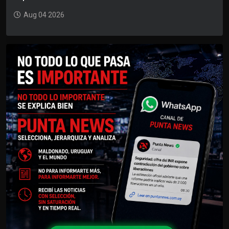
Aug 04 2026