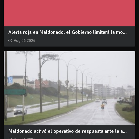
Alerta roja en Maldonado: el Gobierno limitará la mo...
Aug 06 2026
Maldonado activó el operativo de respuesta ante la a...