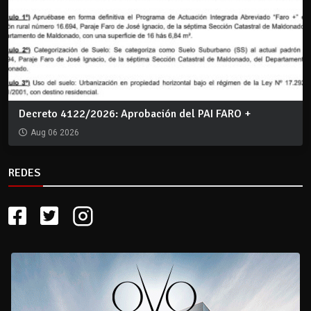
Decreto 4122/2026: Aprobación del PAI FARO +
Aug 06 2026
REDES