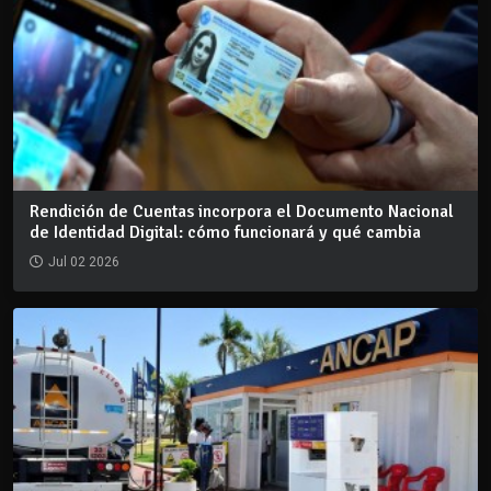
Rendición de Cuentas incorpora el Documento Nacional
de Identidad Digital: cómo funcionará y qué cambia
Jul 02 2026