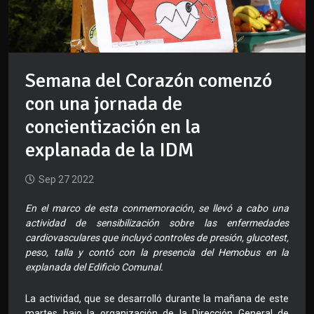
Semana del Corazón comenzó
con una jornada de
concientización en la
explanada de la IDM
Sep 27 2022
En el marco de esta conmemoración, se llevó a cabo una
actividad de sensibilización sobre las enfermedades
cardiovasculares que incluyó controles de presión, glucotest,
peso, talla y contó con la presencia del Hemobus en la
explanada del Edificio Comunal.
La actividad, que se desarrolló durante la mañana de este
martes bajo la organización de la Dirección General de