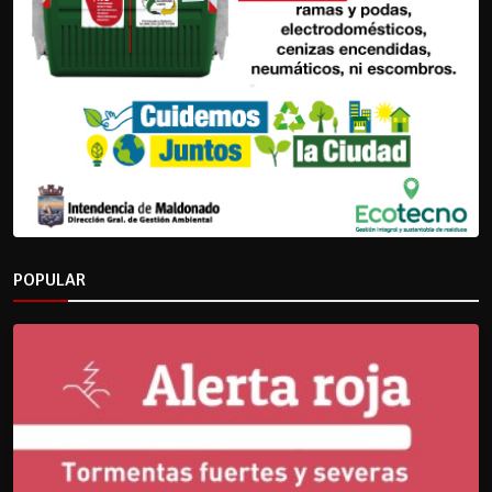
POPULAR