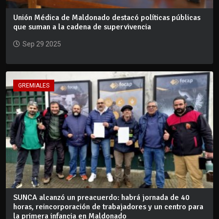
Unión Médica de Maldonado destacó políticas públicas
que suman a la cadena de supervivencia
Sep 29 2025
GREMIALES
SUNCA alcanzó un preacuerdo: habrá jornada de 40
horas, reincorporación de trabajadores y un centro para
la primera infancia en Maldonado