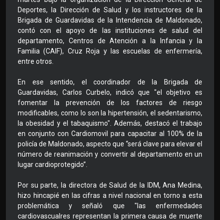
Deportes, la Dirección de Salud y los instructores de la
Brigada de Guardavidas de la Intendencia de Maldonado,
contó con el apoyo de las instituciones de salud del
departamento, Centros de Atención a la Infancia y la
Familia (CAIF), Cruz Roja y las escuelas de enfermería,
entre otros.
En ese sentido, el coordinador de la Brigada de
Guardavidas, Carlos Curbelo, indicó que "el objetivo es
fomentar la prevención de los factores de riesgo
modificables, como lo son la hipertensión, el sedentarismo,
la obesidad y el tabaquismo". Además, destacó el trabajo
en conjunto con Cardiomovil para capacitar al 100% de la
policía de Maldonado, aspecto que “será clave para elevar el
número de reanimación y convertir al departamento en un
lugar cardioprotegido”.
Por su parte, la directora de Salud de la IDM, Ana Medina,
hizo hincapié en las cifras a nivel nacional en torno a esta
problemática y señaló que "las enfermedades
cardiovascualres representan la primera causa de muerte