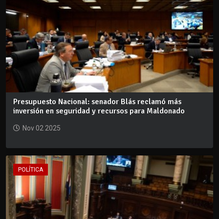
Presupuesto Nacional: senador Blás reclamó más
inversión en seguridad y recursos para Maldonado
Nov 02 2025
POLÍTICA