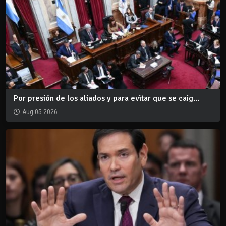
Por presión de los aliados y para evitar que se caig...
Aug 05 2026