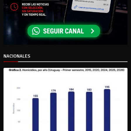
NACIONALES