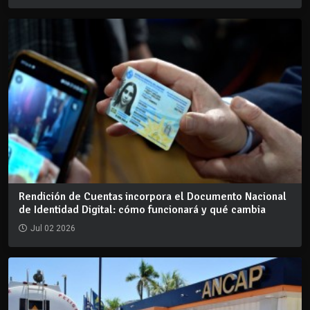
Rendición de Cuentas incorpora el Documento Nacional
de Identidad Digital: cómo funcionará y qué cambia
Jul 02 2026