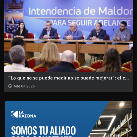
“Lo que no se puede medir no se puede mejorar”: el c...
Aug 04 2026