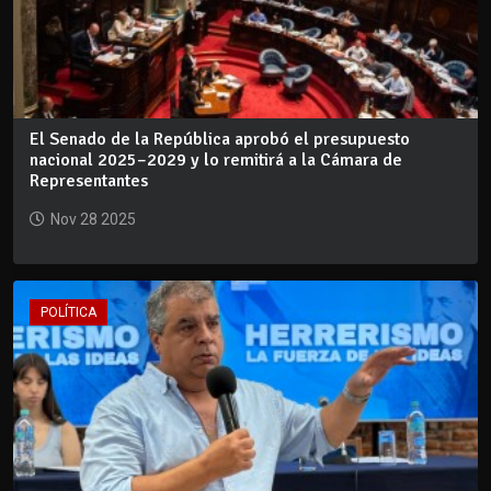
El Senado de la República aprobó el presupuesto
nacional 2025–2029 y lo remitirá a la Cámara de
Representantes
Nov 28 2025
POLÍTICA