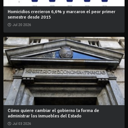
Homicidios crecieron 6,6% y marcaron el peor primer
semestre desde 2015
Jul 20 2026
Cómo quiere cambiar el gobierno la forma de
administrar los inmuebles del Estado
Jul 03 2026