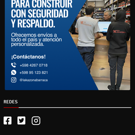
REDES