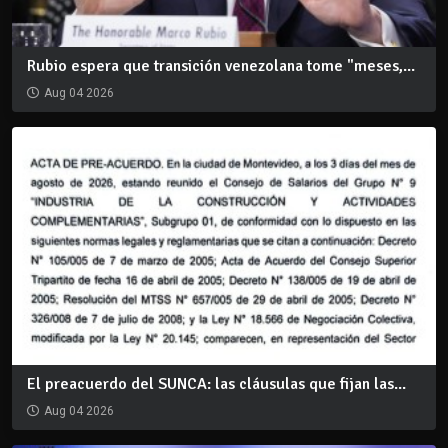
Rubio espera que transición venezolana tome "meses,...
Aug 04 2026
El preacuerdo del SUNCA: las cláusulas que fijan las...
Aug 04 2026