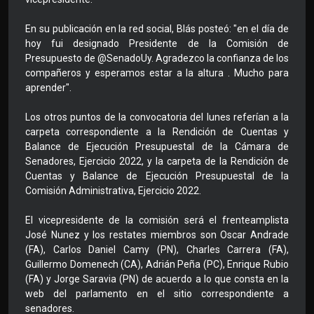
En su publicación en la red social, Blás posteó: "en el día de
hoy fui designado Presidente de la Comisión de
Presupuesto de @SenadoUy. Agradezco la confianza de los
compañeros y esperamos estar a la altura . Mucho para
aprender".
Los otros puntos de la convocatoria del lunes referían a la
carpeta correspondiente a la Rendición de Cuentas y
Balance de Ejecución Presupuestal de la Cámara de
Senadores, Ejercicio 2022, y la carpeta de la Rendición de
Cuentas y Balance de Ejecución Presupuestal de la
Comisión Administrativa, Ejercicio 2022.
El vicepresidente de la comisión será el frenteamplista
José Nunez y los restates miembros son Oscar Andrade
(FA), Carlos Daniel Camy (PN), Charles Carrera (FA),
Guillermo Domenech (CA), Adrián Peña (PC), Enrique Rubio
(FA) y Jorge Saravia (PN) de acuerdo a lo que consta en la
web del parlamento en el sitio correspondiente a
senadores.