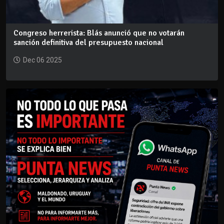
Congreso herrerista: Blás anunció que no votarán
sanción definitiva del presupuesto nacional
Dec 06 2025