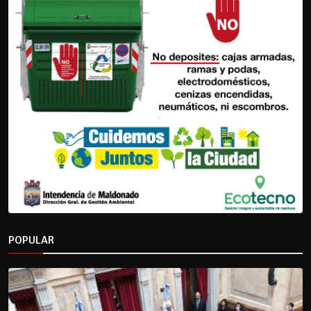
POPULAR