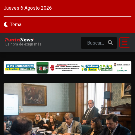
Jueves 6 Agosto 2026
Tema
Es hora de exigir más