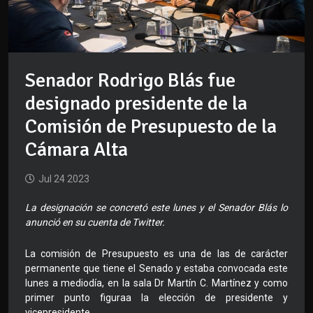
Senador Rodrigo Blás fue
designado presidente de la
Comisión de Presupuesto de la
Cámara Alta
Jul 24 2023
La designación se concretó este lunes y el Senador Blás lo
anunció en su cuenta de Twitter.
La comisión de Presupuesto es una de las de carácter
permanente que tiene el Senado y estaba convocada este
lunes a mediodía, en la sala Dr Martín C. Martínez y como
primer punto figuraa la elección de presidente y
vicepresidente.