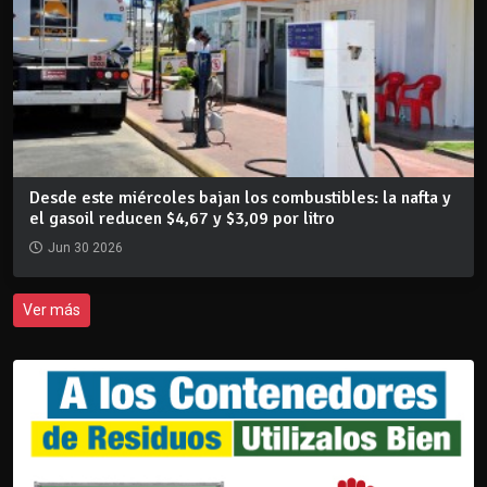
Desde este miércoles bajan los combustibles: la nafta y
el gasoil reducen $4,67 y $3,09 por litro
Jun 30 2026
Ver más