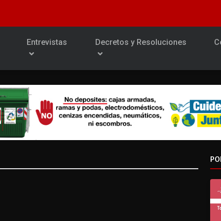
Entrevistas
Decretos y Resoluciones
C
PO