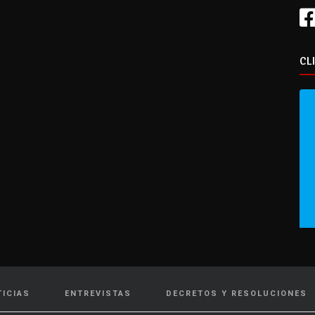
CL
TICIAS
ENTREVISTAS
DECRETOS Y RESOLUCIONES