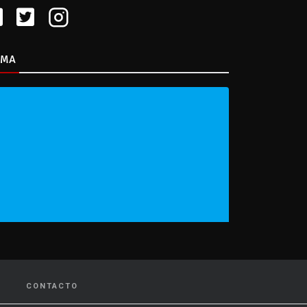
IMA
CONTACTO