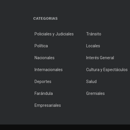
CATEGORIAS
Policiales y Judiciales
Tránsito
Política
Locales
Nacionales
Interés General
Internacionales
Cultura y Espectáculos
Deportes
Salud
Farándula
Gremiales
Empresariales