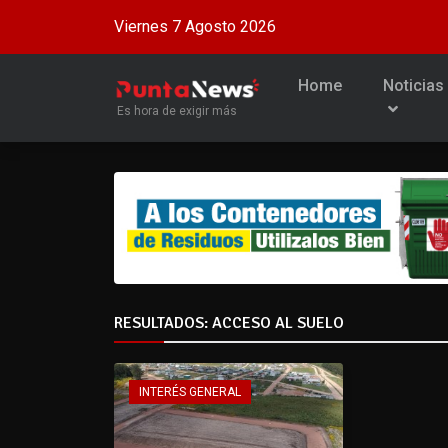
Viernes 7 Agosto 2026
Home
Noticias
Es hora de exigir más
RESULTADOS: ACCESO AL SUELO
INTERÉS GENERAL