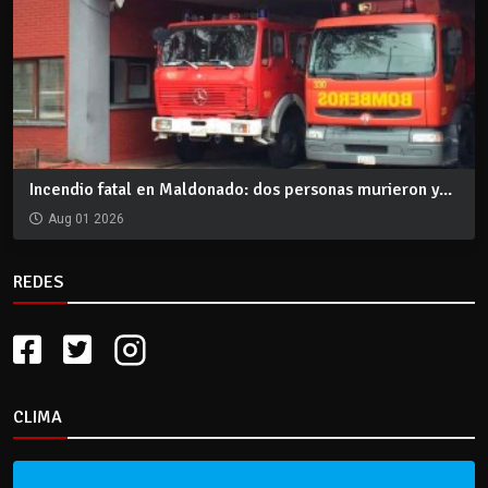
Incendio fatal en Maldonado: dos personas murieron y...
Aug 01 2026
REDES
CLIMA