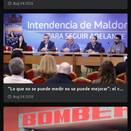
Aug 04 2026
“Lo que no se puede medir no se puede mejorar”: el c...
Aug 04 2026