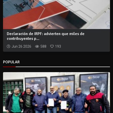
Declaración de IRPF: advierten que miles de
contribuyentes p...
Jun 26 2026
588
193
POPULAR