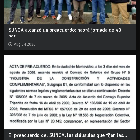
SUNCA alcanzó un preacuerdo: habrá jornada de 40
hor...
Aug 04 2026
El preacuerdo del SUNCA: las cláusulas que fijan las...