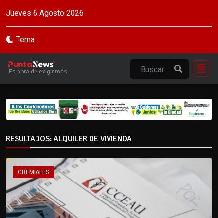
Jueves 6 Agosto 2026
Tema
Es hora de exigir más
RESULTADOS: ALQUILER DE VIVIENDA
GREMIALES