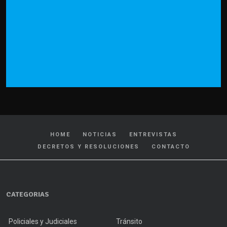
HOME
NOTICIAS
ENTREVISTAS
DECRETOS Y RESOLUCIONES
CONTACTO
CATEGORIAS
Policiales y Judiciales
Tránsito