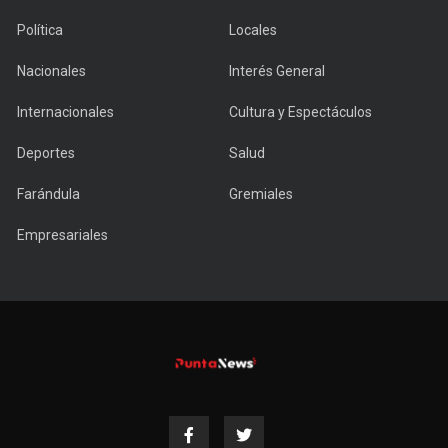
Política
Locales
Nacionales
Interés General
Internacionales
Cultura y Espectáculos
Deportes
Salud
Farándula
Gremiales
Empresariales