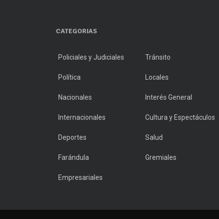
CATEGORIAS
Policiales y Judiciales
Tránsito
Política
Locales
Nacionales
Interés General
Internacionales
Cultura y Espectáculos
Deportes
Salud
Farándula
Gremiales
Empresariales