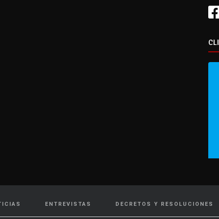
CL
TICIAS
ENTREVISTAS
DECRETOS Y RESOLUCIONES