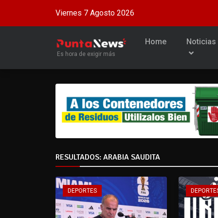
Viernes 7 Agosto 2026
Home
Noticias
Es hora de exigir más
RESULTADOS: ARABIA SAUDITA
DEPORTES
DEPORTE