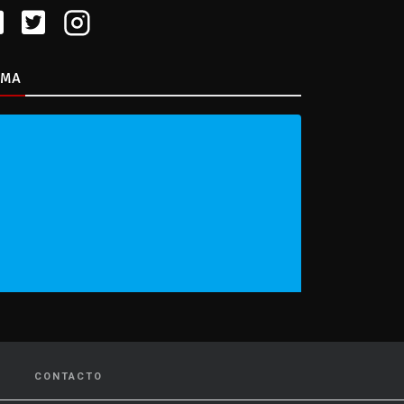
IMA
CONTACTO