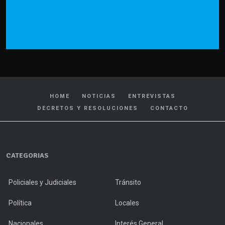
HOME
NOTICIAS
ENTREVISTAS
DECRETOS Y RESOLUCIONES
CONTACTO
CATEGORIAS
Policiales y Judiciales
Tránsito
Política
Locales
Nacionales
Interés General