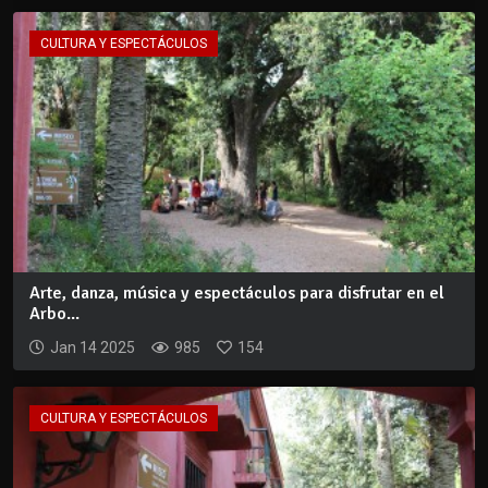
CULTURA Y ESPECTÁCULOS
Arte, danza, música y espectáculos para disfrutar en el
Arbo...
Jan 14 2025
985
154
CULTURA Y ESPECTÁCULOS