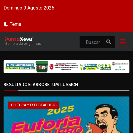
Domingo 9 Agosto 2026
Tema
Es hora de exigir más
RESULTADOS: ARBORETUM LUSSICH
CULTURA Y ESPECTÁCULOS