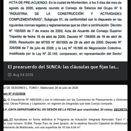
El preacuerdo del SUNCA: las cláusulas que fijan las...
Aug 04 2026