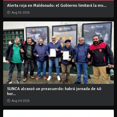
Alerta roja en Maldonado: el Gobierno limitará la mo...
Aug 06 2026
SUNCA alcanzó un preacuerdo: habrá jornada de 40
hor...
Aug 04 2026