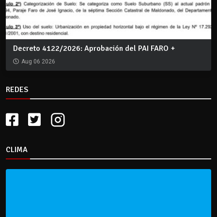
Decreto 4122/2026: Aprobación del PAI FARO +
Aug 06 2026
REDES
CLIMA