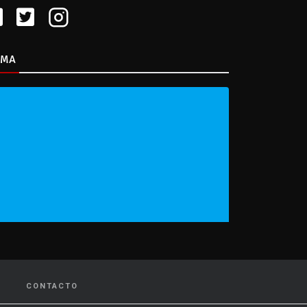
IMA
CONTACTO