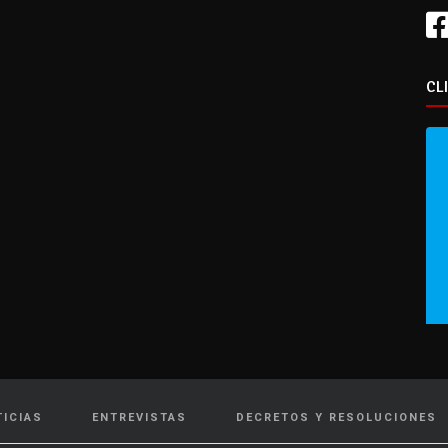
CL
TICIAS
ENTREVISTAS
DECRETOS Y RESOLUCIONES