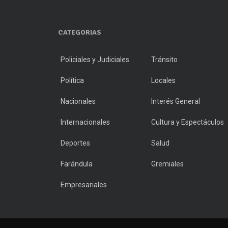
CATEGORIAS
Policiales y Judiciales
Tránsito
Política
Locales
Nacionales
Interés General
Internacionales
Cultura y Espectáculos
Deportes
Salud
Farándula
Gremiales
Empresariales