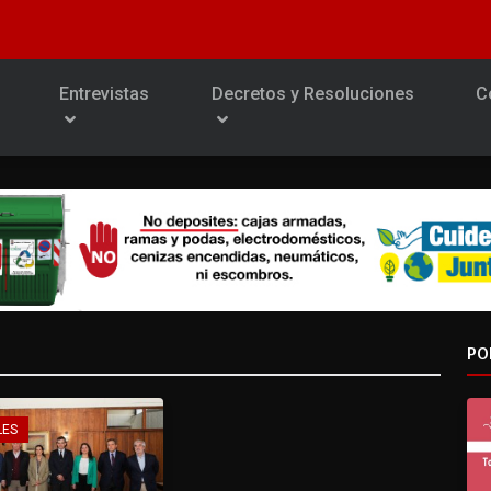
Entrevistas
Decretos y Resoluciones
C
PO
LES