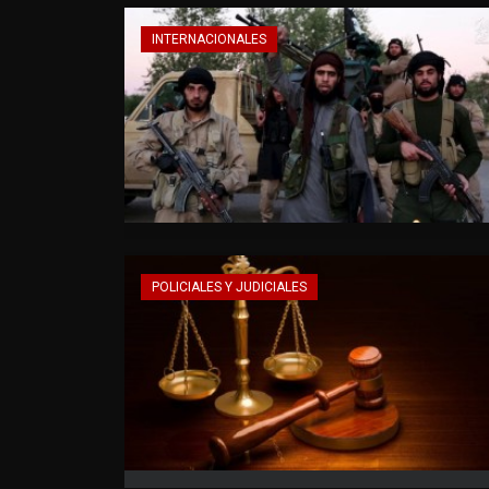
INTERNACIONALES
POLICIALES Y JUDICIALES