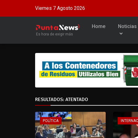
Viernes 7 Agosto 2026
Home
Noticias
Es hora de exigir más
RESULTADOS: ATENTADO
POLÍTICA
INTERNA