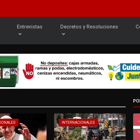
Entrevistas
Decretos y Resoluciones
C
PO
CIONALES
INTERNACIONALES