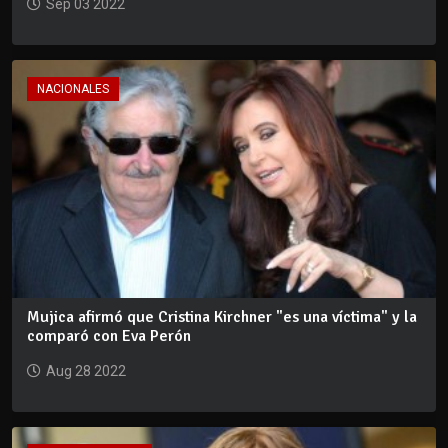
Sep 03 2022
NACIONALES
Mujica afirmó que Cristina Kirchner "es una víctima" y la
comparó con Eva Perón
Aug 28 2022