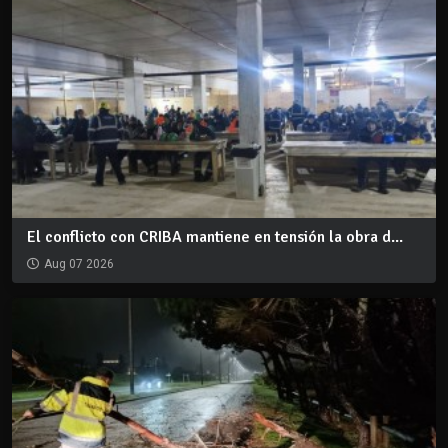
El conflicto con CRIBA mantiene en tensión la obra d...
Aug 07 2026