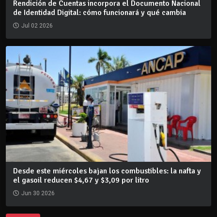
Rendición de Cuentas incorpora el Documento Nacional
de Identidad Digital: cómo funcionará y qué cambia
Jul 02 2026
Desde este miércoles bajan los combustibles: la nafta y
el gasoil reducen $4,67 y $3,09 por litro
Jun 30 2026