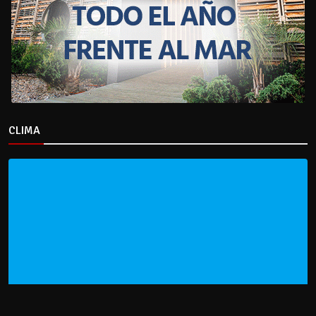
CLIMA