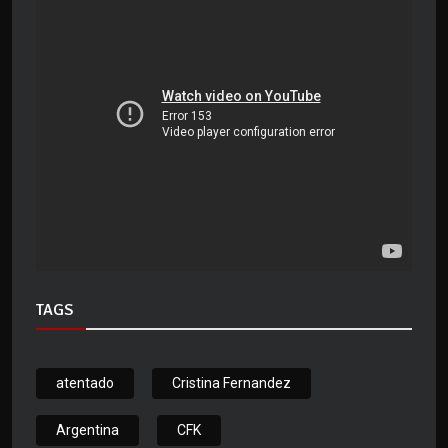
TAGS
atentado
Cristina Fernandez
Argentina
CFK