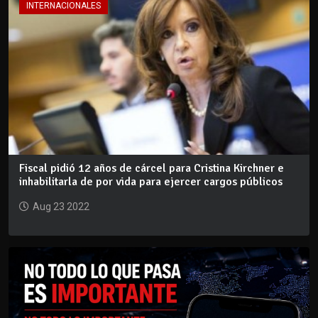
INTERNACIONALES
Fiscal pidió 12 años de cárcel para Cristina Kirchner e
inhabilitarla de por vida para ejercer cargos públicos
Aug 23 2022