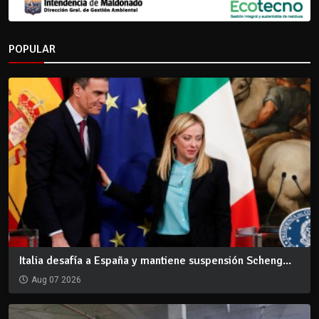
POPULAR
Italia desafía a España y mantiene suspensión Scheng...
Aug 07 2026