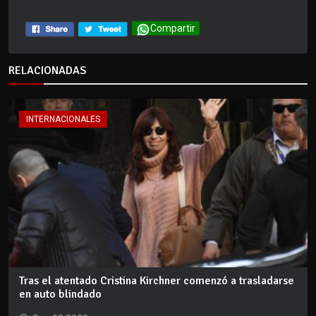
Compartir
RELACIONADAS
INTERNACIONALES
Tras el atentado Cristina Kirchner comenzó a trasladarse
en auto blindado