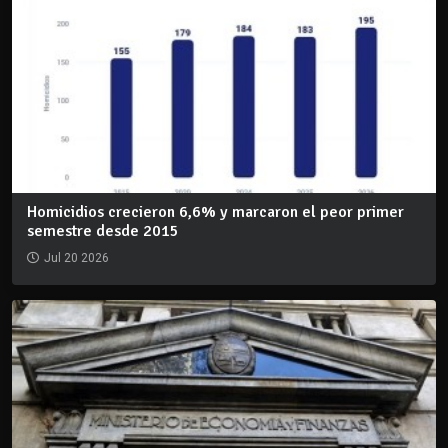
Homicidios crecieron 6,6% y marcaron el peor primer
semestre desde 2015
Jul 20 2026