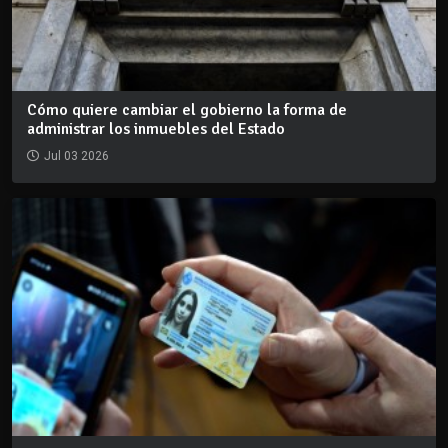
Cómo quiere cambiar el gobierno la forma de
administrar los inmuebles del Estado
Jul 03 2026