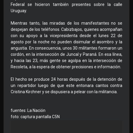
Federal se hicieron también presentes sobre la calle
Uruguay.
Mientras tanto, las miradas de los manifestantes no se
despejan de los teléfonos. Cabizbajos, quienes acompañan
con su apoyo a la vicepresidenta desde el lunes 22 de
agosto por la noche no pueden disimular el asombro y la
angustia. En consecuencia, unos 30 militantes formaron un
cordón, en la intersección de Juncal y Paraná. En esa línea,
y hacia las 23, más gente se agolpa en la intersección de
Recoleta, a la espera de obtener precisiones e información.
El hecho se produce 24 horas después de la detención de
un repartidor luego de que este entonara cantos contra
Cristina Kirchner y se dispusiera a pelear con la militancia.
fuentes: La Nación
foto: captura pantalla C5N