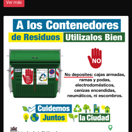
Ver más