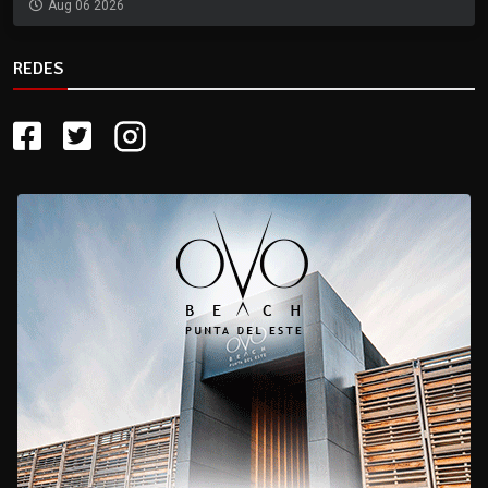
Aug 06 2026
REDES