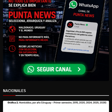
NACIONALES