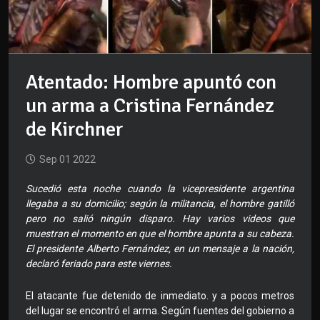
Atentado: Hombre apuntó con
un arma a Cristina Fernández
de Kirchner
Sep 01 2022
Sucedió esta noche cuando la vicepresidente argentina
llegaba a su domicilio; según la militancia, el hombre gatilló
pero no salió ningún disparo. Hay varios videos que
muestran el momento en que el hombre apunta a su cabeza.
El presidente Alberto Fernández, en un mensaje a la nación,
declaró feriado para este viernes.
El atacante fue detenido de inmediato. y a pocos metros
del lugar se encontró el arma. Según fuentes del gobierno a