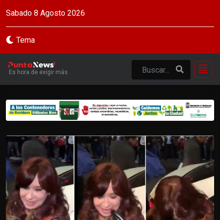
Sabado 8 Agosto 2026
Tema
Es hora de exigir más