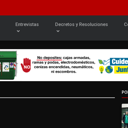
Entrevistas
Decretos y Resoluciones
C
PO