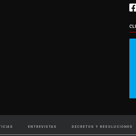
CL
TICIAS
ENTREVISTAS
DECRETOS Y RESOLUCIONES