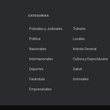
CATEGORIAS
Policiales y Judiciales
Tránsito
Política
Locales
Nacionales
Interés General
Internacionales
Cultura y Espectáculos
Deportes
Salud
Farándula
Gremiales
Empresariales