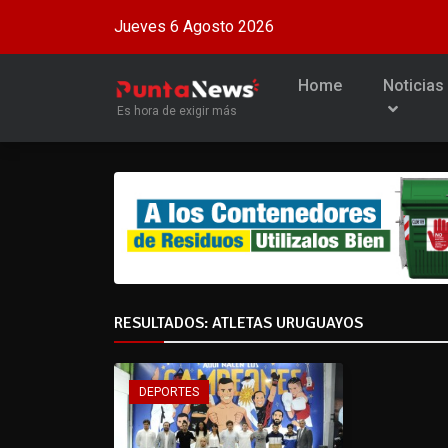
Jueves 6 Agosto 2026
Home
Noticias
Es hora de exigir más
RESULTADOS: ATLETAS URUGUAYOS
DEPORTES