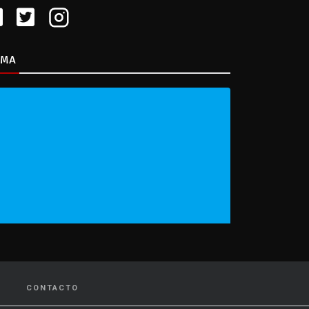
IMA
CONTACTO