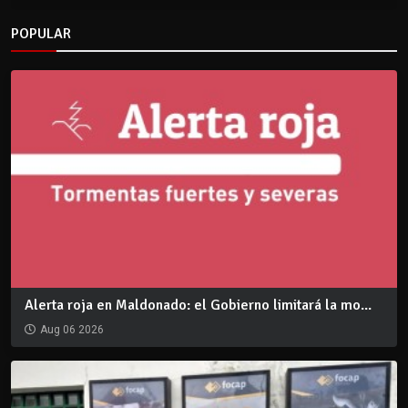
POPULAR
Alerta roja en Maldonado: el Gobierno limitará la mo...
Aug 06 2026