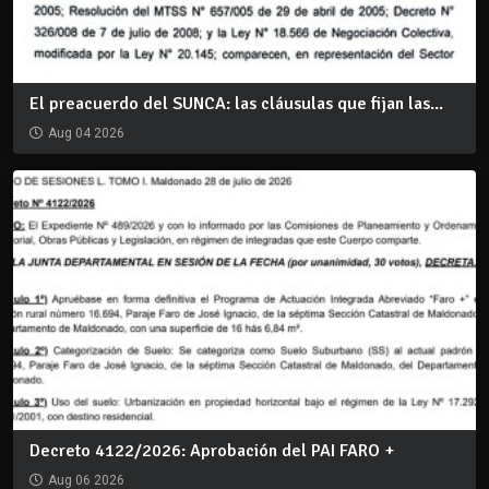
El preacuerdo del SUNCA: las cláusulas que fijan las...
Aug 04 2026
Decreto 4122/2026: Aprobación del PAI FARO +
Aug 06 2026