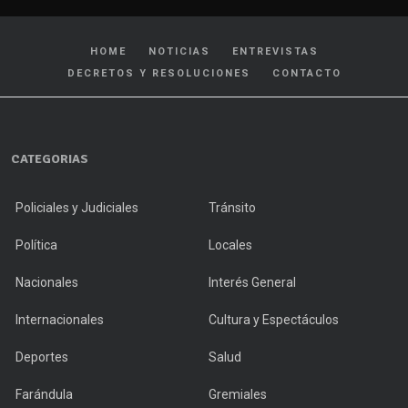
HOME
NOTICIAS
ENTREVISTAS
DECRETOS Y RESOLUCIONES
CONTACTO
CATEGORIAS
Policiales y Judiciales
Tránsito
Política
Locales
Nacionales
Interés General
Internacionales
Cultura y Espectáculos
Deportes
Salud
Farándula
Gremiales