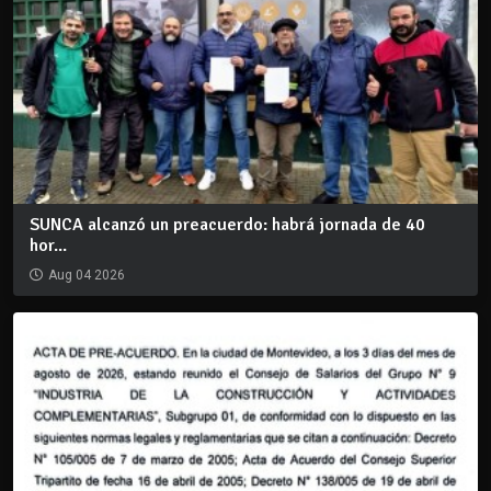
SUNCA alcanzó un preacuerdo: habrá jornada de 40
hor...
Aug 04 2026