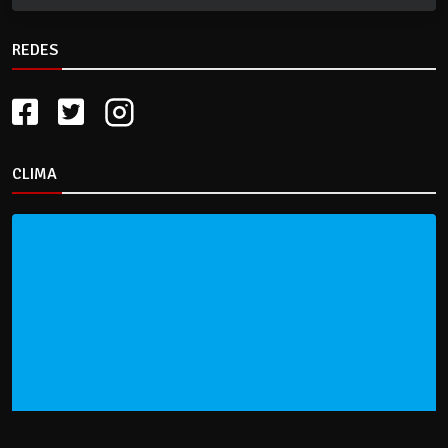
REDES
CLIMA