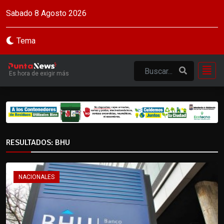
Sabado 8 Agosto 2026
Tema
Es hora de exigir más
RESULTADOS: BHU
NACIONALES