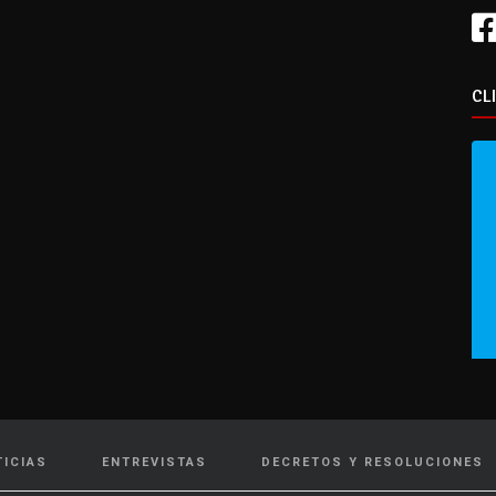
CL
TICIAS
ENTREVISTAS
DECRETOS Y RESOLUCIONES