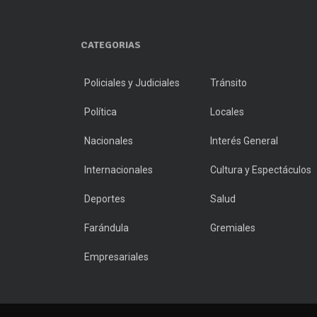
CATEGORIAS
Policiales y Judiciales
Tránsito
Política
Locales
Nacionales
Interés General
Internacionales
Cultura y Espectáculos
Deportes
Salud
Farándula
Gremiales
Empresariales