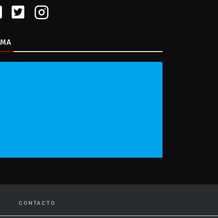
IMA
CONTACTO