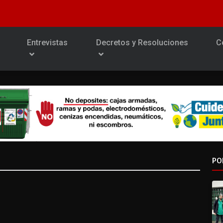
Entrevistas
Decretos y Resoluciones
C
PO