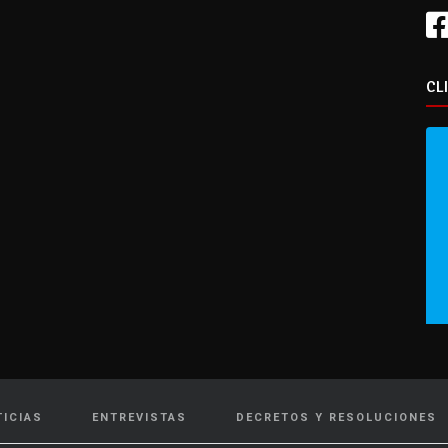
CL
TICIAS
ENTREVISTAS
DECRETOS Y RESOLUCIONES