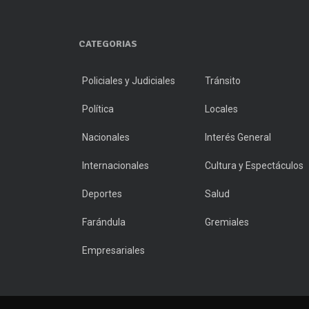
CATEGORIAS
Policiales y Judiciales
Tránsito
Política
Locales
Nacionales
Interés General
Internacionales
Cultura y Espectáculos
Deportes
Salud
Farándula
Gremiales
Empresariales