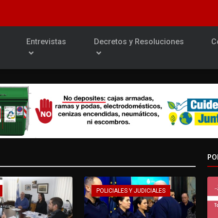
Entrevistas
Decretos y Resoluciones
C
PO
POLICIALES Y JUDICIALES