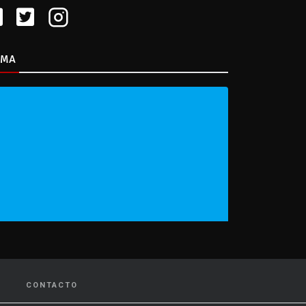
IMA
CONTACTO