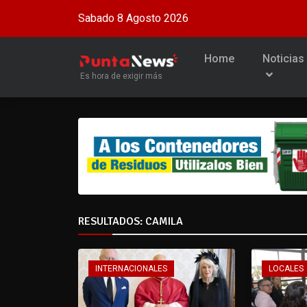
Sabado 8 Agosto 2026
Home
Noticias
Es hora de exigir más
RESULTADOS: CAMILA
INTERNACIONALES
LOCALES