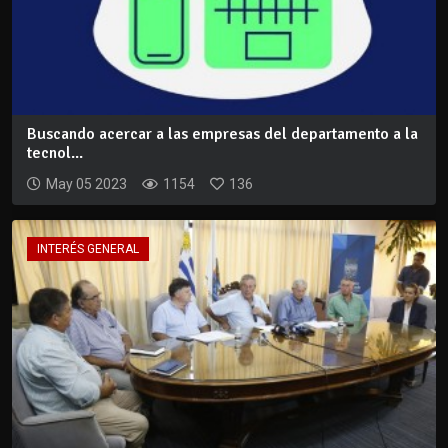
Buscando acercar a las empresas del departamento a la
tecnol...
May 05 2023
1154
136
INTERÉS GENERAL