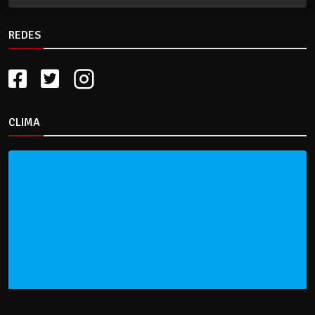
REDES
CLIMA