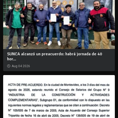
SUNCA alcanzó un preacuerdo: habrá jornada de 40
hor...
Aug 04 2026