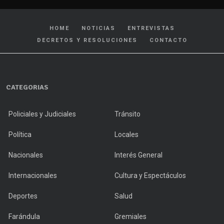
HOME
NOTICIAS
ENTREVISTAS
DECRETOS Y RESOLUCIONES
CONTACTO
CATEGORIAS
Policiales y Judiciales
Tránsito
Política
Locales
Nacionales
Interés General
Internacionales
Cultura y Espectáculos
Deportes
Salud
Farándula
Gremiales