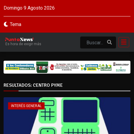
Domingo 9 Agosto 2026
Tema
Es hora de exigir más
RESULTADOS: CENTRO PYME
INTERÉS GENERAL