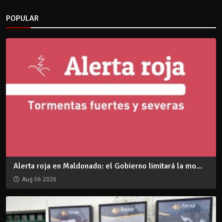
POPULAR
Alerta roja en Maldonado: el Gobierno limitará la mo...
Aug 06 2026