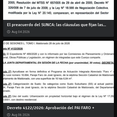
El preacuerdo del SUNCA: las cláusulas que fijan las...
Aug 04 2026
Decreto 4122/2026: Aprobación del PAI FARO +
Aug 06 2026