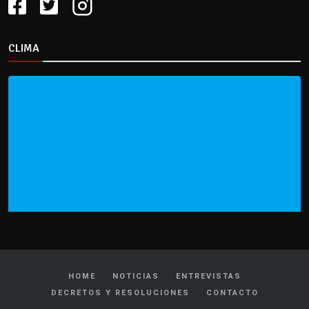
CLIMA
HOME
NOTICIAS
ENTREVISTAS
DECRETOS Y RESOLUCIONES
CONTACTO