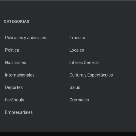
CATEGORIAS
Policiales y Judiciales
Tránsito
Política
Locales
Nacionales
Interés General
Internacionales
Cultura y Espectáculos
Deportes
Salud
Farándula
Gremiales
Empresariales