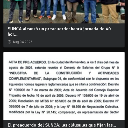
SUNCA alcanzó un preacuerdo: habrá jornada de 40
hor...
Aug 04 2026
El preacuerdo del SUNCA: las cláusulas que fijan las...