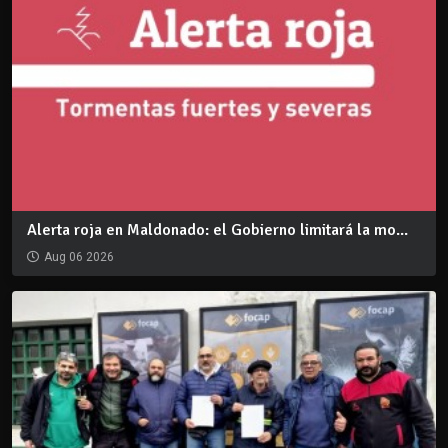
Alerta roja en Maldonado: el Gobierno limitará la mo...
Aug 06 2026