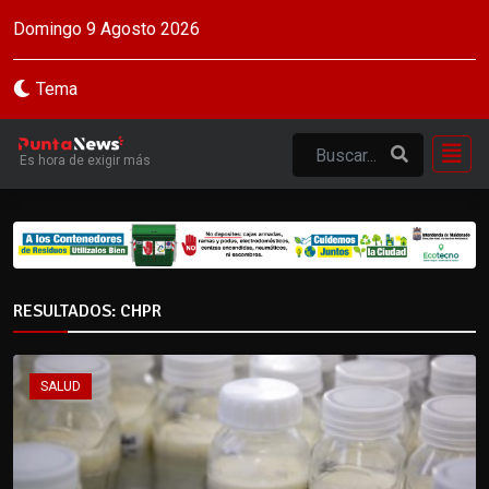
Domingo 9 Agosto 2026
Tema
Es hora de exigir más
RESULTADOS: CHPR
SALUD